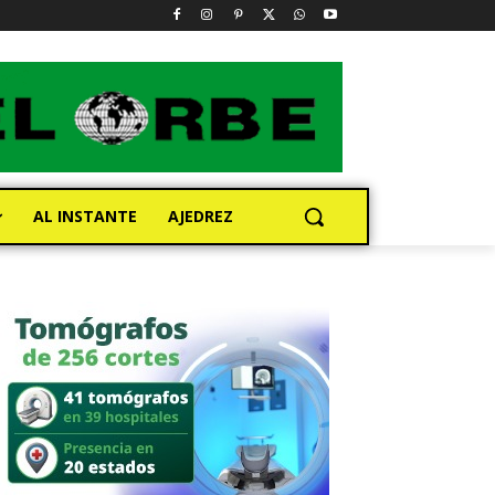
AL INSTANTE
AJEDREZ