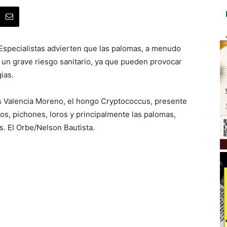
Especialistas advierten que las palomas, a menudo
un grave riesgo sanitario, ya que pueden provocar
ias.
es Valencia Moreno, el hongo Cryptococcus, presente
os, pichones, loros y principalmente las palomas,
 El Orbe/Nelson Bautista.