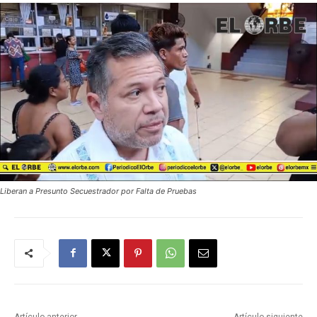
Liberan a Presunto Secuestrador por Falta de Pruebas
Artículo anterior
Artículo siguiente