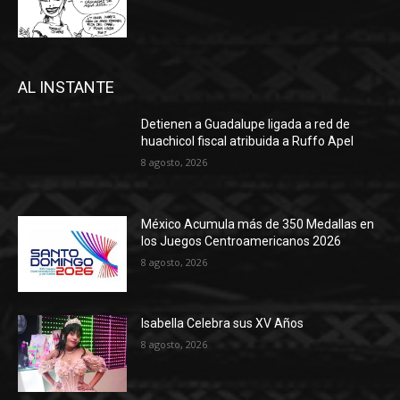
AL INSTANTE
Detienen a Guadalupe ligada a red de
huachicol fiscal atribuida a Ruffo Apel
8 agosto, 2026
México Acumula más de 350 Medallas en
los Juegos Centroamericanos 2026
8 agosto, 2026
Isabella Celebra sus XV Años
8 agosto, 2026