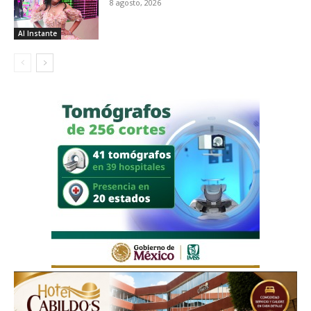
8 agosto, 2026
Al Instante