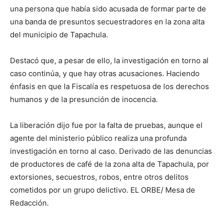
una persona que había sido acusada de formar parte de
una banda de presuntos secuestradores en la zona alta
del municipio de Tapachula.
Destacó que, a pesar de ello, la investigación en torno al
caso continúa, y que hay otras acusaciones. Haciendo
énfasis en que la Fiscalía es respetuosa de los derechos
humanos y de la presunción de inocencia.
La liberación dijo fue por la falta de pruebas, aunque el
agente del ministerio público realiza una profunda
investigación en torno al caso. Derivado de las denuncias
de productores de café de la zona alta de Tapachula, por
extorsiones, secuestros, robos, entre otros delitos
cometidos por un grupo delictivo. EL ORBE/ Mesa de
Redacción.