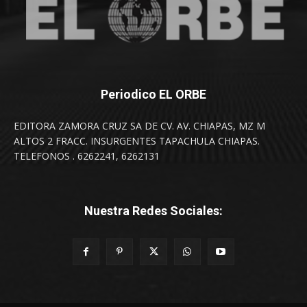
Periodico EL ORBE
EDITORA ZAMORA CRUZ SA DE CV. AV. CHIAPAS, MZ M
ALTOS 2 FRACC. INSURGENTES TAPACHULA CHIAPAS.
TELEFONOS . 6262241, 6262131
Nuestra Redes Sociales: