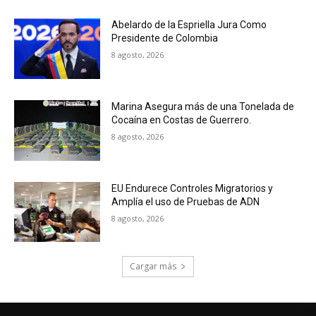
Abelardo de la Espriella Jura Como
Presidente de Colombia
8 agosto, 2026
Marina Asegura más de una Tonelada de
Cocaína en Costas de Guerrero.
8 agosto, 2026
EU Endurece Controles Migratorios y
Amplía el uso de Pruebas de ADN
8 agosto, 2026
Cargar más