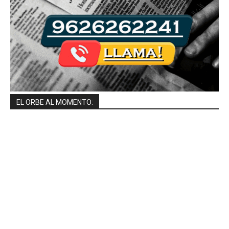
EL ORBE AL MOMENTO: