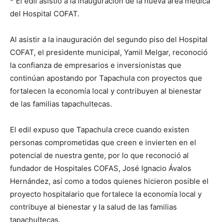
* El edil asistió a la inauguración de la nueva área médica
del Hospital COFAT.
Al asistir a la inauguración del segundo piso del Hospital
COFAT, el presidente municipal, Yamil Melgar, reconoció
la confianza de empresarios e inversionistas que
continúan apostando por Tapachula con proyectos que
fortalecen la economía local y contribuyen al bienestar
de las familias tapachultecas.
El edil expuso que Tapachula crece cuando existen
personas comprometidas que creen e invierten en el
potencial de nuestra gente, por lo que reconoció al
fundador de Hospitales COFAS, José Ignacio Ávalos
Hernández, así como a todos quienes hicieron posible el
proyecto hospitalario que fortalece la economía local y
contribuye al bienestar y la salud de las familias
tapachultecas.