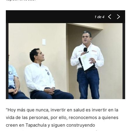
1
de 4
“Hoy más que nunca, invertir en salud es invertir en la
vida de las personas, por ello, reconocemos a quienes
creen en Tapachula y siguen construyendo