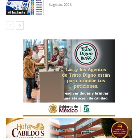
6 agosto, 2026
Al Instante