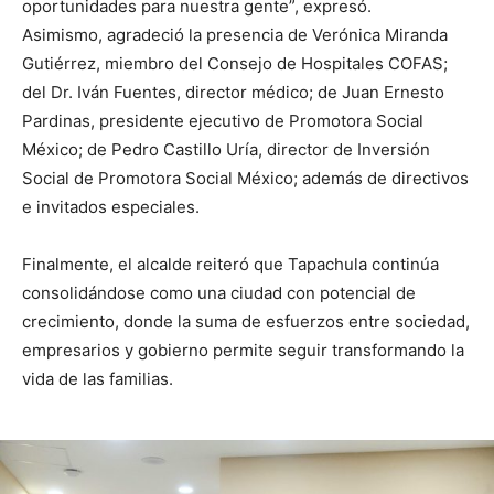
oportunidades para nuestra gente”, expresó.
Asimismo, agradeció la presencia de Verónica Miranda
Gutiérrez, miembro del Consejo de Hospitales COFAS;
del Dr. Iván Fuentes, director médico; de Juan Ernesto
Pardinas, presidente ejecutivo de Promotora Social
México; de Pedro Castillo Uría, director de Inversión
Social de Promotora Social México; además de directivos
e invitados especiales.
Finalmente, el alcalde reiteró que Tapachula continúa
consolidándose como una ciudad con potencial de
crecimiento, donde la suma de esfuerzos entre sociedad,
empresarios y gobierno permite seguir transformando la
vida de las familias.