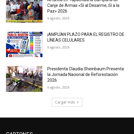
Canje de Armas «Sí al Desarme, Sí a la
Paz» 2026
6 agosto, 2026
¡AMPLÍAN PLAZO PARA EL REGISTRO DE
LÍNEAS CELULARES
6 agosto, 2026
Presidenta Claudia Sheinbaum Presenta
la Jornada Nacional de Reforestación
2026
6 agosto, 2026
Cargar más