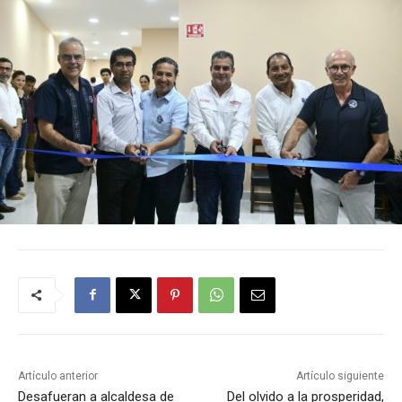
Artículo anterior
Artículo siguiente
Desafueran a alcaldesa de
Del olvido a la prosperidad,