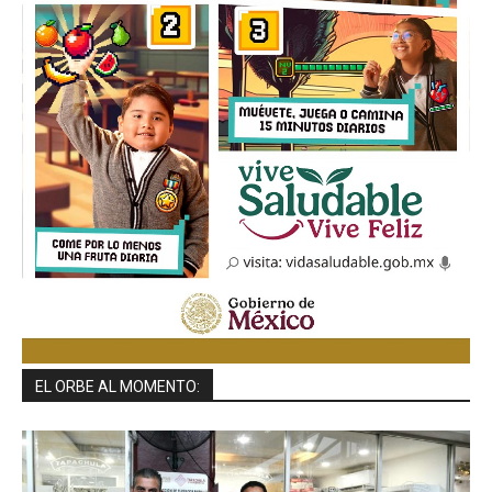
EL ORBE AL MOMENTO: