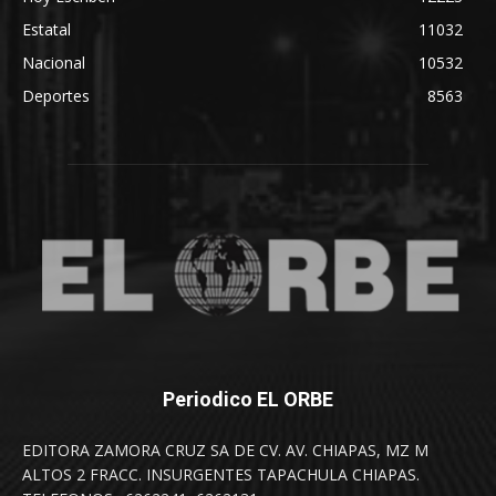
Estatal
11032
Nacional
10532
Deportes
8563
Periodico EL ORBE
EDITORA ZAMORA CRUZ SA DE CV. AV. CHIAPAS, MZ M
ALTOS 2 FRACC. INSURGENTES TAPACHULA CHIAPAS.