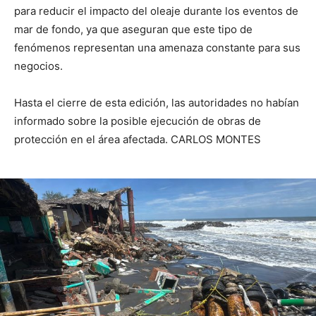
para reducir el impacto del oleaje durante los eventos de
mar de fondo, ya que aseguran que este tipo de
fenómenos representan una amenaza constante para sus
negocios.
Hasta el cierre de esta edición, las autoridades no habían
informado sobre la posible ejecución de obras de
protección en el área afectada. CARLOS MONTES