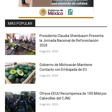
MAS POPULAR
Presidenta Claudia Sheinbaum Presenta
la Jornada Nacional de Reforestación
2026
6 agosto, 2026
Gobierno de Michoacán Mantiene
Contacto con Embajada de EU
6 agosto, 2026
Ofrece EEUU Recompensa de 100 Mdd por
Cabecillas del CJNG
6 agosto, 2026