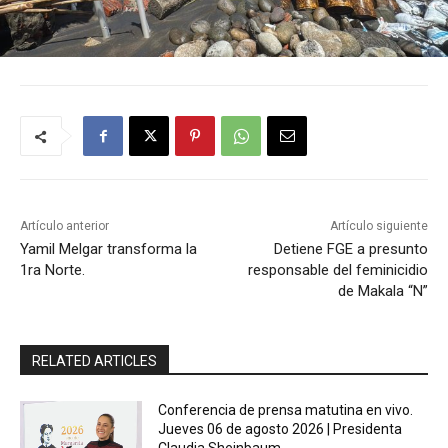
Artículo anterior
Artículo siguiente
Yamil Melgar transforma la
Detiene FGE a presunto
1ra Norte.
responsable del feminicidio
de Makala “N”
RELATED ARTICLES
Conferencia de prensa matutina en vivo.
Jueves 06 de agosto 2026 | Presidenta