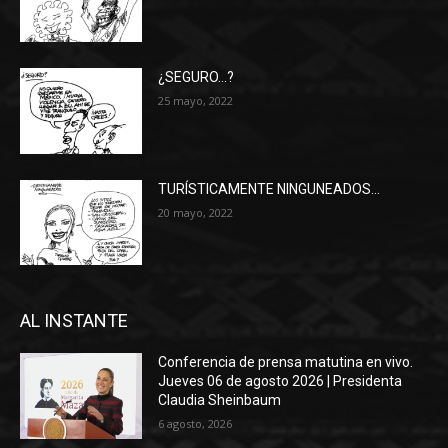
¿SEGURO…?
25 mayo, 2022
TURÍSTICAMENTE NINGUNEADOS…
20 mayo, 2022
AL INSTANTE
Conferencia de prensa matutina en vivo.
Jueves 06 de agosto 2026 | Presidenta
Claudia Sheinbaum
6 agosto, 2026