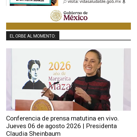
EL ORBE AL MOMENTO:
Conferencia de prensa matutina en vivo.
Jueves 06 de agosto 2026 | Presidenta
Claudia Sheinbaum