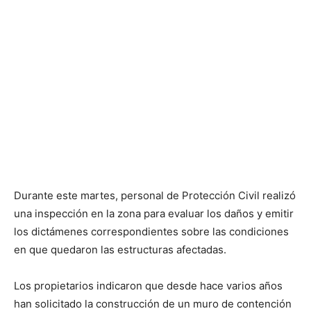
Durante este martes, personal de Protección Civil realizó
una inspección en la zona para evaluar los daños y emitir
los dictámenes correspondientes sobre las condiciones
en que quedaron las estructuras afectadas.
Los propietarios indicaron que desde hace varios años
han solicitado la construcción de un muro de contención