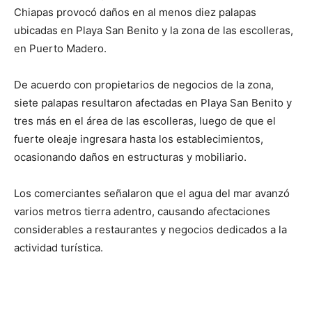
Chiapas provocó daños en al menos diez palapas
ubicadas en Playa San Benito y la zona de las escolleras,
en Puerto Madero.
De acuerdo con propietarios de negocios de la zona,
siete palapas resultaron afectadas en Playa San Benito y
tres más en el área de las escolleras, luego de que el
fuerte oleaje ingresara hasta los establecimientos,
ocasionando daños en estructuras y mobiliario.
Los comerciantes señalaron que el agua del mar avanzó
varios metros tierra adentro, causando afectaciones
considerables a restaurantes y negocios dedicados a la
actividad turística.