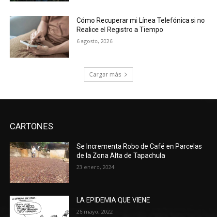
Cómo Recuperar mi Línea Telefónica si no
Realice el Registro a Tiempo
6 agosto, 2026
Cargar más
CARTONES
Se Incrementa Robo de Café en Parcelas
de la Zona Alta de Tapachula
23 enero, 2024
LA EPIDEMIA QUE VIENE
26 mayo, 2022