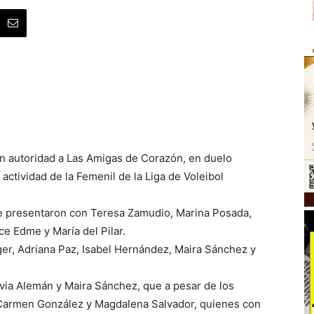
n autoridad a Las Amigas de Corazón, en duelo
actividad de la Femenil de la Liga de Voleibol
 presentaron con Teresa Zamudio, Marina Posada,
e Edme y María del Pilar.
er, Adriana Paz, Isabel Hernández, Maira Sánchez y
via Alemán y Maira Sánchez, que a pesar de los
 Carmen González y Magdalena Salvador, quienes con