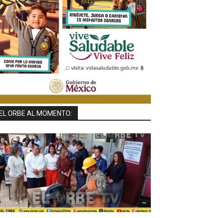
EL ORBE AL MOMENTO: