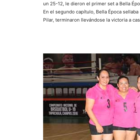
un 25-12, le dieron el primer set a Bella Épo
En el segundo capítulo, Bella Época sellaba
Pilar, terminaron llevándose la victoria a c