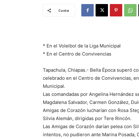
Cuota
* En el Voleibol de la Liga Municipal
* En el Centro de Convivencias
Tapachula, Chiapas.- Bella Época superó co
celebrado en el Centro de Convivencias, en 
Municipal.
Las comandadas por Angelina Hernández se
Magdalena Salvador, Carmen González, Dulc
Amigas de Corazón lucharían con Rosa Steg
Silvia Alemán, dirigidas por Tere Rincón.
Las Amigas de Corazón darían pelea con Sil
intentos, no pudieron ante Marina Posada,