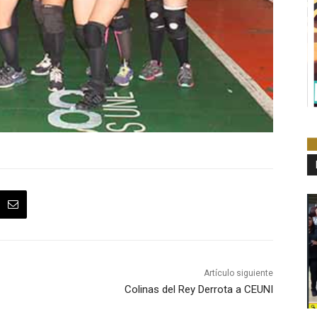
Artículo siguiente
Colinas del Rey Derrota a CEUNI