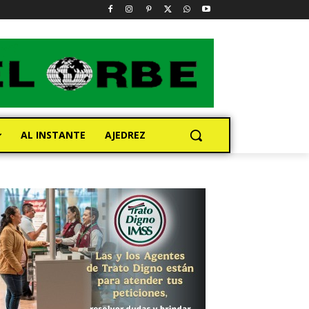
AL INSTANTE
AJEDREZ