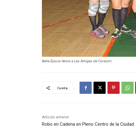
Bella Época Vence a Las Amigas de Corazón
Cuota
Artículo anterior
Robo en Cadena en Pleno Centro de la Ciudad