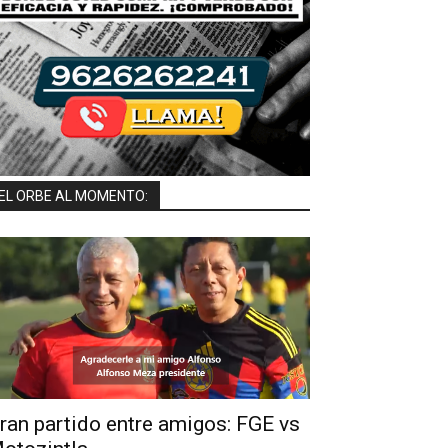
EL ORBE AL MOMENTO:
ran partido entre amigos: FGE vs