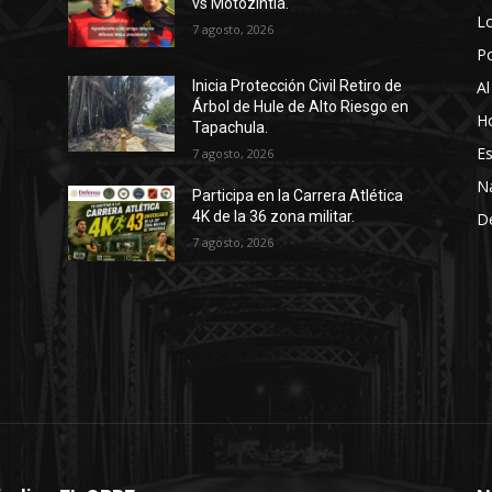
vs Motozintla.
Lo
7 agosto, 2026
P
Al
Inicia Protección Civil Retiro de
Árbol de Hule de Alto Riesgo en
Ho
Tapachula.
Es
7 agosto, 2026
N
Participa en la Carrera Atlética
4K de la 36 zona militar.
D
7 agosto, 2026