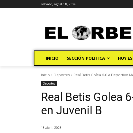
sábado, agosto 8, 2026
INICIO
SECCIÓN POLITICA
HOY ES
Inicio
Deportes
Real Betis Golea 6-0 a Deportivo Mo
Deportes
Real Betis Golea 6
en Juvenil B
13 abril, 2023