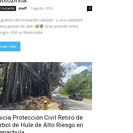
otozintla.
staff
-
7 agosto, 2026
l Instante
0
guimos derrochando calidad... y una cantidad
eocupante de aire.
Gran partido entre
igos: FGE vs Motozintla.
Leer más
nicia Protección Civil Retiro de
rbol de Hule de Alto Riesgo en
apachula.