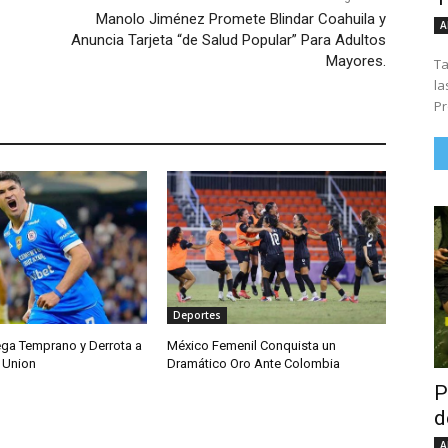
Manolo Jiménez Promete Blindar Coahuila y
A
Anuncia Tarjeta “de Salud Popular” Para Adultos
Mayores.
Ta
la
Pr
Deportes
ega Temprano y Derrota a
México Femenil Conquista un
 Union
Dramático Oro Ante Colombia
P
d
A