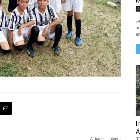
M
A
Se
pr
am
I
Á
T
Artículo siguiente