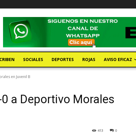
CRIBEN
SOCIALES
DEPORTES
ROJAS
AVISO EFICAZ
rales en Juvenil B
-0 a Deportivo Morales
413
0