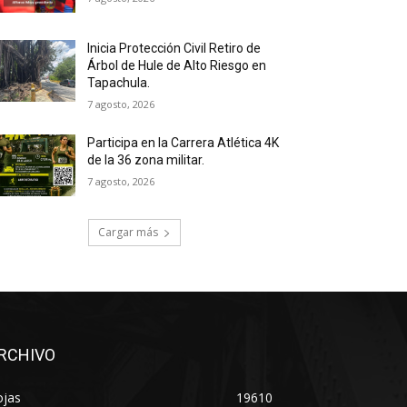
Inicia Protección Civil Retiro de
Árbol de Hule de Alto Riesgo en
Tapachula.
7 agosto, 2026
Participa en la Carrera Atlética 4K
de la 36 zona militar.
7 agosto, 2026
Cargar más
RCHIVO
ojas
19610