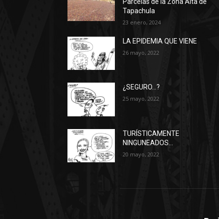
Parcelas de la Zona Alta de
Tapachula
23 enero, 2024
LA EPIDEMIA QUE VIENE
26 mayo, 2022
¿SEGURO…?
25 mayo, 2022
TURÍSTICAMENTE
NINGUNEADOS…
20 mayo, 2022