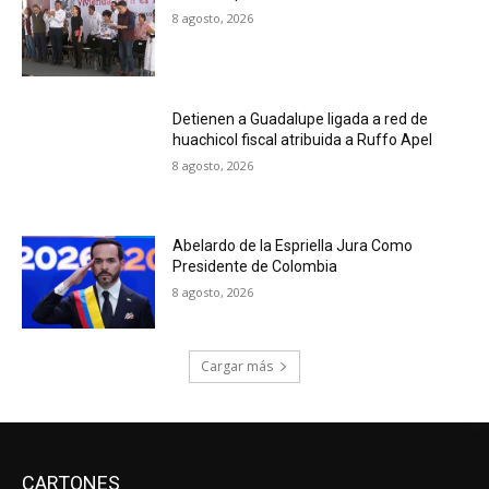
8 agosto, 2026
Detienen a Guadalupe ligada a red de
huachicol fiscal atribuida a Ruffo Apel
8 agosto, 2026
Abelardo de la Espriella Jura Como
Presidente de Colombia
8 agosto, 2026
Cargar más
CARTONES