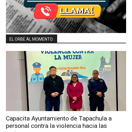
EL ORBE AL MOMENTO:
Capacita Ayuntamiento de Tapachula a
personal contra la violencia hacia las