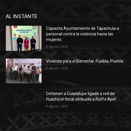
AL INSTANTE
Capacita Ayuntamiento de Tapachula a
personal contra la violencia hacia las
mujeres.
8 agosto, 2026
Vivienda para el Bienestar. Puebla, Puebla
8 agosto, 2026
Detienen a Guadalupe ligada a red de
huachicol fiscal atribuida a Ruffo Apel
8 agosto, 2026