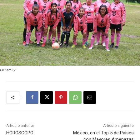
La Family
Artículo anterior
Artículo siguiente
HORÓSCOPO
México, en el Top 5 de Países
con Mayores Amenazas