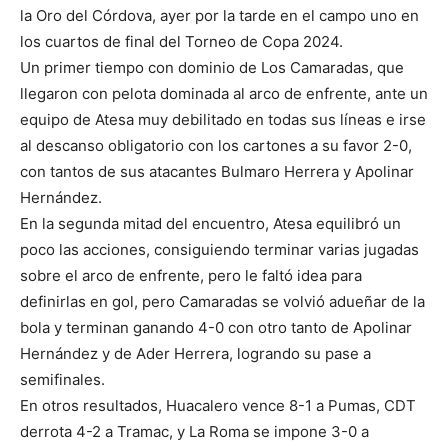
la Oro del Córdova, ayer por la tarde en el campo uno en
los cuartos de final del Torneo de Copa 2024.
Un primer tiempo con dominio de Los Camaradas, que
llegaron con pelota dominada al arco de enfrente, ante un
equipo de Atesa muy debilitado en todas sus líneas e irse
al descanso obligatorio con los cartones a su favor 2-0,
con tantos de sus atacantes Bulmaro Herrera y Apolinar
Hernández.
En la segunda mitad del encuentro, Atesa equilibró un
poco las acciones, consiguiendo terminar varias jugadas
sobre el arco de enfrente, pero le faltó idea para
definirlas en gol, pero Camaradas se volvió adueñar de la
bola y terminan ganando 4-0 con otro tanto de Apolinar
Hernández y de Ader Herrera, logrando su pase a
semifinales.
En otros resultados, Huacalero vence 8-1 a Pumas, CDT
derrota 4-2 a Tramac, y La Roma se impone 3-0 a