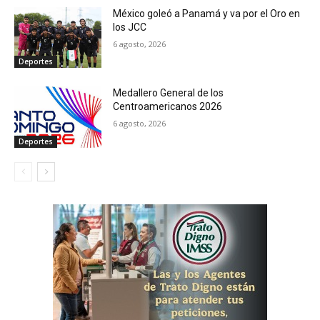
México goleó a Panamá y va por el Oro en
los JCC
6 agosto, 2026
Deportes
Medallero General de los
Centroamericanos 2026
6 agosto, 2026
Deportes