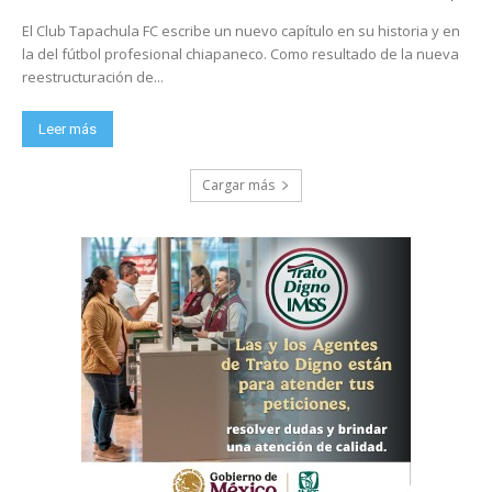
El Club Tapachula FC escribe un nuevo capítulo en su historia y en
la del fútbol profesional chiapaneco. Como resultado de la nueva
reestructuración de...
Leer más
Cargar más