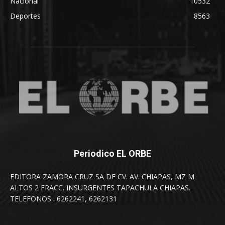
Nacional
10532
Deportes
8563
Periodico EL ORBE
EDITORA ZAMORA CRUZ SA DE CV. AV. CHIAPAS, MZ M
ALTOS 2 FRACC. INSURGENTES TAPACHULA CHIAPAS.
TELEFONOS . 6262241, 6262131