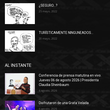
¿SEGURO…?
25 mayo, 2022
TURÍSTICAMENTE NINGUNEADOS…
20 mayo, 2022
AL INSTANTE
Conferencia de prensa matutina en vivo.
Jueves 06 de agosto 2026 | Presidenta
Claudia Sheinbaum
6 agosto, 2026
Disfrutaron de una Grata Velada
6 agosto, 2026