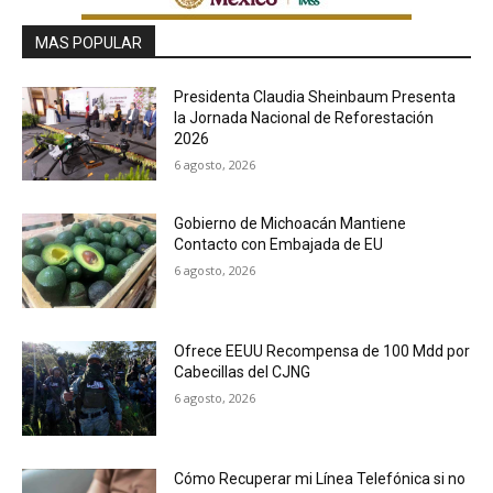
MAS POPULAR
Presidenta Claudia Sheinbaum Presenta
la Jornada Nacional de Reforestación
2026
6 agosto, 2026
Gobierno de Michoacán Mantiene
Contacto con Embajada de EU
6 agosto, 2026
Ofrece EEUU Recompensa de 100 Mdd por
Cabecillas del CJNG
6 agosto, 2026
Cómo Recuperar mi Línea Telefónica si no