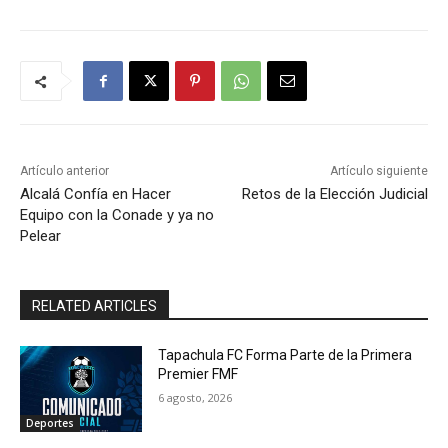
Artículo anterior
Artículo siguiente
Alcalá Confía en Hacer
Retos de la Elección Judicial
Equipo con la Conade y ya no
Pelear
RELATED ARTICLES
Tapachula FC Forma Parte de la Primera
Premier FMF
6 agosto, 2026
Deportes