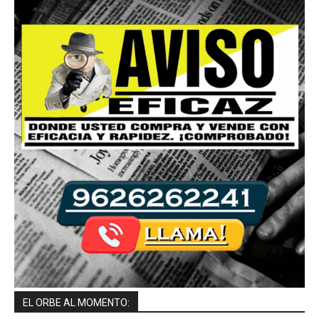
EL ORBE AL MOMENTO: