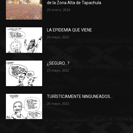
de la Zona Alta de Tapachula
23 enero, 2024
LA EPIDEMIA QUE VIENE
26 mayo, 2022
¿SEGURO…?
25 mayo, 2022
TURÍSTICAMENTE NINGUNEADOS…
20 mayo, 2022