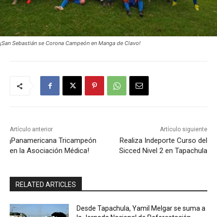
¡San Sebastián se Corona Campeón en Manga de Clavo!
Artículo anterior
Artículo siguiente
¡Panamericana Tricampeón
Realiza Indeporte Curso del
en la Asociación Médica!
Sicced Nivel 2 en Tapachula
RELATED ARTICLES
Desde Tapachula, Yamil Melgar se suma a