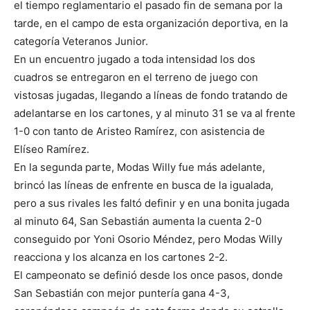
el tiempo reglamentario el pasado fin de semana por la
tarde, en el campo de esta organización deportiva, en la
categoría Veteranos Junior.
En un encuentro jugado a toda intensidad los dos
cuadros se entregaron en el terreno de juego con
vistosas jugadas, llegando a líneas de fondo tratando de
adelantarse en los cartones, y al minuto 31 se va al frente
1-0 con tanto de Aristeo Ramírez, con asistencia de
Elíseo Ramírez.
En la segunda parte, Modas Willy fue más adelante,
brincó las líneas de enfrente en busca de la igualada,
pero a sus rivales les faltó definir y en una bonita jugada
al minuto 64, San Sebastián aumenta la cuenta 2-0
conseguido por Yoni Osorio Méndez, pero Modas Willy
reacciona y los alcanza en los cartones 2-2.
El campeonato se definió desde los once pasos, donde
San Sebastián con mejor puntería gana 4-3,