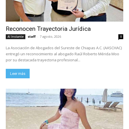
Reconocen Trayectoria Jurídica
staff
-
7 agosto, 2026
Al Instante
0
La Asociación de Abogados del Sureste de Chiapas A.C. (AASCHAC)
entregó un reconocimiento al abogado Raúl Roberto Mérida Moo
por su destacada trayectoria profesional...
Leer más