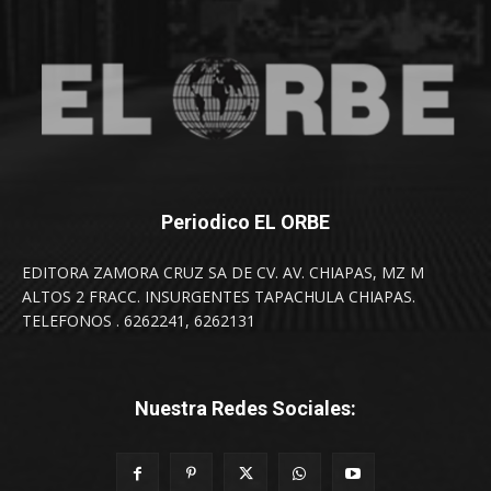
Periodico EL ORBE
EDITORA ZAMORA CRUZ SA DE CV. AV. CHIAPAS, MZ M
ALTOS 2 FRACC. INSURGENTES TAPACHULA CHIAPAS.
TELEFONOS . 6262241, 6262131
Nuestra Redes Sociales: