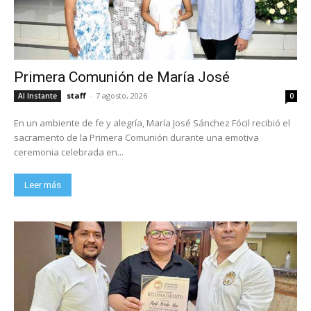
Primera Comunión de María José
staff
-
7 agosto, 2026
Al Instante
0
En un ambiente de fe y alegría, María José Sánchez Fócil recibió el
sacramento de la Primera Comunión durante una emotiva
ceremonia celebrada en...
Leer más