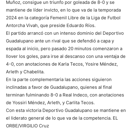
Muñoz, consigue un triunfo por goleada de 8-0 y se
mantiene de líder invicto, en lo que va de la temporada
2024 en la categoría Femenil Libre de la Liga de Futbol
Antorcha Vivah, que preside Eduardo Ríos.
El partido arrancó con un intenso dominio del Deportivo
Guadalupano ante un rival que se defendió a capa y
espada al inicio, pero pasado 20 minutos comenzaron a
llover los goles, para irse al descanso con una ventaja de
4-0, con anotaciones de Karla Tecos, Yosire Méndez,
Arleth y Chabelita.
En la parte complementaria las acciones siguieron
inclinadas a favor de Guadalupano, quienes al final
terminan fulminando 8-0 a Real Indeco, con anotaciones
de Yossiri Méndez, Arleth, y Carlita Tecos.
Con esta victoria Deportivo Guadalupano se mantiene en
el liderato general de lo que va de la competencia. EL
ORBE/VIRGILIO Cruz