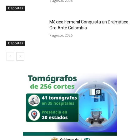
7 agosto, 2026
Deportes
México Femenil Conquista un Dramático
Oro Ante Colombia
7 agosto, 2026
Deportes