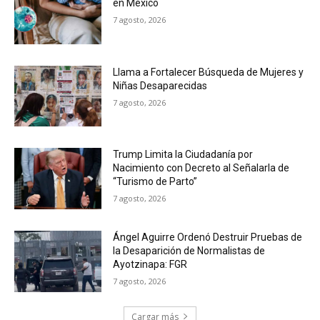
en México
7 agosto, 2026
Llama a Fortalecer Búsqueda de Mujeres y
Niñas Desaparecidas
7 agosto, 2026
Trump Limita la Ciudadanía por
Nacimiento con Decreto al Señalarla de
“Turismo de Parto”
7 agosto, 2026
Ángel Aguirre Ordenó Destruir Pruebas de
la Desaparición de Normalistas de
Ayotzinapa: FGR
7 agosto, 2026
Cargar más