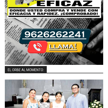
EL ORBE AL MOMENTO: