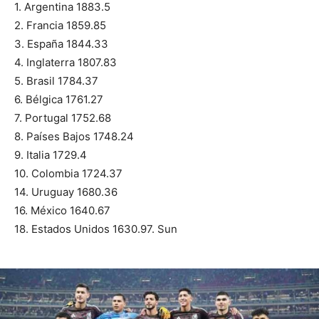
1. Argentina 1883.5
2. Francia 1859.85
3. España 1844.33
4. Inglaterra 1807.83
5. Brasil 1784.37
6. Bélgica 1761.27
7. Portugal 1752.68
8. Países Bajos 1748.24
9. Italia 1729.4
10. Colombia 1724.37
14. Uruguay 1680.36
16. México 1640.67
18. Estados Unidos 1630.97. Sun