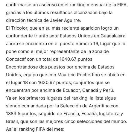
confirmarse un ascenso en el ranking mensual de la FIFA,
gracias a los últimos resultados alcanzados bajo la
dirección técnica de Javier Aguirre.
El Tricolor, que en su más reciente aparición logró un
contundente triunfo ante Estados Unidos en Guadalajara,
ahora se encuentra en el puesto número 16, lugar que lo
pone como el mejor representante de la zona de
Concacaf con un total de 1640.67 puntos.
Encontrándose dos puestos por encima de Estados
Unidos, equipo que con Mauricio Pochettino se ubicó en
el lugar 18 con 1630.97 puntos, conjuntos que se
encuentran por encima de Ecuador, Canadá y Perú.
Ya en los primeros lugares del ranking, la lista sigue
siendo comandada por la Selección de Argentina con
1883.5 puntos, seguido de Francia, España, Inglaterra y
Brasil, que son las mejores cinco selecciones del mundo.
Así el ranking FIFA del mes: