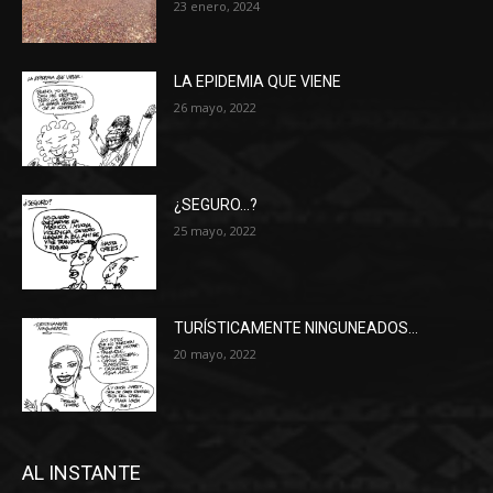
23 enero, 2024
LA EPIDEMIA QUE VIENE
26 mayo, 2022
¿SEGURO…?
25 mayo, 2022
TURÍSTICAMENTE NINGUNEADOS…
20 mayo, 2022
AL INSTANTE