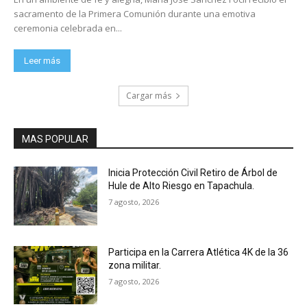
sacramento de la Primera Comunión durante una emotiva
ceremonia celebrada en...
Leer más
Cargar más
MAS POPULAR
Inicia Protección Civil Retiro de Árbol de
Hule de Alto Riesgo en Tapachula.
7 agosto, 2026
Participa en la Carrera Atlética 4K de la 36
zona militar.
7 agosto, 2026