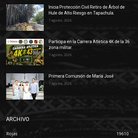
Inicia Protección Civil Retiro de Árbol de
Hule de Alto Riesgo en Tapachula.
7 agosto, 2026
Participa en la Carrera Atlética 4K de la 36
zona militar.
7 agosto, 2026
Primera Comunión de María José
7 agosto, 2026
ARCHIVO
Rojas
19610