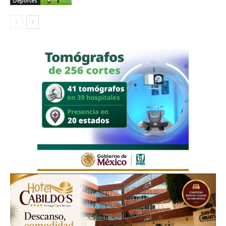
Deportes