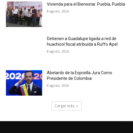
Vivienda para el Bienestar. Puebla, Puebla
8 agosto, 2026
Detienen a Guadalupe ligada a red de
huachicol fiscal atribuida a Ruffo Apel
8 agosto, 2026
Abelardo de la Espriella Jura Como
Presidente de Colombia
8 agosto, 2026
Cargar más