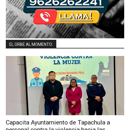
EL ORBE AL MOMENTO:
Capacita Ayuntamiento de Tapachula a
personal contra la violencia hacia las