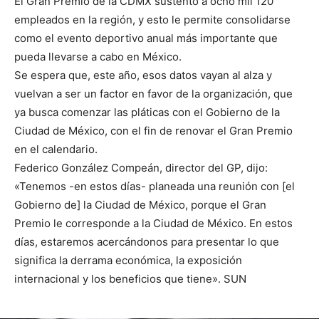
El Gran Premio de la CDMX sustentó a ocho mil 120
empleados en la región, y esto le permite consolidarse
como el evento deportivo anual más importante que
pueda llevarse a cabo en México.
Se espera que, este año, esos datos vayan al alza y
vuelvan a ser un factor en favor de la organización, que
ya busca comenzar las pláticas con el Gobierno de la
Ciudad de México, con el fin de renovar el Gran Premio
en el calendario.
Federico González Compeán, director del GP, dijo:
«Tenemos -en estos días- planeada una reunión con [el
Gobierno de] la Ciudad de México, porque el Gran
Premio le corresponde a la Ciudad de México. En estos
días, estaremos acercándonos para presentar lo que
significa la derrama económica, la exposición
internacional y los beneficios que tiene». SUN