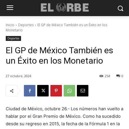
Inicio
Deportes
El GP de México También es un Éxito en los
Monetario
Deportes
El GP de México También es
un Éxito en los Monetario
27 octubre, 2024
254
0
Ciudad de México, octubre 26.- Los números han vuelto a
hablar por el Gran Premio de México. Como ha sucedido
desde su regreso en 2015, la fecha de la Fórmula 1 en la