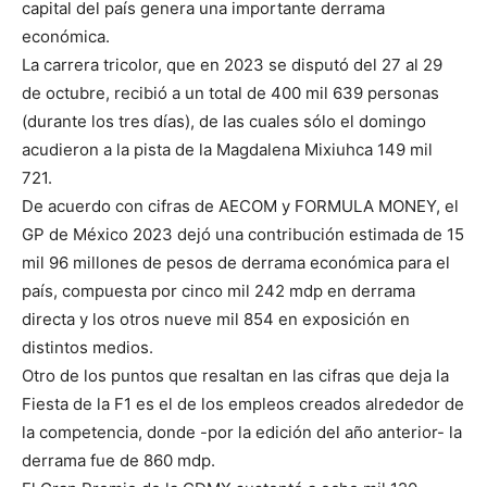
capital del país genera una importante derrama
económica.
La carrera tricolor, que en 2023 se disputó del 27 al 29
de octubre, recibió a un total de 400 mil 639 personas
(durante los tres días), de las cuales sólo el domingo
acudieron a la pista de la Magdalena Mixiuhca 149 mil
721.
De acuerdo con cifras de AECOM y FORMULA MONEY, el
GP de México 2023 dejó una contribución estimada de 15
mil 96 millones de pesos de derrama económica para el
país, compuesta por cinco mil 242 mdp en derrama
directa y los otros nueve mil 854 en exposición en
distintos medios.
Otro de los puntos que resaltan en las cifras que deja la
Fiesta de la F1 es el de los empleos creados alrededor de
la competencia, donde -por la edición del año anterior- la
derrama fue de 860 mdp.