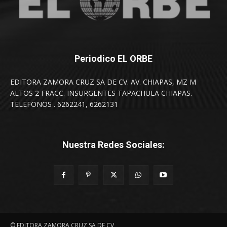
Periodico EL ORBE
EDITORA ZAMORA CRUZ SA DE CV. AV. CHIAPAS, MZ M
ALTOS 2 FRACC. INSURGENTES TAPACHULA CHIAPAS.
TELEFONOS . 6262241, 6262131
Nuestra Redes Sociales:
© EDITORA ZAMORA CRUZ SA DE CV