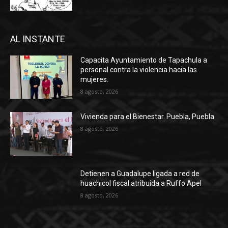
AL INSTANTE
Capacita Ayuntamiento de Tapachula a
personal contra la violencia hacia las
mujeres.
8 agosto, 2026
Vivienda para el Bienestar. Puebla, Puebla
8 agosto, 2026
Detienen a Guadalupe ligada a red de
huachicol fiscal atribuida a Ruffo Apel
8 agosto, 2026