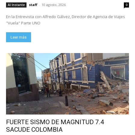
staff
-
10 agosto, 2026
Al Instante
0
En la Entrevista con Alfredo Gálvez, Director de Agencia de Viajes
"Vuela" Parte UNO
Leer más
FUERTE SISMO DE MAGNITUD 7.4
SACUDE COLOMBIA