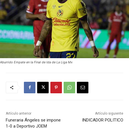
Aburrido Empate en la Final de Ida de La Liga Mx
Artículo anterior
Artículo siguiente
Funeraria Ángeles se impone
INDICADOR POLITICO
1-0 a Deportivo JOEM