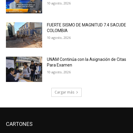
10 agosto, 2026
FUERTE SISMO DE MAGNITUD 7.4 SACUDE
COLOMBIA
10 agosto, 2026
UNAM Continúa con la Asignación de Citas
Para Examen
10 agosto, 2026
Cargar más
CARTONES