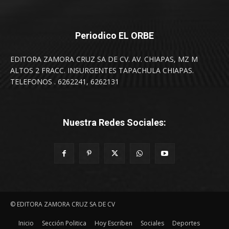
Periodico EL ORBE
EDITORA ZAMORA CRUZ SA DE CV. AV. CHIAPAS, MZ M
ALTOS 2 FRACC. INSURGENTES TAPACHULA CHIAPAS.
TELEFONOS . 6262241, 6262131
Nuestra Redes Sociales:
© EDITORA ZAMORA CRUZ SA DE CV
Inicio
Sección Politica
Hoy Escriben
Sociales
Deportes