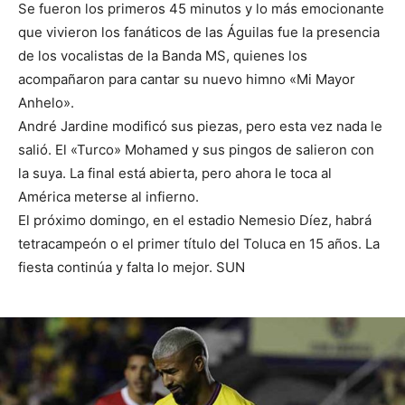
Se fueron los primeros 45 minutos y lo más emocionante
que vivieron los fanáticos de las Águilas fue la presencia
de los vocalistas de la Banda MS, quienes los
acompañaron para cantar su nuevo himno «Mi Mayor
Anhelo».
André Jardine modificó sus piezas, pero esta vez nada le
salió. El «Turco» Mohamed y sus pingos de salieron con
la suya. La final está abierta, pero ahora le toca al
América meterse al infierno.
El próximo domingo, en el estadio Nemesio Díez, habrá
tetracampeón o el primer título del Toluca en 15 años. La
fiesta continúa y falta lo mejor. SUN