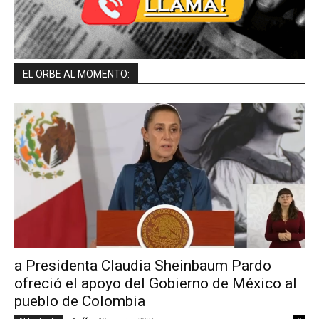
EL ORBE AL MOMENTO:
a Presidenta Claudia Sheinbaum Pardo
ofreció el apoyo del Gobierno de México al
pueblo de Colombia