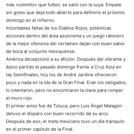
más «colmillo» que futbol, se salió con la suya. Empate
sin goles que deja todo abierto para definirlo el próximo
domingo en el infierno.
Incontables faltas de los Diablos Rojos, polémicas
acciones dentro del área azulcrema y un juego ratonero
de la mejor ofensiva del certamen dejan con buen sabor
de boca al conjunto mexiquense.
América decepcionó a su afición. Después del vibrante y
épico partido el pasado domingo frente a Cruz Azul en
las Semifinales, hoy los de André Jardine ofrecieron
poco y nada en la Ida de la Gran Final. Eran los obligados,
lo intentaron, pero no encontraron la clave para romper
el muro rojo.
El primer aviso fue de Toluca, pero Luis Ángel Malagón
detuvo el disparo con buen recorrido de su arco.
Después de eso, el meta mexicano tuvo un día tranquilo
en el primer capítulo de la Final.