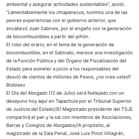
ambiental y asegurar actividades sustentables”, acotó.
“Lamentablemente los chiapanecos, tuvimos una de las
peores experiencias con el gobierno anterior, que
encabezó Juan Sabines, por el engaño con la generación
de biocombustibles a partir del piñón.
El robo del erario, en el tema de la generación de
biocombustible, en el Sabinato, merece una investigación
de la Función Pública y del Órgano de Fiscalización del
Estado para someter a juicio a los responsables del
desvió de cientos de millones de Pesos, ¿no cree usted?
Bisbiseo
El Día del Abogado (12 de Julio) será festejado con un
desayuno hoy aquí en Tapachula por el Tribunal Superior
de Justicia del Estado//El Magistrado presidente del TSJE
compartirá el pan y la sal con miembros de Asociaciones,
Barras y Colegios de Abogados//A propósito, al
magistrado de la Sala Penal, José Luis Pinot Villagrán,