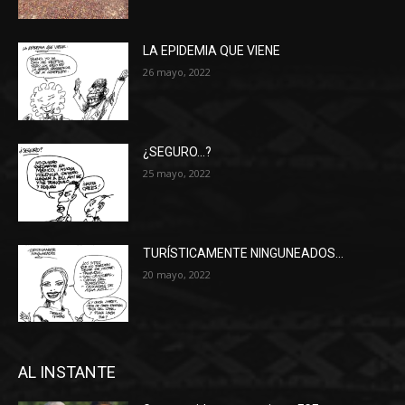
LA EPIDEMIA QUE VIENE
26 mayo, 2022
¿SEGURO…?
25 mayo, 2022
TURÍSTICAMENTE NINGUNEADOS…
20 mayo, 2022
AL INSTANTE