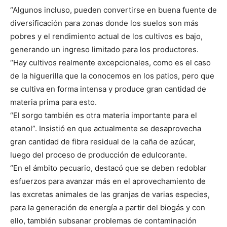
“Algunos incluso, pueden convertirse en buena fuente de
diversificación para zonas donde los suelos son más
pobres y el rendimiento actual de los cultivos es bajo,
generando un ingreso limitado para los productores.
“Hay cultivos realmente excepcionales, como es el caso
de la higuerilla que la conocemos en los patios, pero que
se cultiva en forma intensa y produce gran cantidad de
materia prima para esto.
“El sorgo también es otra materia importante para el
etanol”. Insistió en que actualmente se desaprovecha
gran cantidad de fibra residual de la caña de azúcar,
luego del proceso de producción de edulcorante.
“En el ámbito pecuario, destacó que se deben redoblar
esfuerzos para avanzar más en el aprovechamiento de
las excretas animales de las granjas de varias especies,
para la generación de energía a partir del biogás y con
ello, también subsanar problemas de contaminación