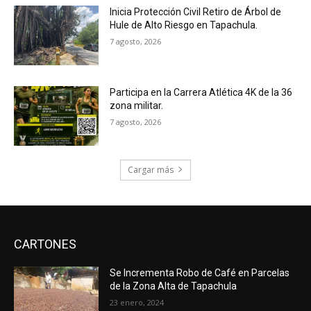
Inicia Protección Civil Retiro de Árbol de
Hule de Alto Riesgo en Tapachula.
7 agosto, 2026
Participa en la Carrera Atlética 4K de la 36
zona militar.
7 agosto, 2026
Cargar más
CARTONES
Se Incrementa Robo de Café en Parcelas
de la Zona Alta de Tapachula
23 enero, 2024