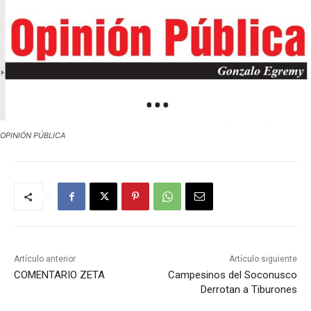
OPINIÓN PÚBLICA
Artículo anterior
Artículo siguiente
COMENTARIO ZETA
Campesinos del Soconusco
Derrotan a Tiburones