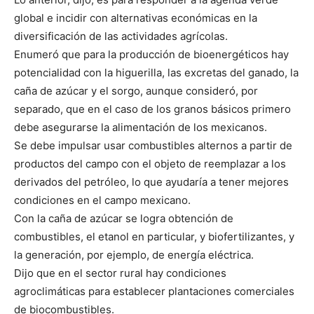
global e incidir con alternativas económicas en la
diversificación de las actividades agrícolas.
Enumeró que para la producción de bioenergéticos hay
potencialidad con la higuerilla, las excretas del ganado, la
caña de azúcar y el sorgo, aunque consideró, por
separado, que en el caso de los granos básicos primero
debe asegurarse la alimentación de los mexicanos.
Se debe impulsar usar combustibles alternos a partir de
productos del campo con el objeto de reemplazar a los
derivados del petróleo, lo que ayudaría a tener mejores
condiciones en el campo mexicano.
Con la caña de azúcar se logra obtención de
combustibles, el etanol en particular, y biofertilizantes, y
la generación, por ejemplo, de energía eléctrica.
Dijo que en el sector rural hay condiciones
agroclimáticas para establecer plantaciones comerciales
de biocombustibles.