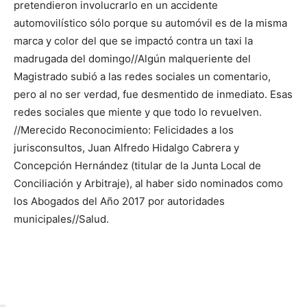
pretendieron involucrarlo en un accidente
automovilístico sólo porque su automóvil es de la misma
marca y color del que se impactó contra un taxi la
madrugada del domingo//Algún malqueriente del
Magistrado subió a las redes sociales un comentario,
pero al no ser verdad, fue desmentido de inmediato. Esas
redes sociales que miente y que todo lo revuelven.
//Merecido Reconocimiento: Felicidades a los
jurisconsultos, Juan Alfredo Hidalgo Cabrera y
Concepción Hernández (titular de la Junta Local de
Conciliación y Arbitraje), al haber sido nominados como
los Abogados del Año 2017 por autoridades
municipales//Salud.