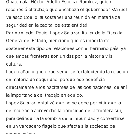
Guatemala, Héctor Adolfo Escobar Ramírez, quien
reconoció el trabajo que encabeza el gobernador Manuel
Velasco Coello, al sostener una reunión en materia de
seguridad en la capital de ésta entidad.
Por otro lado, Raciel López Salazar, titular de la Fiscalía
General del Estado, mencionó que es importante
sostener este tipo de relaciones con el hermano país, ya
que ambas fronteras son unidas por la historia y la
cultura.
Luego añadió que debe seguirse fortaleciendo la relación
en materia de seguridad, porque eso beneficia
directamente a los habitantes de las dos naciones, de ahí
la importancia del trabajo en equipo.
López Salazar, enfatizó que no se debe permitir que la
delincuencia aproveche la porosidad de la frontera sur,
para delinquir a la sombra de la impunidad y convertirse
en un verdadero flagelo que afecta a la sociedad de
ambos países.