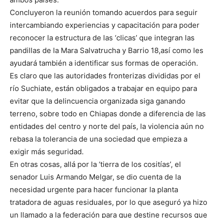
Concluyeron la reunión tomando acuerdos para seguir
intercambiando experiencias y capacitación para poder
reconocer la estructura de las ‘clicas’ que integran las
pandillas de la Mara Salvatrucha y Barrio 18,así como les
ayudará también a identificar sus formas de operación.
Es claro que las autoridades fronterizas divididas por el
río Suchiate, están obligados a trabajar en equipo para
evitar que la delincuencia organizada siga ganando
terreno, sobre todo en Chiapas donde a diferencia de las
entidades del centro y norte del país, la violencia aún no
rebasa la tolerancia de una sociedad que empieza a
exigir más seguridad.
En otras cosas, allá por la ‘tierra de los cositías’, el
senador Luis Armando Melgar, se dio cuenta de la
necesidad urgente para hacer funcionar la planta
tratadora de aguas residuales, por lo que aseguró ya hizo
un llamado a la federación para que destine recursos que