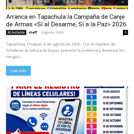
Arranca en Tapachula la Campaña de Canje
de Armas «Sí al Desarme, Sí a la Paz» 2026
staff
-
6 agosto, 2026
Al Instante
0
Tapachula, Chiapas; 6 de agosto de 2026.- Con el objetivo de
fortalecer la cultura de la paz, prevenir la violencia y disminuir los
riesgos...
Leer más