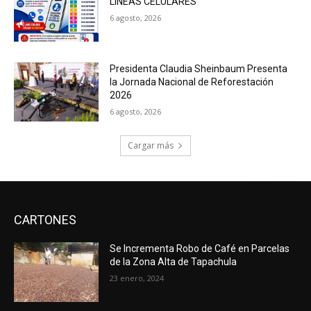
LÍNEAS CELULARES
6 agosto, 2026
Presidenta Claudia Sheinbaum Presenta
la Jornada Nacional de Reforestación
2026
6 agosto, 2026
Cargar más
CARTONES
Se Incrementa Robo de Café en Parcelas
de la Zona Alta de Tapachula
23 enero, 2024