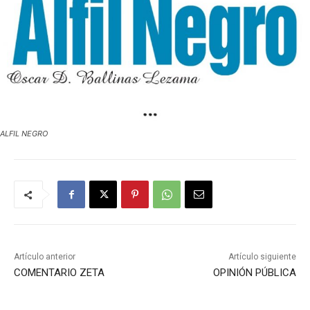
ALFIL NEGRO
Artículo anterior
Artículo siguiente
COMENTARIO ZETA
OPINIÓN PÚBLICA