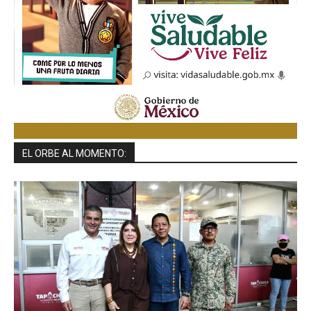
EL ORBE AL MOMENTO: