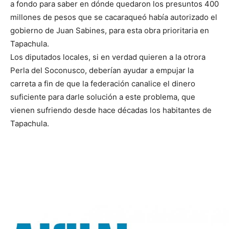
a fondo para saber en dónde quedaron los presuntos 400
millones de pesos que se cacaraqueó había autorizado el
gobierno de Juan Sabines, para esta obra prioritaria en
Tapachula.
Los diputados locales, si en verdad quieren a la otrora
Perla del Soconusco, deberían ayudar a empujar la
carreta a fin de que la federación canalice el dinero
suficiente para darle solución a este problema, que
vienen sufriendo desde hace décadas los habitantes de
Tapachula.