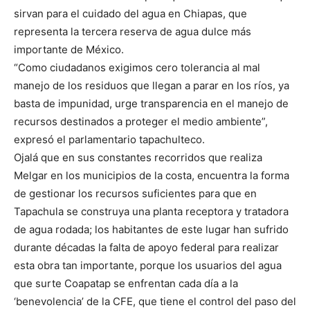
sirvan para el cuidado del agua en Chiapas, que
representa la tercera reserva de agua dulce más
importante de México.
“Como ciudadanos exigimos cero tolerancia al mal
manejo de los residuos que llegan a parar en los ríos, ya
basta de impunidad, urge transparencia en el manejo de
recursos destinados a proteger el medio ambiente”,
expresó el parlamentario tapachulteco.
Ojalá que en sus constantes recorridos que realiza
Melgar en los municipios de la costa, encuentra la forma
de gestionar los recursos suficientes para que en
Tapachula se construya una planta receptora y tratadora
de agua rodada; los habitantes de este lugar han sufrido
durante décadas la falta de apoyo federal para realizar
esta obra tan importante, porque los usuarios del agua
que surte Coapatap se enfrentan cada día a la
‘benevolencia’ de la CFE, que tiene el control del paso del