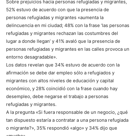
Sobre prejuicios hacia personas refugiadas y migrantes,
52% estuvo de acuerdo con que la presencia de
personas refugiadas y migrantes «aumenta la
delincuencia en mi ciudad; 48% con la frase ‘las personas
refugiadas y migrantes rechazan las costumbres del
lugar a donde llegan’ y 41% avaló que la presencia de
personas refugiadas y migrantes en las calles provoca un
entorno desagradable».
Los datos revelan que 34% estuvo de acuerdo con la
afirmación se debe dar empleo sólo a refugiados y
migrantes con altos niveles de educación y capital
económico, y 28% coincidió con la frase cuando hay
desempleo, debe negarse el trabajo a personas
refugiadas y migrantes.
A la pregunta «Si fuera responsable de un negocio, ¿qué
tan dispuesto estaría a contratar a una persona refugiada
o migrante?», 35% respondió «algo» y 34% dijo que
«mucho».