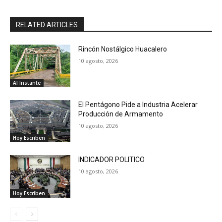
RELATED ARTICLES
Rincón Nostálgico Huacalero
10 agosto, 2026
Al Instante
El Pentágono Pide a Industria Acelerar
Producción de Armamento
10 agosto, 2026
Hoy Escriben
INDICADOR POLITICO
10 agosto, 2026
Hoy Escriben