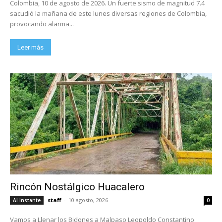
Colombia, 10 de agosto de 2026. Un fuerte sismo de magnitud 7.4
sacudió la mañana de este lunes diversas regiones de Colombia,
provocando alarma...
Leer más
Rincón Nostálgico Huacalero
staff
-
10 agosto, 2026
Al Instante
0
Vamos a Llenar los Bidones a Malpaso Leopoldo Constantino