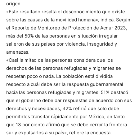
origen.
«Este resultado resalta el desconocimiento que existe
sobre las causas de la movilidad humana», indica. Según
el Reporte de Monitoreo de Protección de Acnur 2023,
más del 50% de las personas en situación irregular
salieron de sus países por violencia, inseguridad y
amenazas.
«Casi la mitad de las personas considera que los
derechos de las personas refugiadas y migrantes se
respetan poco o nada. La población está dividida
respecto a cuál debe ser la respuesta gubernamental
hacia las personas refugiadas y migrantes: 51% destacó
que el gobierno debe dar respuestas de acuerdo con sus
derechos y necesidades; 32% refirió que solo debe
permitirles transitar rápidamente por México, en tanto
que 13 por ciento afirmó que se debe cerrar la frontera
sur y expulsarlos a su país», refiere la encuesta.