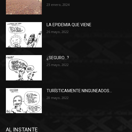
23 enero, 2024
LA EPIDEMIA QUE VIENE
26 mayo, 2022
¿SEGURO…?
25 mayo, 2022
TURÍSTICAMENTE NINGUNEADOS…
20 mayo, 2022
AL INSTANTE