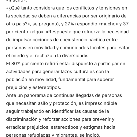
«¿Qué tanto considera que los conflictos y tensiones en
la sociedad se deben a diferencias por ser originario de
otro país?», se preguntó, y 27% respondió «mucho» y 37
por ciento «algo»: «Respuesta que refuerza la necesidad
de impulsar acciones de coexistencia pacífica entre
personas en movilidad y comunidades locales para evitar
el miedo y el rechazo a la diversidad».
El 80% por ciento refirió estar dispuesto a participar en
actividades para generar lazos culturales con la
población en movilidad, fundamental para superar
prejuicios y estereotipos.
Ante un panorama de continuas llegadas de personas
que necesitan asilo y protección, es imprescindible
seguir trabajando en identificar las causas de la
discriminación y reforzar acciones para prevenir y
erradicar prejuicios, estereotipos y estigmas hacia
personas refugiadas y migrantes, se indicó.