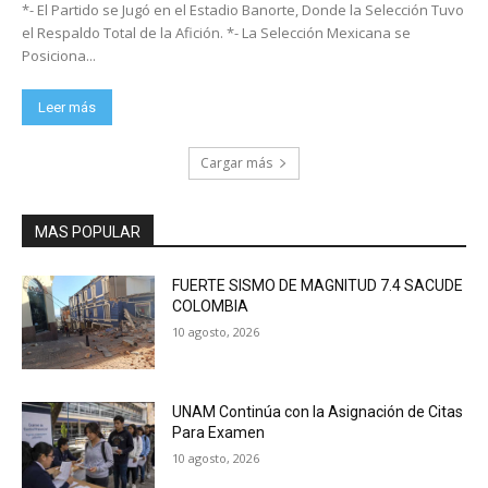
*- El Partido se Jugó en el Estadio Banorte, Donde la Selección Tuvo
el Respaldo Total de la Afición. *- La Selección Mexicana se
Posiciona...
Leer más
Cargar más
MAS POPULAR
FUERTE SISMO DE MAGNITUD 7.4 SACUDE
COLOMBIA
10 agosto, 2026
UNAM Continúa con la Asignación de Citas
Para Examen
10 agosto, 2026