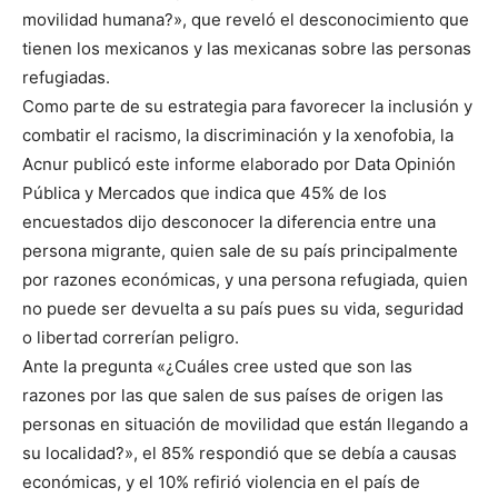
movilidad humana?», que reveló el desconocimiento que
tienen los mexicanos y las mexicanas sobre las personas
refugiadas.
Como parte de su estrategia para favorecer la inclusión y
combatir el racismo, la discriminación y la xenofobia, la
Acnur publicó este informe elaborado por Data Opinión
Pública y Mercados que indica que 45% de los
encuestados dijo desconocer la diferencia entre una
persona migrante, quien sale de su país principalmente
por razones económicas, y una persona refugiada, quien
no puede ser devuelta a su país pues su vida, seguridad
o libertad correrían peligro.
Ante la pregunta «¿Cuáles cree usted que son las
razones por las que salen de sus países de origen las
personas en situación de movilidad que están llegando a
su localidad?», el 85% respondió que se debía a causas
económicas, y el 10% refirió violencia en el país de