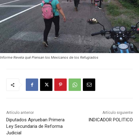
Informe Revela qué Piensan los Mexicanos de los Refugiados
Artículo anterior
Artículo siguiente
Diputados Aprueban Primera
INDICADOR POLITICO
Ley Secundaria de Reforma
Judicial