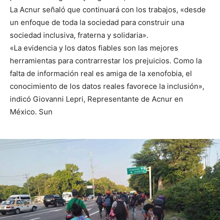
La Acnur señaló que continuará con los trabajos, «desde
un enfoque de toda la sociedad para construir una
sociedad inclusiva, fraterna y solidaria».
«La evidencia y los datos fiables son las mejores
herramientas para contrarrestar los prejuicios. Como la
falta de información real es amiga de la xenofobia, el
conocimiento de los datos reales favorece la inclusión»,
indicó Giovanni Lepri, Representante de Acnur en
México. Sun