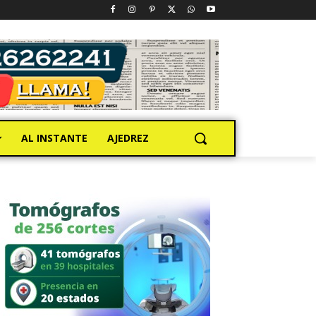
AL INSTANTE
AJEDREZ