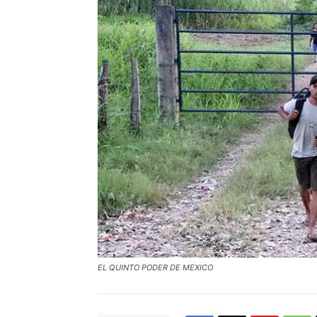
EL QUINTO PODER DE MEXICO