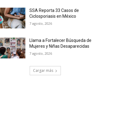
SSA Reporta 33 Casos de
Ciclosporiasis en México
7 agosto, 2026
Llama a Fortalecer Búsqueda de
Mujeres y Niñas Desaparecidas
7 agosto, 2026
Cargar más