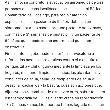
Asimismo, se concretó la evacuación aeromédica de tres
personas en dichas localidades hacia el Hospital Básico
Comunitario de Ocosingo, para recibir atención
especializada: un paciente de 9 años, debido a un
síndrome doloroso abdominal; una paciente de 27 años,
con más de 31 semanas de gestación; y un paciente de
84 años, quien padece una enfermedad pulmonar
obstructiva.
Finalmente, el gobernador reiteró la convocatoria a
reforzar las medidas preventivas contra el mosquito del
dengue, zika y chikungunya mediante la limpieza en los
hogares, mantener limpios los patios, las alcantarillas y
conductos de agua, sellar los recipientes de agua y
desechar cacharros y la basura, pues son acciones que,
dijo, ayudan al combate de estos vectores, sobre todo, en
esta temporada de lluvias cuando crece su reproducción.
“En Chiapas vamos bien porque hemos logrado disminuir