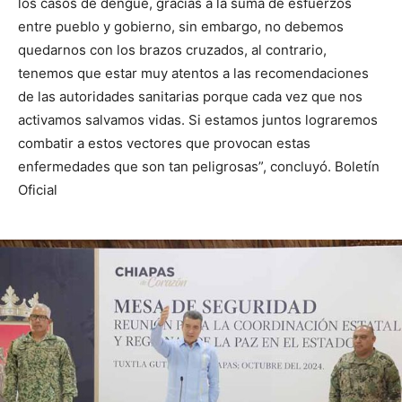
los casos de dengue, gracias a la suma de esfuerzos
entre pueblo y gobierno, sin embargo, no debemos
quedarnos con los brazos cruzados, al contrario,
tenemos que estar muy atentos a las recomendaciones
de las autoridades sanitarias porque cada vez que nos
activamos salvamos vidas. Si estamos juntos lograremos
combatir a estos vectores que provocan estas
enfermedades que son tan peligrosas”, concluyó. Boletín
Oficial