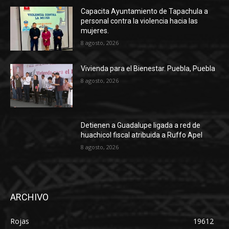
Capacita Ayuntamiento de Tapachula a
personal contra la violencia hacia las
mujeres.
8 agosto, 2026
Vivienda para el Bienestar. Puebla, Puebla
8 agosto, 2026
Detienen a Guadalupe ligada a red de
huachicol fiscal atribuida a Ruffo Apel
8 agosto, 2026
ARCHIVO
Rojas
19612