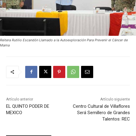
Reitera Rutilio Escandón Llamado a la Autoexploración Para Prevenir el Cáncer de
Mama
Artículo anterior
Artículo siguiente
EL QUINTO PODER DE
Centro Cultural de Villaflores
MEXICO
Será Semillero de Grandes
Talentos: REC