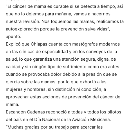
“El cáncer de mama es curable si se detecta a tiempo, así
que no lo dejemos para mañana, vamos a hacernos
nuestra revisión. Nos toquemos las mamas, realicemos la
autoexploración porque la prevención salva vidas”,
apuntó.
Explicó que Chiapas cuenta con mastógrafos modernos
en las clínicas de especialidad y en los convoyes de la
salud, lo que garantiza una atención segura, digna, de
calidad y sin ningún tipo de sufrimiento como era antes
cuando se provocaba dolor debido a la presión que se
ejercía sobre las mamas, por lo que exhortó a las
mujeres y hombres, sin distinción ni condición, a
aprovechar estas acciones de prevención del cáncer de
mama.
Escandón Cadenas reconoció a todas y todos los pilotos
del país en el Día Nacional de la Aviación Mexicana:
“Muchas gracias por su trabajo para acercar las