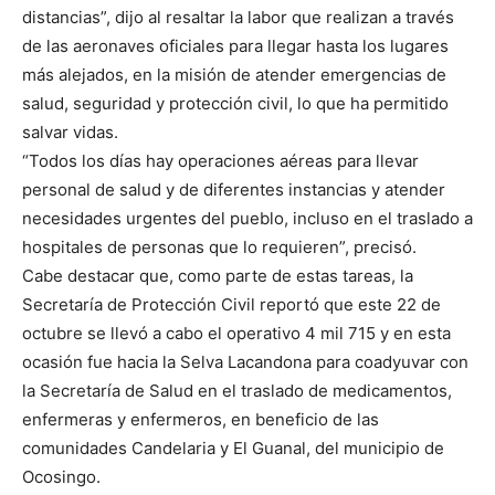
distancias”, dijo al resaltar la labor que realizan a través
de las aeronaves oficiales para llegar hasta los lugares
más alejados, en la misión de atender emergencias de
salud, seguridad y protección civil, lo que ha permitido
salvar vidas.
“Todos los días hay operaciones aéreas para llevar
personal de salud y de diferentes instancias y atender
necesidades urgentes del pueblo, incluso en el traslado a
hospitales de personas que lo requieren”, precisó.
Cabe destacar que, como parte de estas tareas, la
Secretaría de Protección Civil reportó que este 22 de
octubre se llevó a cabo el operativo 4 mil 715 y en esta
ocasión fue hacia la Selva Lacandona para coadyuvar con
la Secretaría de Salud en el traslado de medicamentos,
enfermeras y enfermeros, en beneficio de las
comunidades Candelaria y El Guanal, del municipio de
Ocosingo.