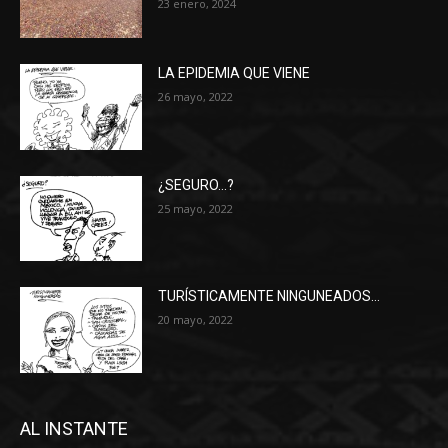
23 enero, 2024
LA EPIDEMIA QUE VIENE
26 mayo, 2022
¿SEGURO…?
25 mayo, 2022
TURÍSTICAMENTE NINGUNEADOS…
20 mayo, 2022
AL INSTANTE