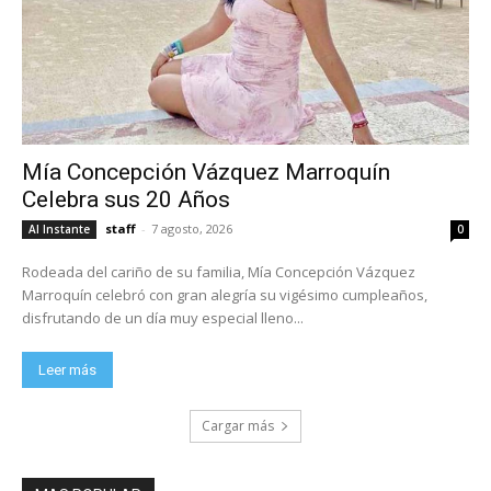
Mía Concepción Vázquez Marroquín
Celebra sus 20 Años
staff
-
7 agosto, 2026
Al Instante
0
Rodeada del cariño de su familia, Mía Concepción Vázquez
Marroquín celebró con gran alegría su vigésimo cumpleaños,
disfrutando de un día muy especial lleno...
Leer más
Cargar más