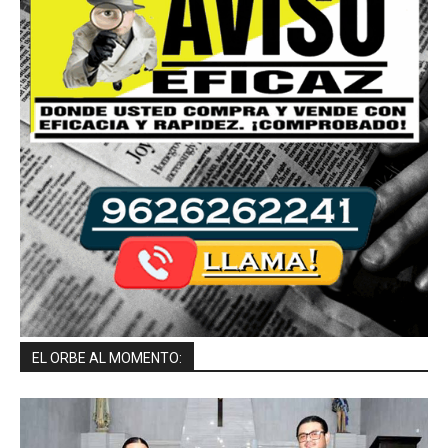
EL ORBE AL MOMENTO: