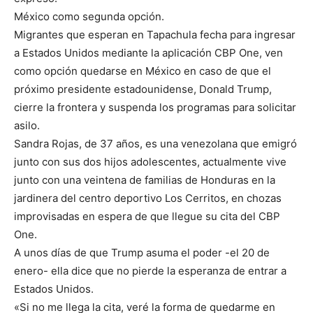
México como segunda opción.
Migrantes que esperan en Tapachula fecha para ingresar
a Estados Unidos mediante la aplicación CBP One, ven
como opción quedarse en México en caso de que el
próximo presidente estadounidense, Donald Trump,
cierre la frontera y suspenda los programas para solicitar
asilo.
Sandra Rojas, de 37 años, es una venezolana que emigró
junto con sus dos hijos adolescentes, actualmente vive
junto con una veintena de familias de Honduras en la
jardinera del centro deportivo Los Cerritos, en chozas
improvisadas en espera de que llegue su cita del CBP
One.
A unos días de que Trump asuma el poder -el 20 de
enero- ella dice que no pierde la esperanza de entrar a
Estados Unidos.
«Si no me llega la cita, veré la forma de quedarme en