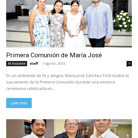
Primera Comunión de María José
staff
-
7 agosto, 2026
Al Instante
0
En un ambiente de fe y alegría, María José Sánchez Fócil recibió el
sacramento de la Primera Comunión durante una emotiva
ceremonia celebrada en...
Leer más