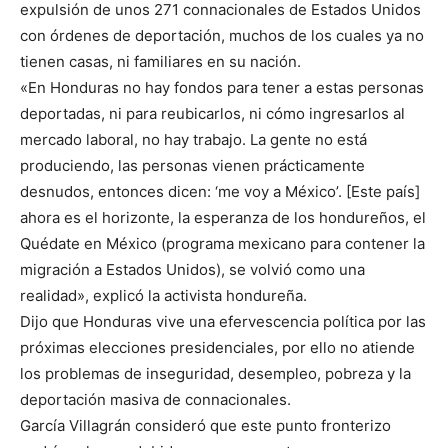
expulsión de unos 271 connacionales de Estados Unidos
con órdenes de deportación, muchos de los cuales ya no
tienen casas, ni familiares en su nación.
«En Honduras no hay fondos para tener a estas personas
deportadas, ni para reubicarlos, ni cómo ingresarlos al
mercado laboral, no hay trabajo. La gente no está
produciendo, las personas vienen prácticamente
desnudos, entonces dicen: ‘me voy a México’. [Este país]
ahora es el horizonte, la esperanza de los hondureños, el
Quédate en México (programa mexicano para contener la
migración a Estados Unidos), se volvió como una
realidad», explicó la activista hondureña.
Dijo que Honduras vive una efervescencia política por las
próximas elecciones presidenciales, por ello no atiende
los problemas de inseguridad, desempleo, pobreza y la
deportación masiva de connacionales.
García Villagrán consideró que este punto fronterizo