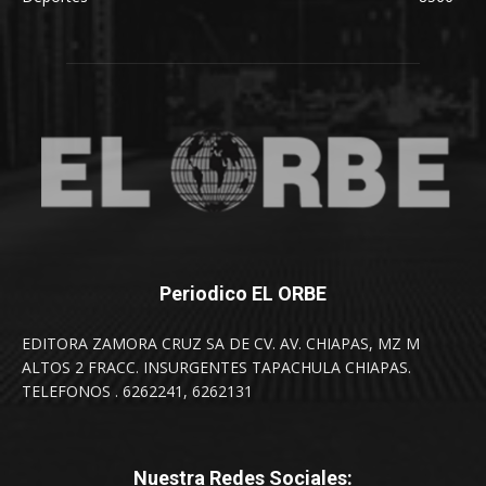
Periodico EL ORBE
EDITORA ZAMORA CRUZ SA DE CV. AV. CHIAPAS, MZ M
ALTOS 2 FRACC. INSURGENTES TAPACHULA CHIAPAS.
TELEFONOS . 6262241, 6262131
Nuestra Redes Sociales: