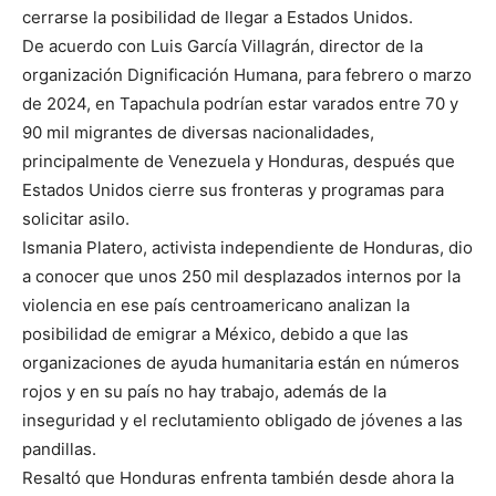
cerrarse la posibilidad de llegar a Estados Unidos.
De acuerdo con Luis García Villagrán, director de la
organización Dignificación Humana, para febrero o marzo
de 2024, en Tapachula podrían estar varados entre 70 y
90 mil migrantes de diversas nacionalidades,
principalmente de Venezuela y Honduras, después que
Estados Unidos cierre sus fronteras y programas para
solicitar asilo.
Ismania Platero, activista independiente de Honduras, dio
a conocer que unos 250 mil desplazados internos por la
violencia en ese país centroamericano analizan la
posibilidad de emigrar a México, debido a que las
organizaciones de ayuda humanitaria están en números
rojos y en su país no hay trabajo, además de la
inseguridad y el reclutamiento obligado de jóvenes a las
pandillas.
Resaltó que Honduras enfrenta también desde ahora la