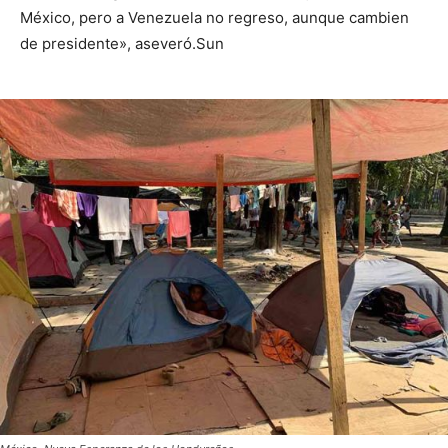
México, pero a Venezuela no regreso, aunque cambien
de presidente», aseveró.Sun