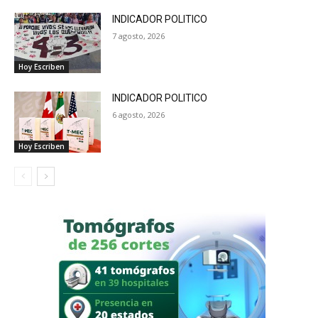
INDICADOR POLITICO
7 agosto, 2026
Hoy Escriben
INDICADOR POLITICO
6 agosto, 2026
Hoy Escriben