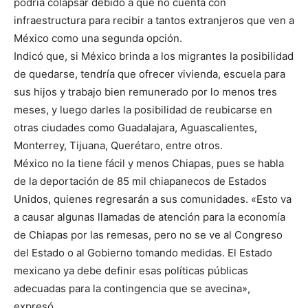
podría colapsar debido a que no cuenta con
infraestructura para recibir a tantos extranjeros que ven a
México como una segunda opción.
Indicó que, si México brinda a los migrantes la posibilidad
de quedarse, tendría que ofrecer vivienda, escuela para
sus hijos y trabajo bien remunerado por lo menos tres
meses, y luego darles la posibilidad de reubicarse en
otras ciudades como Guadalajara, Aguascalientes,
Monterrey, Tijuana, Querétaro, entre otros.
México no la tiene fácil y menos Chiapas, pues se habla
de la deportación de 85 mil chiapanecos de Estados
Unidos, quienes regresarán a sus comunidades. «Esto va
a causar algunas llamadas de atención para la economía
de Chiapas por las remesas, pero no se ve al Congreso
del Estado o al Gobierno tomando medidas. El Estado
mexicano ya debe definir esas políticas públicas
adecuadas para la contingencia que se avecina»,
expresó.