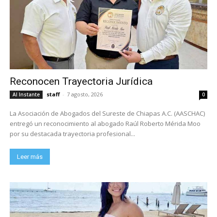
Reconocen Trayectoria Jurídica
staff
-
7 agosto, 2026
Al Instante
0
La Asociación de Abogados del Sureste de Chiapas A.C. (AASCHAC)
entregó un reconocimiento al abogado Raúl Roberto Mérida Moo
por su destacada trayectoria profesional...
Leer más