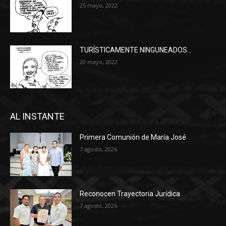
25 mayo, 2022
TURÍSTICAMENTE NINGUNEADOS…
20 mayo, 2022
AL INSTANTE
Primera Comunión de María José
7 agosto, 2026
Reconocen Trayectoria Jurídica
7 agosto, 2026