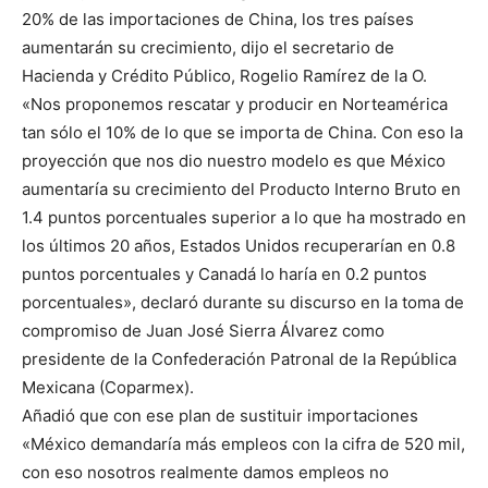
20% de las importaciones de China, los tres países
aumentarán su crecimiento, dijo el secretario de
Hacienda y Crédito Público, Rogelio Ramírez de la O.
«Nos proponemos rescatar y producir en Norteamérica
tan sólo el 10% de lo que se importa de China. Con eso la
proyección que nos dio nuestro modelo es que México
aumentaría su crecimiento del Producto Interno Bruto en
1.4 puntos porcentuales superior a lo que ha mostrado en
los últimos 20 años, Estados Unidos recuperarían en 0.8
puntos porcentuales y Canadá lo haría en 0.2 puntos
porcentuales», declaró durante su discurso en la toma de
compromiso de Juan José Sierra Álvarez como
presidente de la Confederación Patronal de la República
Mexicana (Coparmex).
Añadió que con ese plan de sustituir importaciones
«México demandaría más empleos con la cifra de 520 mil,
con eso nosotros realmente damos empleos no