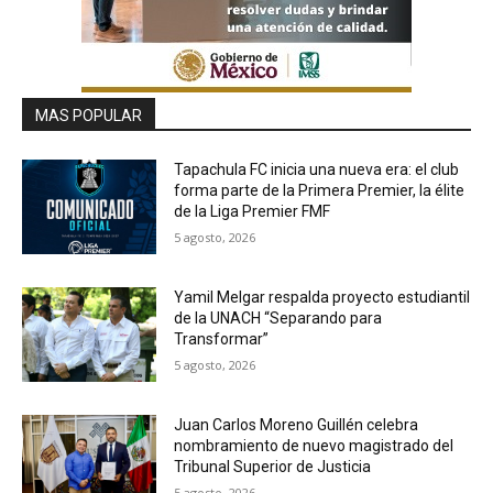
MAS POPULAR
Tapachula FC inicia una nueva era: el club
forma parte de la Primera Premier, la élite
de la Liga Premier FMF
5 agosto, 2026
Yamil Melgar respalda proyecto estudiantil
de la UNACH “Separando para
Transformar”
5 agosto, 2026
Juan Carlos Moreno Guillén celebra
nombramiento de nuevo magistrado del
Tribunal Superior de Justicia
5 agosto, 2026