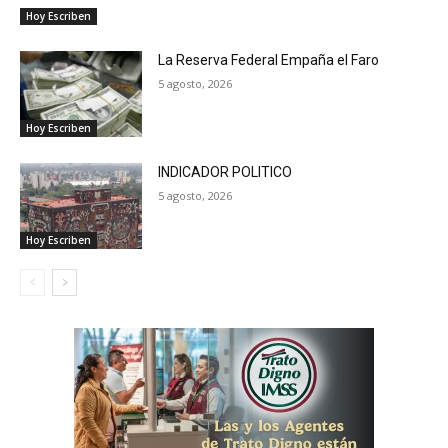
Hoy Escriben
La Reserva Federal Empaña el Faro
5 agosto, 2026
Hoy Escriben
INDICADOR POLITICO
5 agosto, 2026
Hoy Escriben