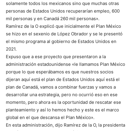
solamente todos los mexicanos sino que muchas otras
personas de Estados Unidos recuperarían empleo, 600
mil personas y en Canadá 260 mil personas».
Ramírez de la O explicó que inicialmente el Plan México
se hizo en el sexenio de López Obrador y se le presentó
el mismo programa al gobierno de Estados Unidos en
2021.
Expuso que a ese proyecto que presentaron a la
administración estadounidense «le llamamos Plan México
porque lo que esperábamos es que nuestros socios
dijeran aquí está el plan de Estados Unidos aquí está el
plan de Canadá, vamos a combinar fuerzas y vamos a
desarrollar una estrategia, pero no ocurrió eso en ese
momento, pero ahora es la oportunidad de rescatar ese
planteamiento y así lo hemos hecho y este es el marco
global en el que descansa el Plan México».
En esta administración, dijo Ramírez de la O, la presidenta