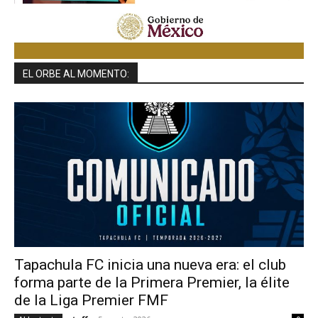
EL ORBE AL MOMENTO:
Tapachula FC inicia una nueva era: el club
forma parte de la Primera Premier, la élite
de la Liga Premier FMF