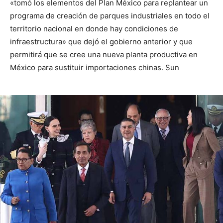
«tomó los elementos del Plan México para replantear un
programa de creación de parques industriales en todo el
territorio nacional en donde hay condiciones de
infraestructura» que dejó el gobierno anterior y que
permitirá que se cree una nueva planta productiva en
México para sustituir importaciones chinas. Sun