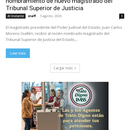
nombramiento de nuevo magistrado del
Tribunal Superior de Justicia
staff
-
5 agosto, 2026
Al Instante
0
El magistrado presidente del Poder Judicial del Estado, Juan Carlos
Moreno Guillén, recibió al recién nombrado magistrado del
Tribunal Superior de Justicia del Estado,...
Leer más
Cargar más