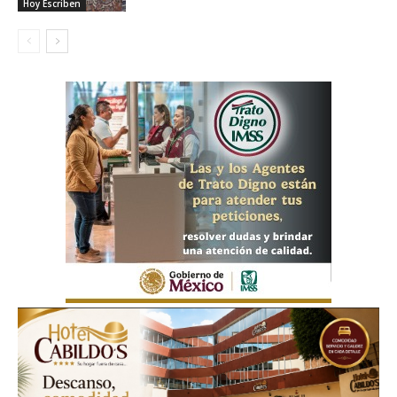
Hoy Escriben