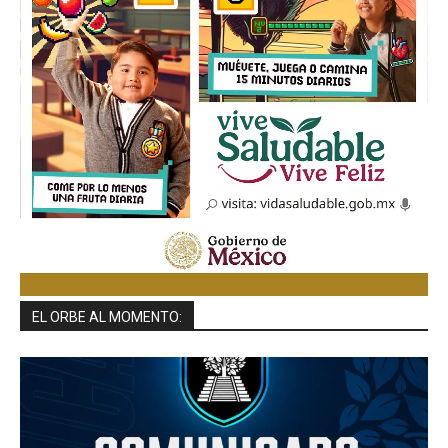
EL ORBE AL MOMENTO: