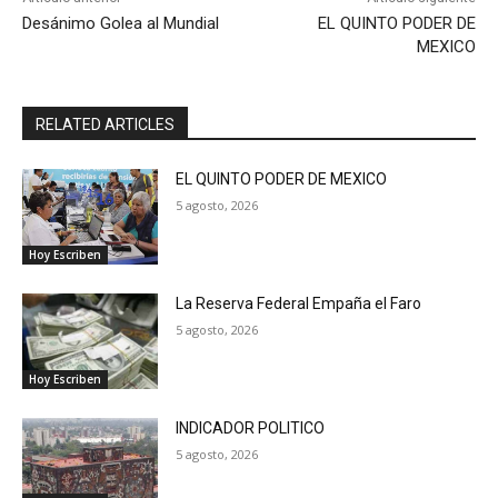
Desánimo Golea al Mundial
EL QUINTO PODER DE
MEXICO
RELATED ARTICLES
EL QUINTO PODER DE MEXICO
5 agosto, 2026
Hoy Escriben
La Reserva Federal Empaña el Faro
5 agosto, 2026
Hoy Escriben
INDICADOR POLITICO
5 agosto, 2026