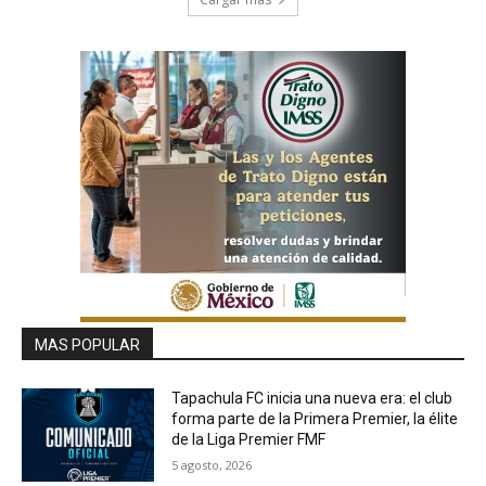
MAS POPULAR
Tapachula FC inicia una nueva era: el club
forma parte de la Primera Premier, la élite
de la Liga Premier FMF
5 agosto, 2026