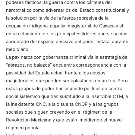
poderes fácticos: la guerra contra los cárteles del
narcotráfico como adversarios del Estado constitucional y
la solución por la vía de la fuerza represiva de la
ocupación indígena-popular-magisterial de Oaxaca y el
encarcelamiento de los principales líderes que se habían
apoderado del espacio decisivo del poder estatal durante
medio año.
La pax narca con gobernanza criminal vía la estrategia de
“abrazos, no balazos” encuentra correspondencia con la
pasividad del Estado actual frente a los abusos
magisteriales que pueden ser aplastados en un tris. Pero
estos grupos de poder han asumido perfiles de control
social sistémico que han sustituido a la inservible CTM, a
la inexistente CNC, a la disuelta CNOP y a los grupos
sociales que siguen creyendo en el régimen de la
Revolución Mexicana y que están impidiendo el nuevo
régimen popular.