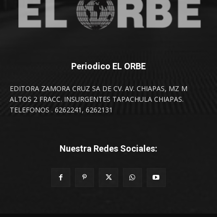
Periodico EL ORBE
EDITORA ZAMORA CRUZ SA DE CV. AV. CHIAPAS, MZ M
ALTOS 2 FRACC. INSURGENTES TAPACHULA CHIAPAS.
TELEFONOS . 6262241, 6262131
Nuestra Redes Sociales: