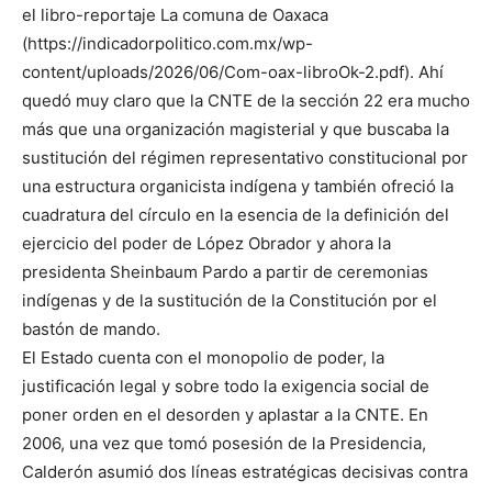
el libro-reportaje La comuna de Oaxaca
(https://indicadorpolitico.com.mx/wp-
content/uploads/2026/06/Com-oax-libroOk-2.pdf). Ahí
quedó muy claro que la CNTE de la sección 22 era mucho
más que una organización magisterial y que buscaba la
sustitución del régimen representativo constitucional por
una estructura organicista indígena y también ofreció la
cuadratura del círculo en la esencia de la definición del
ejercicio del poder de López Obrador y ahora la
presidenta Sheinbaum Pardo a partir de ceremonias
indígenas y de la sustitución de la Constitución por el
bastón de mando.
El Estado cuenta con el monopolio de poder, la
justificación legal y sobre todo la exigencia social de
poner orden en el desorden y aplastar a la CNTE. En
2006, una vez que tomó posesión de la Presidencia,
Calderón asumió dos líneas estratégicas decisivas contra