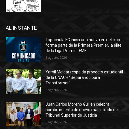
AL INSTANTE
Tapachula FC inicia una nueva era: el club
forma parte de la Primera Premier, la élite
de la Liga Premier FMF
5 agosto, 2026
Yamil Melgar respalda proyecto estudiantil
de la UNACH “Separando para
Transformar”
5 agosto, 2026
Juan Carlos Moreno Guillén celebra
nombramiento de nuevo magistrado del
Tribunal Superior de Justicia
5 agosto, 2026