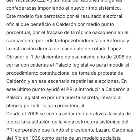
confederadas imponiendo el nuevo ritmo sistémico.
Este modelo fue derrotado por el resultado electoral
oficial que benefició a Calderón por medio punto
porcentual, por el fracaso de la réplica oaxaqueña en el
campamento perredista-lopezobradorista en Reforma y
la instrucción directa del candidato derrotado López
Obrador el 1 de diciembre de ese mismo año de 2006 de
cerrar con cadenas el Palacio legislativo para impedir el
procedimiento constitucional de toma de protesta de
Calderón y en ese escenario repetir las elecciones. En
este último punto ayudó el PRI a introducir a Calderón al
Palacio legislativo por una puerta secreta, llevarlo al
pleno y permitir la jura presidencial.
Desde el 2006 se echó a andar un operativo a la vista de
todos: la sustitución de la vieja estructura sistémica del
PRI corporativo que fundó el presidente Lázaro Cárdenas
del Río en 1938 como parte de un modelo socialista