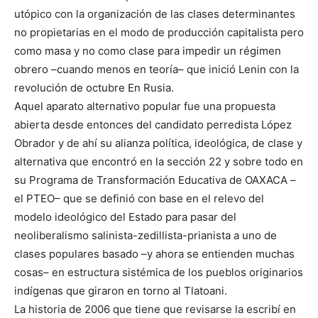
utópico con la organización de las clases determinantes
no propietarias en el modo de producción capitalista pero
como masa y no como clase para impedir un régimen
obrero –cuando menos en teoría– que inició Lenin con la
revolución de octubre En Rusia.
Aquel aparato alternativo popular fue una propuesta
abierta desde entonces del candidato perredista López
Obrador y de ahí su alianza política, ideológica, de clase y
alternativa que encontró en la sección 22 y sobre todo en
su Programa de Transformación Educativa de OAXACA –
el PTEO– que se definió con base en el relevo del
modelo ideológico del Estado para pasar del
neoliberalismo salinista-zedillista-prianista a uno de
clases populares basado –y ahora se entienden muchas
cosas– en estructura sistémica de los pueblos originarios
indígenas que giraron en torno al Tlatoani.
La historia de 2006 que tiene que revisarse la escribí en