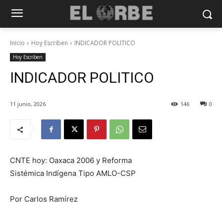
Inicio
Hoy Escriben
INDICADOR POLITICO
Hoy Escriben
INDICADOR POLITICO
11 junio, 2026
146
0
CNTE hoy: Oaxaca 2006 y Reforma
Sistémica Indígena Tipo AMLO-CSP
Por Carlos Ramírez