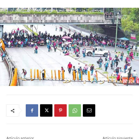
Artículo anterior
Artículo siguiente