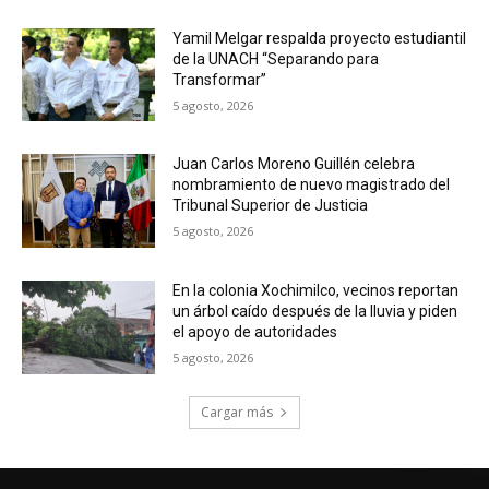
Yamil Melgar respalda proyecto estudiantil
de la UNACH “Separando para
Transformar”
5 agosto, 2026
Juan Carlos Moreno Guillén celebra
nombramiento de nuevo magistrado del
Tribunal Superior de Justicia
5 agosto, 2026
En la colonia Xochimilco, vecinos reportan
un árbol caído después de la lluvia y piden
el apoyo de autoridades
5 agosto, 2026
Cargar más