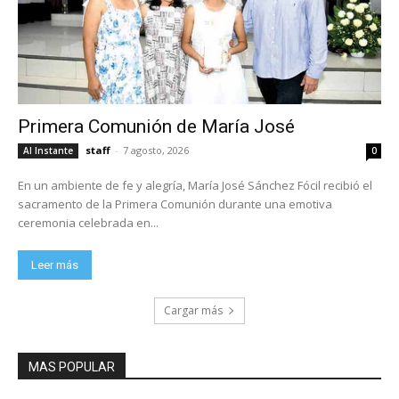
Primera Comunión de María José
staff
-
7 agosto, 2026
Al Instante
0
En un ambiente de fe y alegría, María José Sánchez Fócil recibió el
sacramento de la Primera Comunión durante una emotiva
ceremonia celebrada en...
Leer más
Cargar más
MAS POPULAR