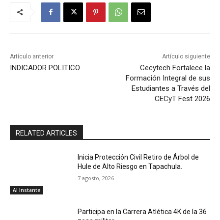
Artículo anterior
Artículo siguiente
INDICADOR POLITICO
Cecytech Fortalece la
Formación Integral de sus
Estudiantes a Través del
CECyT Fest 2026
RELATED ARTICLES
Inicia Protección Civil Retiro de Árbol de
Hule de Alto Riesgo en Tapachula.
7 agosto, 2026
Al Instante
Participa en la Carrera Atlética 4K de la 36