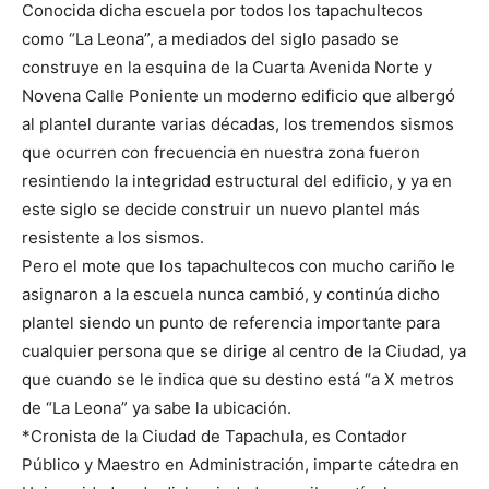
Conocida dicha escuela por todos los tapachultecos
como “La Leona”, a mediados del siglo pasado se
construye en la esquina de la Cuarta Avenida Norte y
Novena Calle Poniente un moderno edificio que albergó
al plantel durante varias décadas, los tremendos sismos
que ocurren con frecuencia en nuestra zona fueron
resintiendo la integridad estructural del edificio, y ya en
este siglo se decide construir un nuevo plantel más
resistente a los sismos.
Pero el mote que los tapachultecos con mucho cariño le
asignaron a la escuela nunca cambió, y continúa dicho
plantel siendo un punto de referencia importante para
cualquier persona que se dirige al centro de la Ciudad, ya
que cuando se le indica que su destino está “a X metros
de “La Leona” ya sabe la ubicación.
*Cronista de la Ciudad de Tapachula, es Contador
Público y Maestro en Administración, imparte cátedra en