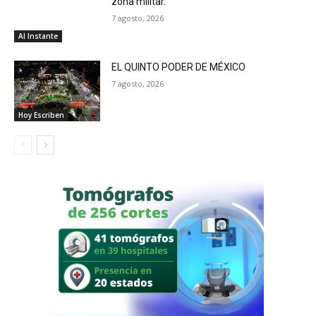
zona militar.
7 agosto, 2026
Al Instante
EL QUINTO PODER DE MÉXICO
7 agosto, 2026
Hoy Escriben