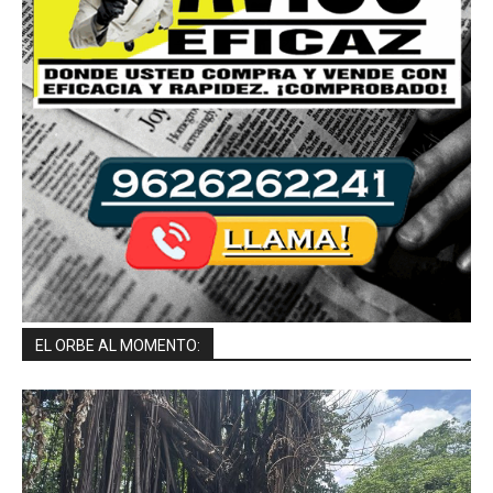
EL ORBE AL MOMENTO: