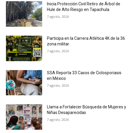
Inicia Protección Civil Retiro de Árbol de
Hule de Alto Riesgo en Tapachula.
7 agosto, 2026
Participa en la Carrera Atlética 4K de la 36
zona militar.
7 agosto, 2026
SSA Reporta 33 Casos de Ciclosporiasis
en México
7 agosto, 2026
Llama a Fortalecer Búsqueda de Mujeres y
Niñas Desaparecidas
7 agosto, 2026