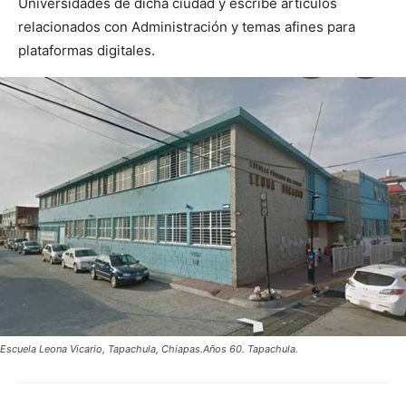
Universidades de dicha ciudad y escribe artículos
relacionados con Administración y temas afines para
plataformas digitales.
Escuela Leona Vicario, Tapachula, Chiapas.Años 60. Tapachula.