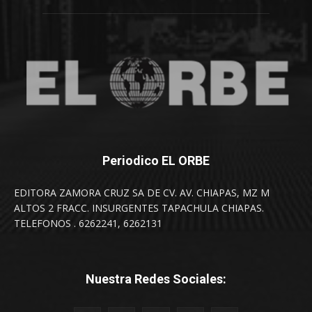
Periodico EL ORBE
EDITORA ZAMORA CRUZ SA DE CV. AV. CHIAPAS, MZ M
ALTOS 2 FRACC. INSURGENTES TAPACHULA CHIAPAS.
TELEFONOS . 6262241, 6262131
Nuestra Redes Sociales: