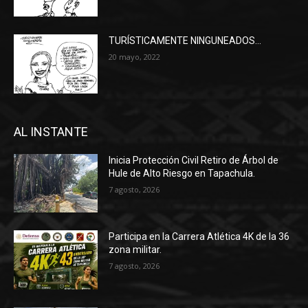
TURÍSTICAMENTE NINGUNEADOS…
20 mayo, 2022
AL INSTANTE
Inicia Protección Civil Retiro de Árbol de
Hule de Alto Riesgo en Tapachula.
7 agosto, 2026
Participa en la Carrera Atlética 4K de la 36
zona militar.
7 agosto, 2026