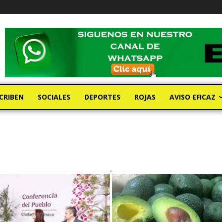
CRIBEN
SOCIALES
DEPORTES
ROJAS
AVISO EFICAZ
.