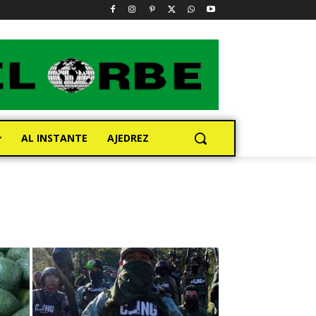
AL INSTANTE
AJEDREZ