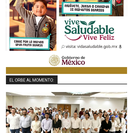
EL ORBE AL MOMENTO: