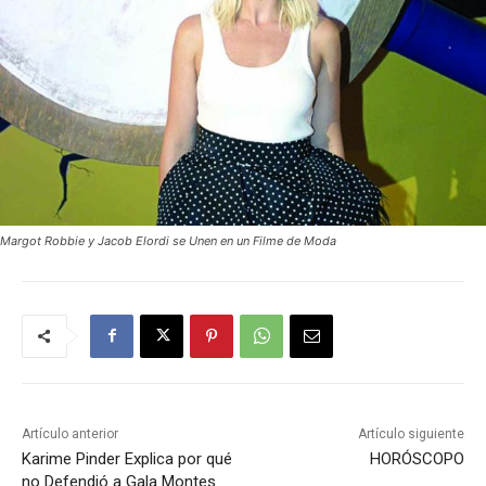
Margot Robbie y Jacob Elordi se Unen en un Filme de Moda
Artículo anterior
Artículo siguiente
Karime Pinder Explica por qué
HORÓSCOPO
no Defendió a Gala Montes