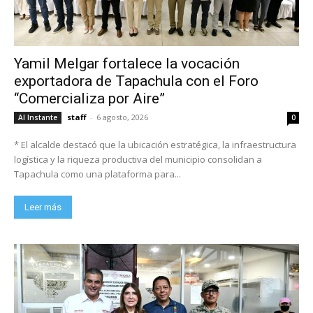
Yamil Melgar fortalece la vocación
exportadora de Tapachula con el Foro
“Comercializa por Aire”
staff
-
6 agosto, 2026
Al Instante
0
* El alcalde destacó que la ubicación estratégica, la infraestructura
logística y la riqueza productiva del municipio consolidan a
Tapachula como una plataforma para...
Leer más