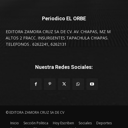
Periodico EL ORBE
EDITORA ZAMORA CRUZ SA DE CV. AV. CHIAPAS, MZ M
ALTOS 2 FRACC. INSURGENTES TAPACHULA CHIAPAS.
TELEFONOS . 6262241, 6262131
Nuestra Redes Sociales:
© EDITORA ZAMORA CRUZ SA DE CV
Inicio
Sección Politica
Hoy Escriben
Sociales
Deportes