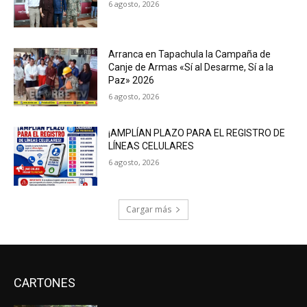
6 agosto, 2026
Arranca en Tapachula la Campaña de
Canje de Armas «Sí al Desarme, Sí a la
Paz» 2026
6 agosto, 2026
¡AMPLÍAN PLAZO PARA EL REGISTRO DE
LÍNEAS CELULARES
6 agosto, 2026
Cargar más
CARTONES