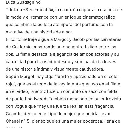
Luca Guadagnino.
Titulada «See You at 5», la campaña captura la esencia de
la moda y el romance con un enfoque cinematográfico
que combina la belleza atemporal del perfume con la
narrativa de una historia de amor.
El cortometraje sigue a Margot y Jacob por las carreteras
de California, mostrando un encuentro fallido entre los
dos. El filme destaca la elegancia de ambos actores y su
capacidad para transmitir deseo y sensualidad a través
de una historia íntima y visualmente cautivadora.
Según Margot, hay algo “fuerte y apasionado en el color
rojo”, que es el tono de la vestimenta que usó en el filme,
en el video, la actriz luce un conjunto de saco con falda
de punto tipo tweed. También mencionó en su entrevista
con Vogue que “hay una fuerza real en esta fragancia.
Cuando pienso en el tipo de mujer que podría llevar
Chanel nº 5, pienso que es una mujer poderosa, llena de