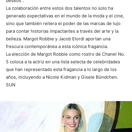
deseos”.
La colaboración entre estos dos talentos no solo ha
generado expectativas en el mundo de la moda y el cine,
sino que también reitera el poder de las marcas de lujo
para contar historias impactantes a través del arte y la
belleza. Margot Robbie y Jacob Elordi aportan una
frescura contemporánea a esta icónica fragancia.
La elección de Margot Robbie como rostro de Chanel No.
5 coloca a la actriz en una lista selecta de celebridades
que han representado esta fragancia a lo largo de los
años, incluyendo a Nicole Kidman y Gisele Bündchen.
SUN