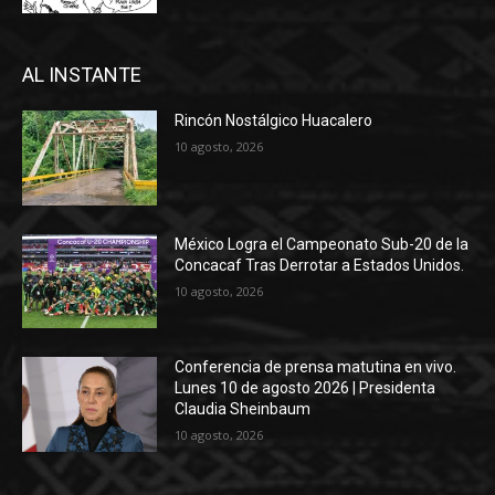
AL INSTANTE
Rincón Nostálgico Huacalero
10 agosto, 2026
México Logra el Campeonato Sub-20 de la
Concacaf Tras Derrotar a Estados Unidos.
10 agosto, 2026
Conferencia de prensa matutina en vivo.
Lunes 10 de agosto 2026 | Presidenta
Claudia Sheinbaum
10 agosto, 2026