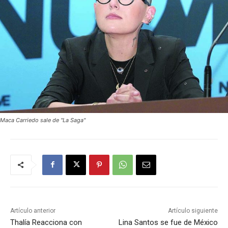
Maca Carriedo sale de "La Saga"
Artículo anterior
Artículo siguiente
Thalía Reacciona con
Lina Santos se fue de México