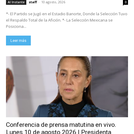
staff
-
10 agosto, 2026
Al Instante
0
*- El Partido se Jugó en el Estadio Banorte, Donde la Selección Tuvo
el Respaldo Total de la Afición. *- La Selección Mexicana se
Posiciona...
Leer más
Conferencia de prensa matutina en vivo.
Lunes 10 de agosto 2026 | Presidenta