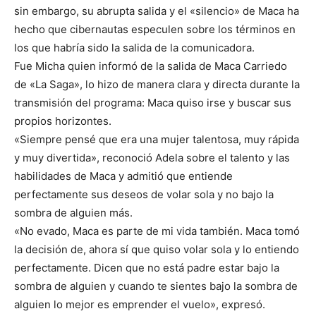
sin embargo, su abrupta salida y el «silencio» de Maca ha
hecho que cibernautas especulen sobre los términos en
los que habría sido la salida de la comunicadora.
Fue Micha quien informó de la salida de Maca Carriedo
de «La Saga», lo hizo de manera clara y directa durante la
transmisión del programa: Maca quiso irse y buscar sus
propios horizontes.
«Siempre pensé que era una mujer talentosa, muy rápida
y muy divertida», reconoció Adela sobre el talento y las
habilidades de Maca y admitió que entiende
perfectamente sus deseos de volar sola y no bajo la
sombra de alguien más.
«No evado, Maca es parte de mi vida también. Maca tomó
la decisión de, ahora sí que quiso volar sola y lo entiendo
perfectamente. Dicen que no está padre estar bajo la
sombra de alguien y cuando te sientes bajo la sombra de
alguien lo mejor es emprender el vuelo», expresó.