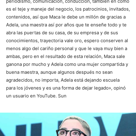
periodismo, comunicación, conducción, también en cómo
es el teje y maneje del negocio, los patrocinios, invitados,
contenidos, así que Maca le debe un millón de gracias a
Adela, una maestra así por años que te enseñe todo y te
abra las puertas de su casa, de su empresa y de sus
conocimientos, trayectoria vale oro, espero conserven al
menos algo del cariño personal y que le vaya muy bien a
ambas, pero en el resultado de esta relación, Maca sale
ganona por mucho y Adela como una mujer compartida y
buena maestra, aunque algunos después no sean
agradecidos, no importa, Adela está dejando escuela
para los jóvenes y es una forma de dejar legado», opinó
un usuario en YouTube. Sun