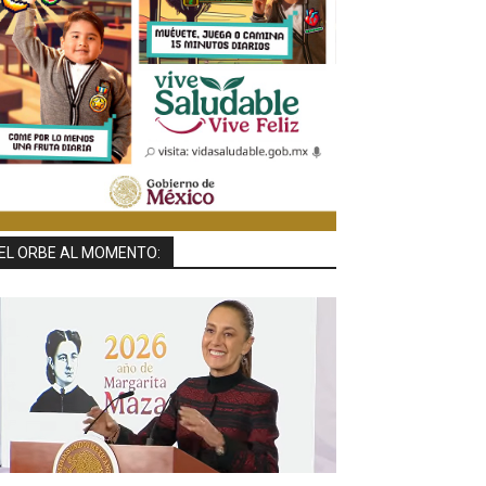
EL ORBE AL MOMENTO: