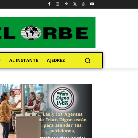
AL INSTANTE
AJEDREZ