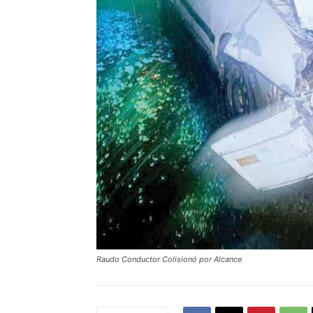
Raudo Conductor Colisionó por Alcance