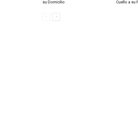
su Domicilio
Cuello a su 