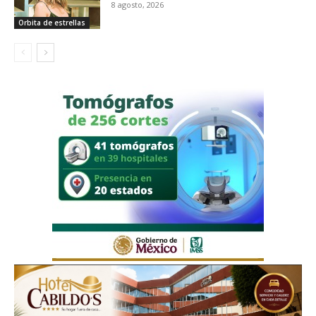
8 agosto, 2026
Orbita de estrellas