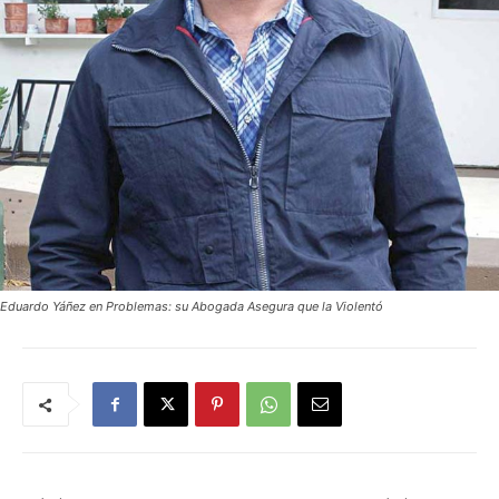
Eduardo Yáñez en Problemas: su Abogada Asegura que la Violentó