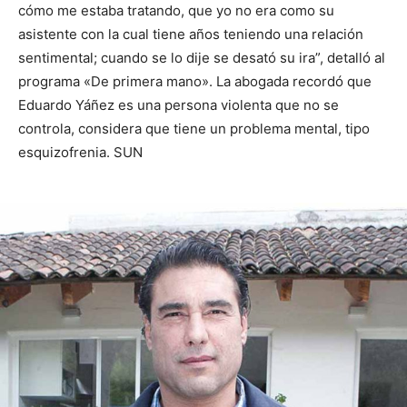
cómo me estaba tratando, que yo no era como su
asistente con la cual tiene años teniendo una relación
sentimental; cuando se lo dije se desató su ira”, detalló al
programa «De primera mano». La abogada recordó que
Eduardo Yáñez es una persona violenta que no se
controla, considera que tiene un problema mental, tipo
esquizofrenia. SUN