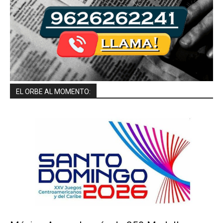
EL ORBE AL MOMENTO: