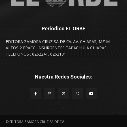
Periodico EL ORBE
EDITORA ZAMORA CRUZ SA DE CV. AV. CHIAPAS, MZ M
ALTOS 2 FRACC. INSURGENTES TAPACHULA CHIAPAS.
TELEFONOS . 6262241, 6262131
Nuestra Redes Sociales:
© EDITORA ZAMORA CRUZ SA DE CV