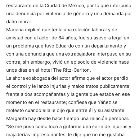
restaurante de la Ciudad de México, por lo que interpuso
una denuncia por violencia de género y una demanda por
daño moral.
Mariana explicó que tenía una relación laboral y de
amistad con el actor de 64 años, fue su asesora legal en
un problema que tuvo Eduardo con un departamento y
con una denuncia que una extrabajadora interpuso en su
contra, sin embargo, vivió un episodio de violencia hace
unos días en el hotel The Ritz-Carlton.
La ahora exabogada del actor afirma que el actor perdió
el control y le lanzó injurias y malos tratos públicamente
frente a dos acompañantes y la gente que estaba en ese
momento en el restaurante; confiesa que Yáñez se
molestó cuando ella le dijo que entre él y su asistente
Margarita hay desde hace tiempo una relación personal.
“Se me puso como loco a gritarme una serie de injurias y
majaderías impresionantes; le dije que no me gustaba