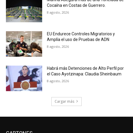
Cocaína en Costas de Guerrero.
8 agosto, 2026
EU Endurece Controles Migratorios y
Amplía el uso de Pruebas de ADN
8 agosto, 2026
Habrá más Detenciones de Alto Perfil por
el Caso Ayotzinapa: Claudia Sheinbaum
8 agosto, 2026
Cargar más