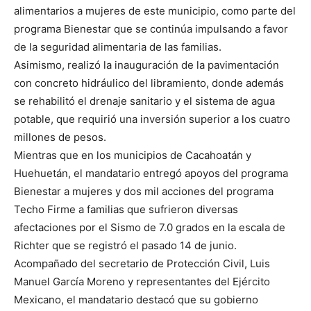
alimentarios a mujeres de este municipio, como parte del
programa Bienestar que se continúa impulsando a favor
de la seguridad alimentaria de las familias.
Asimismo, realizó la inauguración de la pavimentación
con concreto hidráulico del libramiento, donde además
se rehabilitó el drenaje sanitario y el sistema de agua
potable, que requirió una inversión superior a los cuatro
millones de pesos.
Mientras que en los municipios de Cacahoatán y
Huehuetán, el mandatario entregó apoyos del programa
Bienestar a mujeres y dos mil acciones del programa
Techo Firme a familias que sufrieron diversas
afectaciones por el Sismo de 7.0 grados en la escala de
Richter que se registró el pasado 14 de junio.
Acompañado del secretario de Protección Civil, Luis
Manuel García Moreno y representantes del Ejército
Mexicano, el mandatario destacó que su gobierno