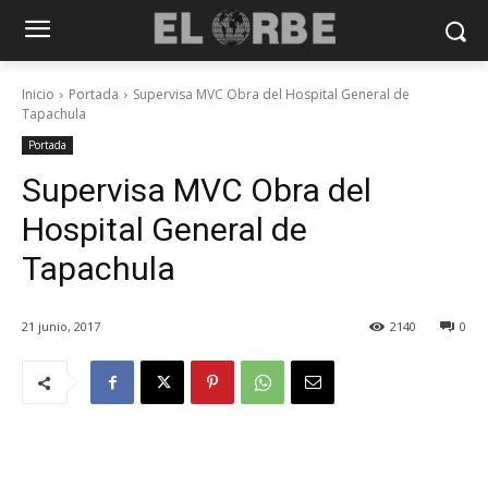
Inicio
Portada
Supervisa MVC Obra del Hospital General de
Tapachula
Portada
Supervisa MVC Obra del
Hospital General de
Tapachula
21 junio, 2017
2140
0