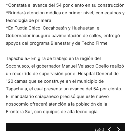
*Constata el avance del 54 por ciento en su construcción
*Brindará atención médica de primer nivel, con equipos y
tecnología de primera
*En Tuxtla Chico, Cacahoatán y Huehuetán, el
Gobernador inauguró pavimentación de calles, entregó
apoyos del programa Bienestar y de Techo Firme
Tapachula.- En gira de trabajo en la región del
Soconusco, el gobernador Manuel Velasco Coello realizó
un recorrido de supervisión por el Hospital General de
120 camas que se construye en el municipio de
Tapachula, el cual presenta un avance del 54 por ciento.
El mandatario chiapaneco precisó que este nuevo
nosocomio ofrecerá atención a la población de la
Frontera Sur, con equipos de alta tecnología.
1
de 3