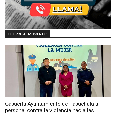
EL ORBE AL MOMENTO:
Capacita Ayuntamiento de Tapachula a
personal contra la violencia hacia las