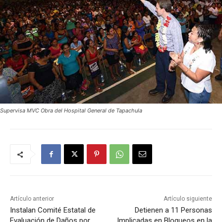
Supervisa MVC Obra del Hospital General de Tapachula
Artículo anterior
Artículo siguiente
Instalan Comité Estatal de
Detienen a 11 Personas
Evaluación de Daños por
Implicadas en Bloqueos en la