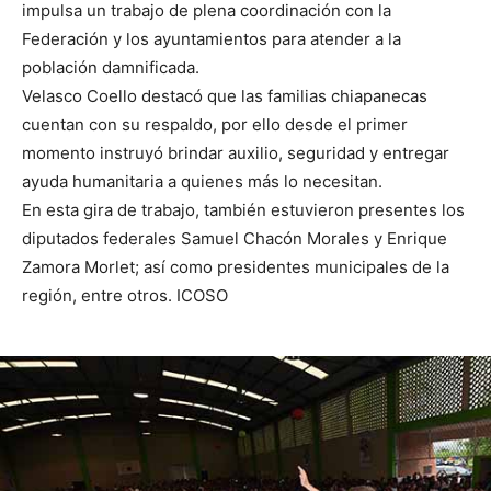
impulsa un trabajo de plena coordinación con la
Federación y los ayuntamientos para atender a la
población damnificada.
Velasco Coello destacó que las familias chiapanecas
cuentan con su respaldo, por ello desde el primer
momento instruyó brindar auxilio, seguridad y entregar
ayuda humanitaria a quienes más lo necesitan.
En esta gira de trabajo, también estuvieron presentes los
diputados federales Samuel Chacón Morales y Enrique
Zamora Morlet; así como presidentes municipales de la
región, entre otros. ICOSO