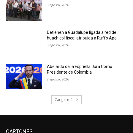
8 agosto, 2026
Detienen a Guadalupe ligada a red de
huachicol fiscal atribuida a Ruffo Apel
8 agosto, 2026
Abelardo de la Espriella Jura Como
Presidente de Colombia
8 agosto, 2026
Cargar más
CARTONES