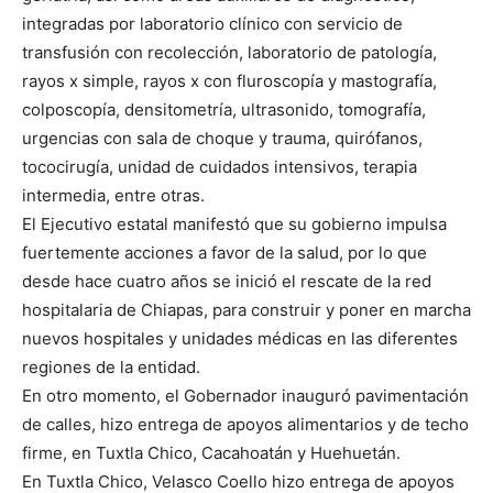
integradas por laboratorio clínico con servicio de
transfusión con recolección, laboratorio de patología,
rayos x simple, rayos x con fluroscopía y mastografía,
colposcopía, densitometría, ultrasonido, tomografía,
urgencias con sala de choque y trauma, quirófanos,
tococirugía, unidad de cuidados intensivos, terapia
intermedia, entre otras.
El Ejecutivo estatal manifestó que su gobierno impulsa
fuertemente acciones a favor de la salud, por lo que
desde hace cuatro años se inició el rescate de la red
hospitalaria de Chiapas, para construir y poner en marcha
nuevos hospitales y unidades médicas en las diferentes
regiones de la entidad.
En otro momento, el Gobernador inauguró pavimentación
de calles, hizo entrega de apoyos alimentarios y de techo
firme, en Tuxtla Chico, Cacahoatán y Huehuetán.
En Tuxtla Chico, Velasco Coello hizo entrega de apoyos