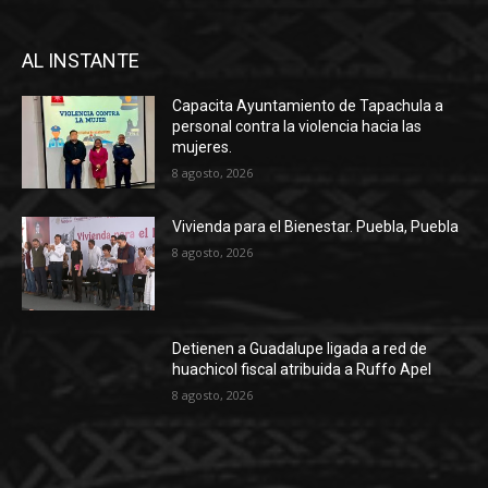
AL INSTANTE
Capacita Ayuntamiento de Tapachula a
personal contra la violencia hacia las
mujeres.
8 agosto, 2026
Vivienda para el Bienestar. Puebla, Puebla
8 agosto, 2026
Detienen a Guadalupe ligada a red de
huachicol fiscal atribuida a Ruffo Apel
8 agosto, 2026