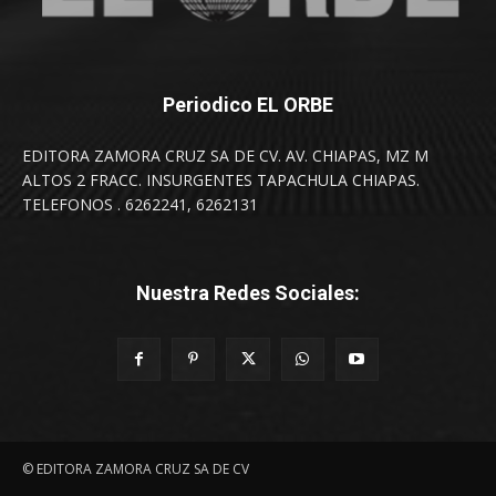
Periodico EL ORBE
EDITORA ZAMORA CRUZ SA DE CV. AV. CHIAPAS, MZ M
ALTOS 2 FRACC. INSURGENTES TAPACHULA CHIAPAS.
TELEFONOS . 6262241, 6262131
Nuestra Redes Sociales:
© EDITORA ZAMORA CRUZ SA DE CV