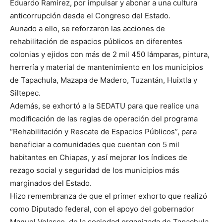
Eduardo Ramírez, por impulsar y abonar a una cultura
anticorrupción desde el Congreso del Estado.
Aunado a ello, se reforzaron las acciones de
rehabilitación de espacios públicos en diferentes
colonias y ejidos con más de 2 mil 450 lámparas, pintura,
herrería y material de mantenimiento en los municipios
de Tapachula, Mazapa de Madero, Tuzantán, Huixtla y
Siltepec.
Además, se exhortó a la SEDATU para que realice una
modificación de las reglas de operación del programa
“Rehabilitación y Rescate de Espacios Públicos”, para
beneficiar a comunidades que cuentan con 5 mil
habitantes en Chiapas, y así mejorar los índices de
rezago social y seguridad de los municipios más
marginados del Estado.
Hizo remembranza de que el primer exhorto que realizó
como Diputado federal, con el apoyo del gobernador
Manuel Velasco, de la sociedad organizada de Tapachula