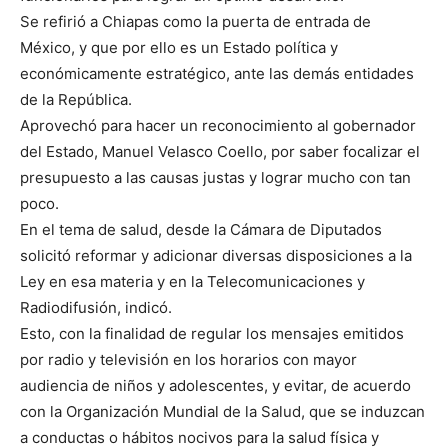
Se refirió a Chiapas como la puerta de entrada de
México, y que por ello es un Estado política y
económicamente estratégico, ante las demás entidades
de la República.
Aprovechó para hacer un reconocimiento al gobernador
del Estado, Manuel Velasco Coello, por saber focalizar el
presupuesto a las causas justas y lograr mucho con tan
poco.
En el tema de salud, desde la Cámara de Diputados
solicitó reformar y adicionar diversas disposiciones a la
Ley en esa materia y en la Telecomunicaciones y
Radiodifusión, indicó.
Esto, con la finalidad de regular los mensajes emitidos
por radio y televisión en los horarios con mayor
audiencia de niños y adolescentes, y evitar, de acuerdo
con la Organización Mundial de la Salud, que se induzcan
a conductas o hábitos nocivos para la salud física y