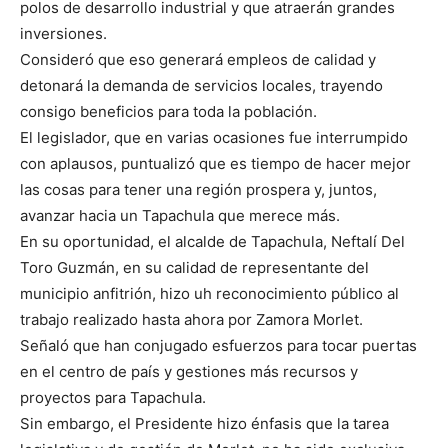
polos de desarrollo industrial y que atraerán grandes
inversiones.
Consideró que eso generará empleos de calidad y
detonará la demanda de servicios locales, trayendo
consigo beneficios para toda la población.
El legislador, que en varias ocasiones fue interrumpido
con aplausos, puntualizó que es tiempo de hacer mejor
las cosas para tener una región prospera y, juntos,
avanzar hacia un Tapachula que merece más.
En su oportunidad, el alcalde de Tapachula, Neftalí Del
Toro Guzmán, en su calidad de representante del
municipio anfitrión, hizo uh reconocimiento público al
trabajo realizado hasta ahora por Zamora Morlet.
Señaló que han conjugado esfuerzos para tocar puertas
en el centro de país y gestiones más recursos y
proyectos para Tapachula.
Sin embargo, el Presidente hizo énfasis que la tarea