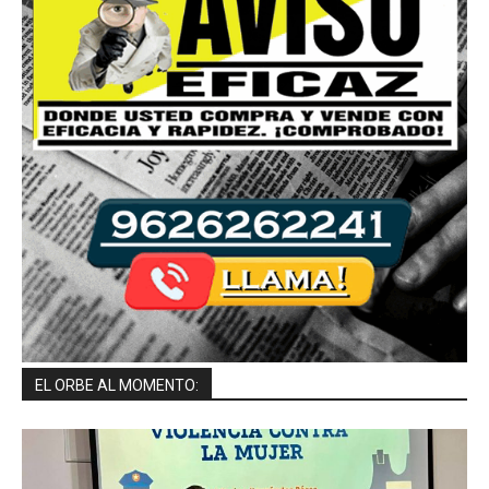
EL ORBE AL MOMENTO: