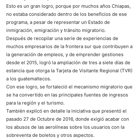
Esto es un gran logro, porque por muchos años Chiapas,
no estaba considerado dentro de los beneficios de ese
programa, a pesar de representar un Estado de
inmigración, emigración y tránsito migratorio.
Después de recopilar una serie de experiencias de
muchos empresarios de la frontera sur que contribuyen a
la generación de empleos, y de emprender gestiones
desde el 2015, logró la ampliación de tres a siete días de
estancia que otorga la Tarjeta de Visitante Regional (TVR)
a los guatemaltecos.
Con ese logro, se fortaleció el mecanismo migratorio que
se ha convertido en las principales fuentes de ingresos
para la región y el turismo.
También explicó en detalle la iniciativa que presentó el
pasado 27 de Octubre de 2016, donde exigió acabar con
los abusos de las aerolíneas sobre los usuarios con la
sobreventa de boletos y otros aspectos.