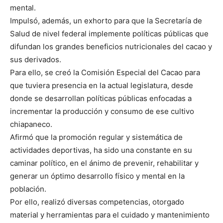
mental.
Impulsó, además, un exhorto para que la Secretaría de
Salud de nivel federal implemente políticas públicas que
difundan los grandes beneficios nutricionales del cacao y
sus derivados.
Para ello, se creó la Comisión Especial del Cacao para
que tuviera presencia en la actual legislatura, desde
donde se desarrollan políticas públicas enfocadas a
incrementar la producción y consumo de ese cultivo
chiapaneco.
Afirmó que la promoción regular y sistemática de
actividades deportivas, ha sido una constante en su
caminar político, en el ánimo de prevenir, rehabilitar y
generar un óptimo desarrollo físico y mental en la
población.
Por ello, realizó diversas competencias, otorgado
material y herramientas para el cuidado y mantenimiento