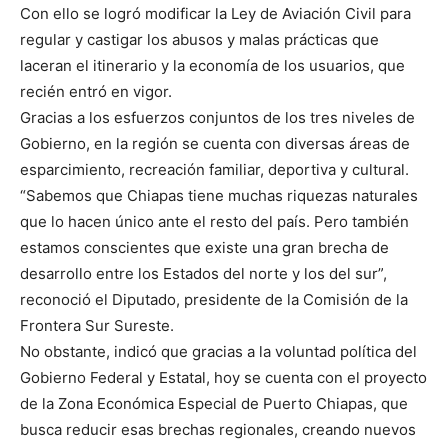
Con ello se logró modificar la Ley de Aviación Civil para
regular y castigar los abusos y malas prácticas que
laceran el itinerario y la economía de los usuarios, que
recién entró en vigor.
Gracias a los esfuerzos conjuntos de los tres niveles de
Gobierno, en la región se cuenta con diversas áreas de
esparcimiento, recreación familiar, deportiva y cultural.
“Sabemos que Chiapas tiene muchas riquezas naturales
que lo hacen único ante el resto del país. Pero también
estamos conscientes que existe una gran brecha de
desarrollo entre los Estados del norte y los del sur”,
reconoció el Diputado, presidente de la Comisión de la
Frontera Sur Sureste.
No obstante, indicó que gracias a la voluntad política del
Gobierno Federal y Estatal, hoy se cuenta con el proyecto
de la Zona Económica Especial de Puerto Chiapas, que
busca reducir esas brechas regionales, creando nuevos