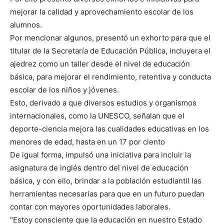
mejorar la calidad y aprovechamiento escolar de los
alumnos.
Por mencionar algunos, presentó un exhorto para que el
titular de la Secretaría de Educación Pública, incluyera el
ajedrez como un taller desde el nivel de educación
básica, para mejorar el rendimiento, retentiva y conducta
escolar de los niños y jóvenes.
Esto, derivado a que diversos estudios y organismos
internacionales, como la UNESCO, señalan que el
deporte-ciencia mejora las cualidades educativas en los
menores de edad, hasta en un 17 por ciento
De igual forma, impulsó una iniciativa para incluir la
asignatura de inglés dentro del nivel de educación
básica, y con ello, brindar a la población estudiantil las
herramientas necesarias para que en un futuro puedan
contar con mayores oportunidades laborales.
“Estoy consciente que la educación en nuestro Estado