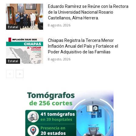
Eduardo Ramírez se Reúne con la Rectora
de la Universidad Nacional Rosario
Castellanos, Alma Herrera.
8 agosto, 2026
Estatal
Chiapas Registra la Tercera Menor
Inflación Anual del País y Fortalece el
Poder Adquisitivo de las Familias
8 agosto, 2026
Estatal