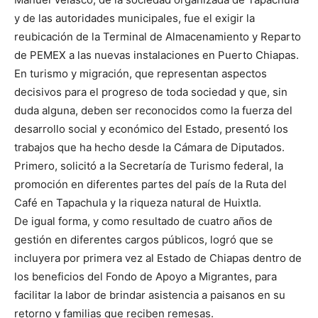
y de las autoridades municipales, fue el exigir la
reubicación de la Terminal de Almacenamiento y Reparto
de PEMEX a las nuevas instalaciones en Puerto Chiapas.
En turismo y migración, que representan aspectos
decisivos para el progreso de toda sociedad y que, sin
duda alguna, deben ser reconocidos como la fuerza del
desarrollo social y económico del Estado, presentó los
trabajos que ha hecho desde la Cámara de Diputados.
Primero, solicitó a la Secretaría de Turismo federal, la
promoción en diferentes partes del país de la Ruta del
Café en Tapachula y la riqueza natural de Huixtla.
De igual forma, y como resultado de cuatro años de
gestión en diferentes cargos públicos, logró que se
incluyera por primera vez al Estado de Chiapas dentro de
los beneficios del Fondo de Apoyo a Migrantes, para
facilitar la labor de brindar asistencia a paisanos en su
retorno y familias que reciben remesas.