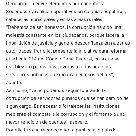
Gendarmería envíe elementos permanentes al
Soconusco y realicen operativos en colonias populares,
cabeceras municipales y en las áreas rurales.
“Debemos de ser honestos, la corrupción ha sido una
molestia constante en los ciudadanos, porque lacera la
impartición de justicia y genera desconfianza en nuestras
autoridades. Por ello, presenté la iniciativa para reformar
el artículo 214 del Código Penal Federal, para que se
establezcan penas más severas a todos aquellos
servidores públicos que incurran en esos delitos”,
apuntó.
Asimismo, “ya no podemos seguir tolerando la
corrupción de servidores públicos que se han servido de
algún cargo. Es necesario fortalecer las instituciones
mediante el combate a la corrupción y el fomento a una
mayor rendición de cuentas”, aseveró.
Por ello hizo un reconocimiento público al diputado