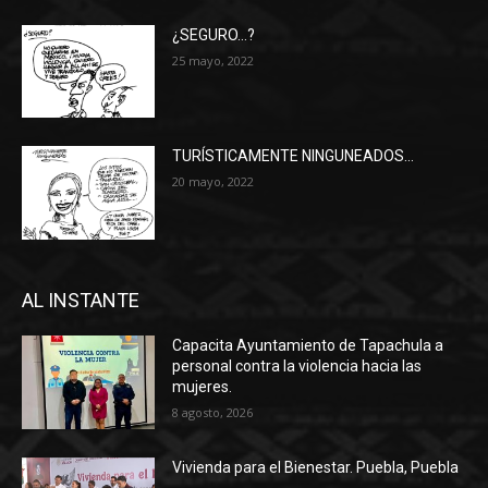
¿SEGURO…?
25 mayo, 2022
TURÍSTICAMENTE NINGUNEADOS…
20 mayo, 2022
AL INSTANTE
Capacita Ayuntamiento de Tapachula a
personal contra la violencia hacia las
mujeres.
8 agosto, 2026
Vivienda para el Bienestar. Puebla, Puebla