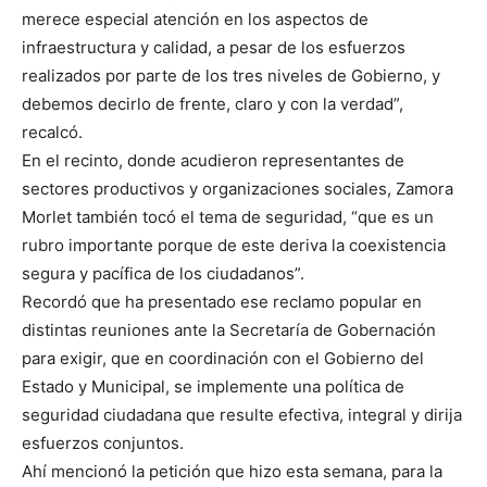
merece especial atención en los aspectos de
infraestructura y calidad, a pesar de los esfuerzos
realizados por parte de los tres niveles de Gobierno, y
debemos decirlo de frente, claro y con la verdad”,
recalcó.
En el recinto, donde acudieron representantes de
sectores productivos y organizaciones sociales, Zamora
Morlet también tocó el tema de seguridad, “que es un
rubro importante porque de este deriva la coexistencia
segura y pacífica de los ciudadanos”.
Recordó que ha presentado ese reclamo popular en
distintas reuniones ante la Secretaría de Gobernación
para exigir, que en coordinación con el Gobierno del
Estado y Municipal, se implemente una política de
seguridad ciudadana que resulte efectiva, integral y dirija
esfuerzos conjuntos.
Ahí mencionó la petición que hizo esta semana, para la