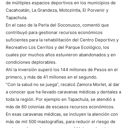
de múltiples espacios deportivos en los municipios de
Cacahoatán, La Grandeza, Motozintla, El Porvenir y
Tapachula.
En el caso de la Perla del Soconusco, comentó que
contribuyó para gestionar recursos económicos
suficientes para la rehabilitación del Centro Deportivo y
Recreativo Los Cerritos y del Parque Ecológico, los
cuales por muchos años estuvieron abandonados y en
condiciones deplorables.
Ahí la inversión superó los 144 millones de Pesos en el
primero, y más de 41 millones en el segundo.
“Con la salud no se juega”, recalcó Zamora Morlet, al dar
a conocer que ha llevado caravanas médicas y dentales a
toda la región. Por ejemplo en Tapachula, se atendió a
más de 60 colonias de escasos recursos económicos.
En esas caravanas médicas, se incluyen la atención con
más de mil 500 mastografías, para reducir el riesgo de