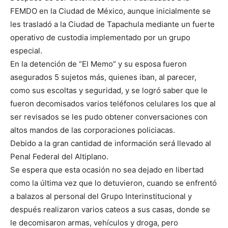
FEMDO en la Ciudad de México, aunque inicialmente se
les trasladó a la Ciudad de Tapachula mediante un fuerte
operativo de custodia implementado por un grupo
especial.
En la detención de “El Memo” y su esposa fueron
asegurados 5 sujetos más, quienes iban, al parecer,
como sus escoltas y seguridad, y se logró saber que le
fueron decomisados varios teléfonos celulares los que al
ser revisados se les pudo obtener conversaciones con
altos mandos de las corporaciones policiacas.
Debido a la gran cantidad de información será llevado al
Penal Federal del Altiplano.
Se espera que esta ocasión no sea dejado en libertad
como la última vez que lo detuvieron, cuando se enfrentó
a balazos al personal del Grupo Interinstitucional y
después realizaron varios cateos a sus casas, donde se
le decomisaron armas, vehículos y droga, pero