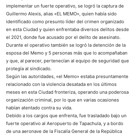
implementar un fuerte operativo, se logró la captura de
Guillermo Alexis, alias «EL MEMO», quien había sido
identificado como presunto líder del crimen organizado
en esta Ciudad y quien enfrentaba diversos delitos desde
el 2021, donde fue acusado por el delito de asesinato.
Durante el operativo también se logró la detención de la
esposa del Memo y 5 personas más que lo acompañaban
y que, al parecer, pertenecían al equipo de seguridad que
protegía al sindicado.
Según las autoridades, «el Memo» estaba presuntamente
relacionado con la violencia desatada en los últimos
meses en esta Ciudad fronteriza, operando una poderosa
organización criminal, por lo que en varias ocasiones
habían atentado contra su vida.
Debido a los cargos que enfrenta, fue trasladado bajo un
fuerte operativo al Aeropuerto de Tapachula, y a bordo
de una aeronave de la Fiscalía General de la República