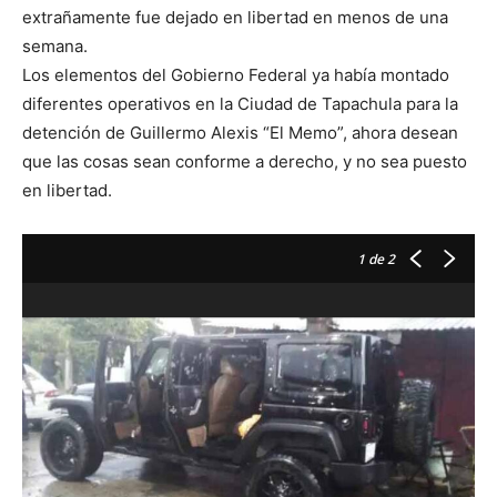
extrañamente fue dejado en libertad en menos de una
semana.
Los elementos del Gobierno Federal ya había montado
diferentes operativos en la Ciudad de Tapachula para la
detención de Guillermo Alexis “El Memo”, ahora desean
que las cosas sean conforme a derecho, y no sea puesto
en libertad.
1
de 2