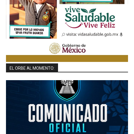
EL ORBE AL MOMENTO: