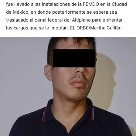
fue llevado a las instalaciones de la FEMDO en la Ciudad
de México, en donde posteriormente se espera sea
trasladado al penal federal del Altiplano para enfrentar
los cargos que se le imputan. EL ORBE/Martha Guillén