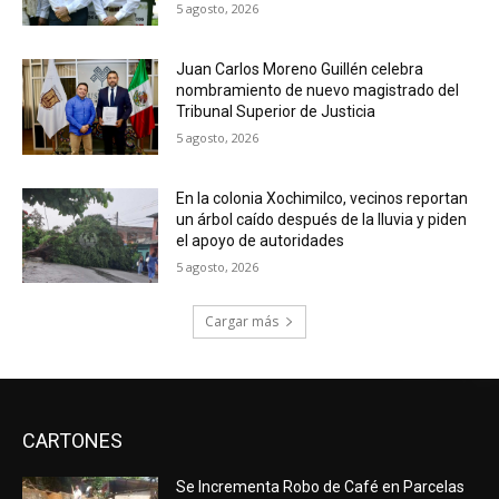
5 agosto, 2026
Juan Carlos Moreno Guillén celebra
nombramiento de nuevo magistrado del
Tribunal Superior de Justicia
5 agosto, 2026
En la colonia Xochimilco, vecinos reportan
un árbol caído después de la lluvia y piden
el apoyo de autoridades
5 agosto, 2026
Cargar más
CARTONES
Se Incrementa Robo de Café en Parcelas