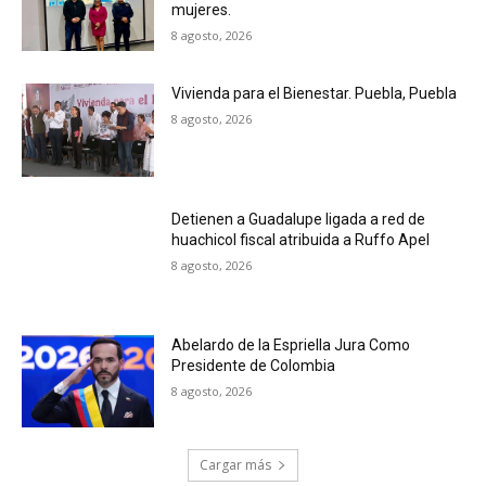
mujeres.
8 agosto, 2026
Vivienda para el Bienestar. Puebla, Puebla
8 agosto, 2026
Detienen a Guadalupe ligada a red de
huachicol fiscal atribuida a Ruffo Apel
8 agosto, 2026
Abelardo de la Espriella Jura Como
Presidente de Colombia
8 agosto, 2026
Cargar más