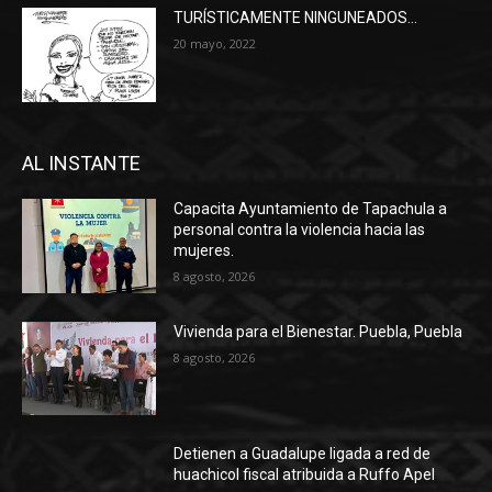
TURÍSTICAMENTE NINGUNEADOS…
20 mayo, 2022
AL INSTANTE
Capacita Ayuntamiento de Tapachula a
personal contra la violencia hacia las
mujeres.
8 agosto, 2026
Vivienda para el Bienestar. Puebla, Puebla
8 agosto, 2026
Detienen a Guadalupe ligada a red de
huachicol fiscal atribuida a Ruffo Apel