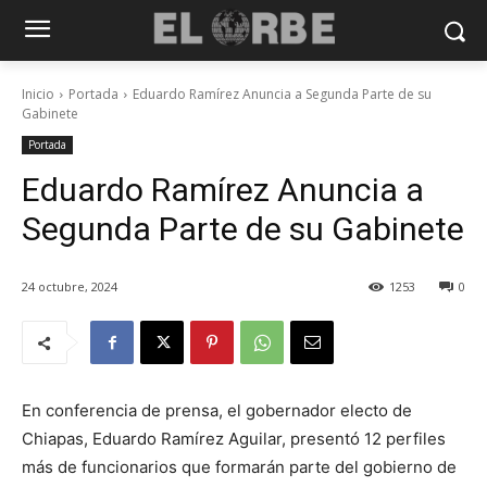
Inicio
Portada
Eduardo Ramírez Anuncia a Segunda Parte de su
Gabinete
Portada
Eduardo Ramírez Anuncia a
Segunda Parte de su Gabinete
24 octubre, 2024
1253
0
En conferencia de prensa, el gobernador electo de
Chiapas, Eduardo Ramírez Aguilar, presentó 12 perfiles
más de funcionarios que formarán parte del gobierno de