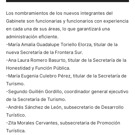
Los nombramientos de los nuevos integrantes del
Gabinete son funcionarias y funcionarios con experiencia
en cada una de sus áreas, lo que garantizará una
administración eficiente.
-María Amalia Guadalupe Toriello Elorza, titular de la
nueva Secretaría de la Frontera Sur.
-Ana Laura Romero Basurto, titular de la Secretaría de la
Honestidad y Función Pública.
-María Eugenia Culebro Pérez, titular de la Secretaría de
Turismo.
-Segundo Guillén Gordillo, coordinador general ejecutivo
de la Secretaría de Turismo.
-Andrés Sánchez de León, subsecretario de Desarrollo
Turístico.
-Zita Morales Cervantes, subsecretaria de Promoción
Turística.