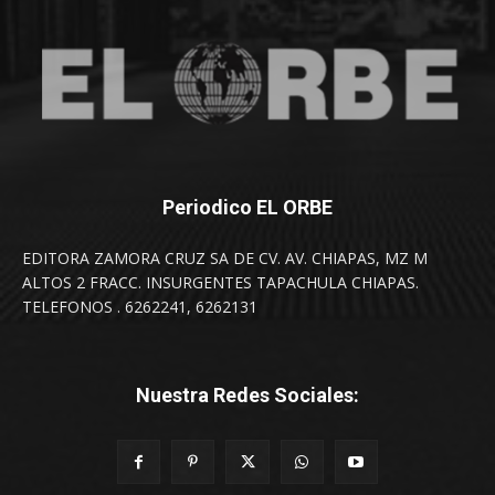
Periodico EL ORBE
EDITORA ZAMORA CRUZ SA DE CV. AV. CHIAPAS, MZ M
ALTOS 2 FRACC. INSURGENTES TAPACHULA CHIAPAS.
TELEFONOS . 6262241, 6262131
Nuestra Redes Sociales: