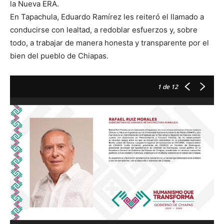
la Nueva ERA.
En Tapachula, Eduardo Ramírez les reiteró el llamado a
conducirse con lealtad, a redoblar esfuerzos y, sobre
todo, a trabajar de manera honesta y transparente por el
bien del pueblo de Chiapas.
1
de 12