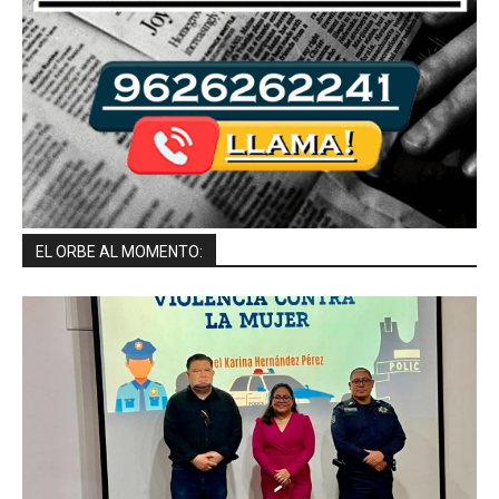
EL ORBE AL MOMENTO: