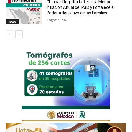
Chiapas Registra la Tercera Menor
Inflación Anual del País y Fortalece el
Poder Adquisitivo de las Familias
8 agosto, 2026
Estatal