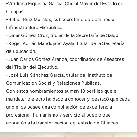
-Viridiana Figueroa García, Oficial Mayor del Estado de
Chiapas.
-Rafael Ruiz Morales, subsecretario de Caminos e
Infraestructura Hidráulica.
-Omar Gómez Cruz, titular de la Secretaría de Salud.
-Roger Adrián Mandujano Ayala, titular de la Secretaría
de Educación.
-Juan Carlos Gómez Aranda, coordinador de Asesores
del Titular del Ejecutivo.
-José Luis Sánchez García, titular del Instituto de
Comunicación Social y Relaciones Públicas.
Con estos nombramientos suman 18 perfiles que el
mandatario electo ha dado a conocer y, destacó que cada
uno ellos posee una combinación de experiencia
profesional, humanismo y servicio al pueblo que
abonarán a la transformación del estado de Chiapas.