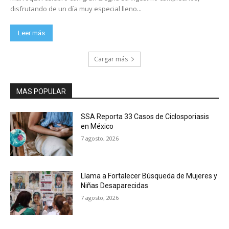
disfrutando de un día muy especial lleno...
Leer más
Cargar más
MAS POPULAR
SSA Reporta 33 Casos de Ciclosporiasis
en México
7 agosto, 2026
Llama a Fortalecer Búsqueda de Mujeres y
Niñas Desaparecidas
7 agosto, 2026