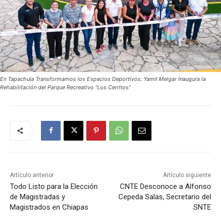
En Tapachula Transformamos los Espacios Deportivos: Yamil Melgar Inaugura la
Rehabilitación del Parque Recreativo “Los Cerritos”
Artículo anterior
Artículo siguiente
Todo Listo para la Elección
CNTE Desconoce a Alfonso
de Magistradas y
Cepeda Salas, Secretario del
Magistrados en Chiapas
SNTE