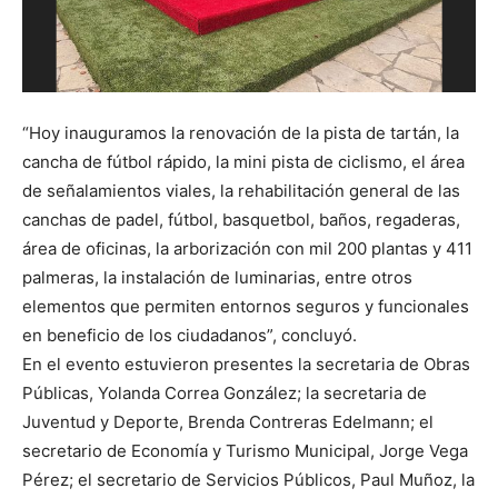
“Hoy inauguramos la renovación de la pista de tartán, la
cancha de fútbol rápido, la mini pista de ciclismo, el área
de señalamientos viales, la rehabilitación general de las
canchas de padel, fútbol, basquetbol, baños, regaderas,
área de oficinas, la arborización con mil 200 plantas y 411
palmeras, la instalación de luminarias, entre otros
elementos que permiten entornos seguros y funcionales
en beneficio de los ciudadanos”, concluyó.
En el evento estuvieron presentes la secretaria de Obras
Públicas, Yolanda Correa González; la secretaria de
Juventud y Deporte, Brenda Contreras Edelmann; el
secretario de Economía y Turismo Municipal, Jorge Vega
Pérez; el secretario de Servicios Públicos, Paul Muñoz, la