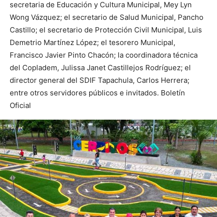
secretaria de Educación y Cultura Municipal, Mey Lyn
Wong Vázquez; el secretario de Salud Municipal, Pancho
Castillo; el secretario de Protección Civil Municipal, Luis
Demetrio Martínez López; el tesorero Municipal,
Francisco Javier Pinto Chacón; la coordinadora técnica
del Copladem, Julissa Janet Castillejos Rodríguez; el
director general del SDIF Tapachula, Carlos Herrera;
entre otros servidores públicos e invitados. Boletín
Oficial