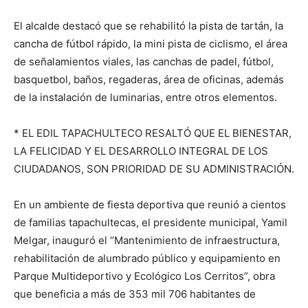
El alcalde destacó que se rehabilitó la pista de tartán, la
cancha de fútbol rápido, la mini pista de ciclismo, el área
de señalamientos viales, las canchas de padel, fútbol,
basquetbol, baños, regaderas, área de oficinas, además
de la instalación de luminarias, entre otros elementos.
* EL EDIL TAPACHULTECO RESALTÓ QUE EL BIENESTAR,
LA FELICIDAD Y EL DESARROLLO INTEGRAL DE LOS
CIUDADANOS, SON PRIORIDAD DE SU ADMINISTRACIÓN.
En un ambiente de fiesta deportiva que reunió a cientos
de familias tapachultecas, el presidente municipal, Yamil
Melgar, inauguró el “Mantenimiento de infraestructura,
rehabilitación de alumbrado público y equipamiento en
Parque Multideportivo y Ecológico Los Cerritos”, obra
que beneficia a más de 353 mil 706 habitantes de