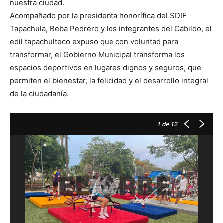
nuestra ciudad.
Acompañado por la presidenta honorífica del SDIF
Tapachula, Beba Pedrero y los integrantes del Cabildo, el
edil tapachulteco expuso que con voluntad para
transformar, el Gobierno Municipal transforma los
espacios deportivos en lugares dignos y seguros, que
permiten el bienestar, la felicidad y el desarrollo integral
de la ciudadanía.
1
de 12