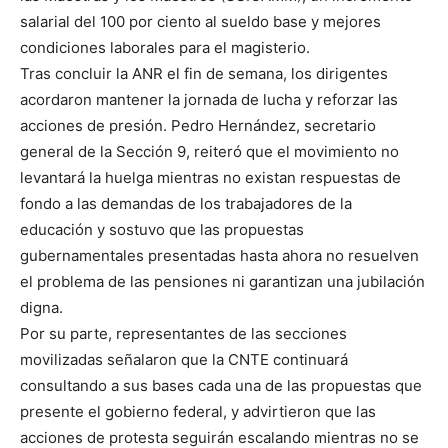
salarial del 100 por ciento al sueldo base y mejores
condiciones laborales para el magisterio.
Tras concluir la ANR el fin de semana, los dirigentes
acordaron mantener la jornada de lucha y reforzar las
acciones de presión. Pedro Hernández, secretario
general de la Sección 9, reiteró que el movimiento no
levantará la huelga mientras no existan respuestas de
fondo a las demandas de los trabajadores de la
educación y sostuvo que las propuestas
gubernamentales presentadas hasta ahora no resuelven
el problema de las pensiones ni garantizan una jubilación
digna.
Por su parte, representantes de las secciones
movilizadas señalaron que la CNTE continuará
consultando a sus bases cada una de las propuestas que
presente el gobierno federal, y advirtieron que las
acciones de protesta seguirán escalando mientras no se