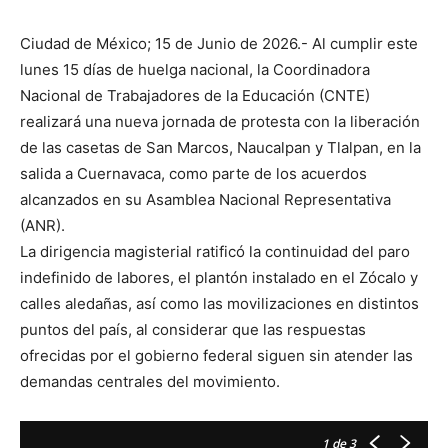
Ciudad de México; 15 de Junio de 2026.- Al cumplir este
lunes 15 días de huelga nacional, la Coordinadora
Nacional de Trabajadores de la Educación (CNTE)
realizará una nueva jornada de protesta con la liberación
de las casetas de San Marcos, Naucalpan y Tlalpan, en la
salida a Cuernavaca, como parte de los acuerdos
alcanzados en su Asamblea Nacional Representativa
(ANR).
La dirigencia magisterial ratificó la continuidad del paro
indefinido de labores, el plantón instalado en el Zócalo y
calles aledañas, así como las movilizaciones en distintos
puntos del país, al considerar que las respuestas
ofrecidas por el gobierno federal siguen sin atender las
demandas centrales del movimiento.
1
de 3