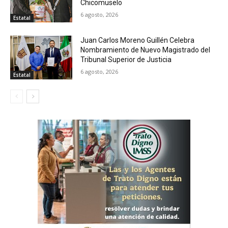
Chicomuselo
6 agosto, 2026
Estatal
Juan Carlos Moreno Guillén Celebra
Nombramiento de Nuevo Magistrado del
Tribunal Superior de Justicia
6 agosto, 2026
Estatal