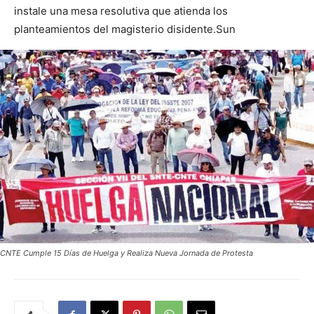
instale una mesa resolutiva que atienda los
planteamientos del magisterio disidente.Sun
CNTE Cumple 15 Días de Huelga y Realiza Nueva Jornada de Protesta