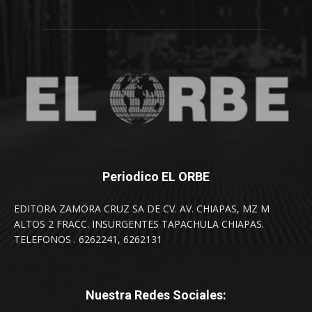
Periodico EL ORBE
EDITORA ZAMORA CRUZ SA DE CV. AV. CHIAPAS, MZ M
ALTOS 2 FRACC. INSURGENTES TAPACHULA CHIAPAS.
TELEFONOS . 6262241, 6262131
Nuestra Redes Sociales: