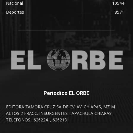
Nacional
10544
Deportes
8571
Periodico EL ORBE
EDITORA ZAMORA CRUZ SA DE CV. AV. CHIAPAS, MZ M
ALTOS 2 FRACC. INSURGENTES TAPACHULA CHIAPAS.
TELEFONOS . 6262241, 6262131