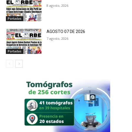
8 agosto, 2026
Portadas
AGOSTO 07 DE 2026
7 agosto, 2026
Portadas