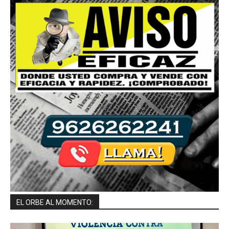
EL ORBE AL MOMENTO: