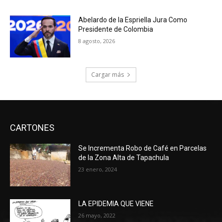
Abelardo de la Espriella Jura Como
Presidente de Colombia
8 agosto, 2026
Cargar más
CARTONES
Se Incrementa Robo de Café en Parcelas
de la Zona Alta de Tapachula
23 enero, 2024
LA EPIDEMIA QUE VIENE
26 mayo, 2022