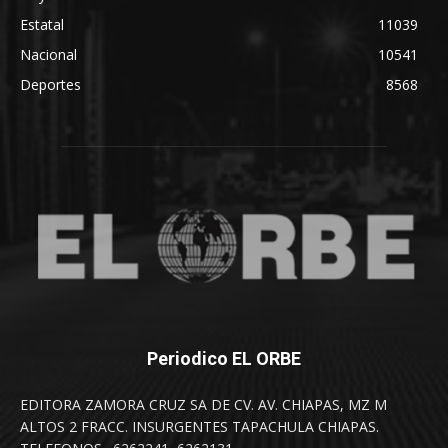
Estatal
11039
Nacional
10541
Deportes
8568
Periodico EL ORBE
EDITORA ZAMORA CRUZ SA DE CV. AV. CHIAPAS, MZ M
ALTOS 2 FRACC. INSURGENTES TAPACHULA CHIAPAS.