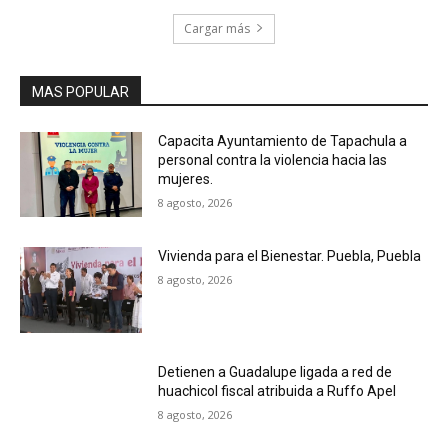
Cargar más
MAS POPULAR
Capacita Ayuntamiento de Tapachula a
personal contra la violencia hacia las
mujeres.
8 agosto, 2026
Vivienda para el Bienestar. Puebla, Puebla
8 agosto, 2026
Detienen a Guadalupe ligada a red de
huachicol fiscal atribuida a Ruffo Apel
8 agosto, 2026