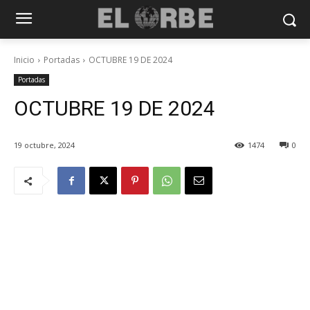
Inicio
Portadas
OCTUBRE 19 DE 2024
Portadas
OCTUBRE 19 DE 2024
19 octubre, 2024
1474
0