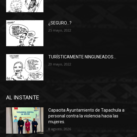
¿SEGURO…?
25 mayo, 2022
TURÍSTICAMENTE NINGUNEADOS…
20 mayo, 2022
AL INSTANTE
Capacita Ayuntamiento de Tapachula a
personal contra la violencia hacia las
mujeres.
8 agosto, 2026