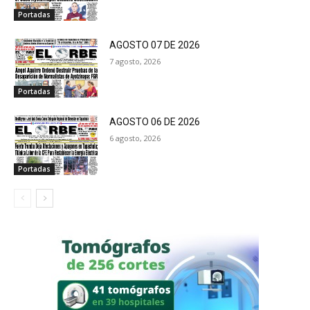
Portadas
AGOSTO 07 DE 2026
7 agosto, 2026
Portadas
AGOSTO 06 DE 2026
6 agosto, 2026
Portadas