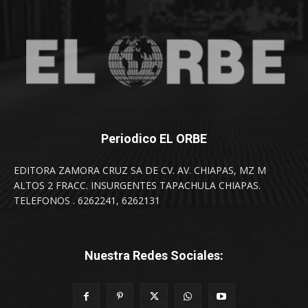
Periodico EL ORBE
EDITORA ZAMORA CRUZ SA DE CV. AV. CHIAPAS, MZ M
ALTOS 2 FRACC. INSURGENTES TAPACHULA CHIAPAS.
TELEFONOS . 6262241, 6262131
Nuestra Redes Sociales: