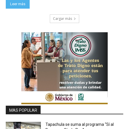
Leer más
Cargar más
MAS POPULAR
Tapachula se suma al programa “Sí al