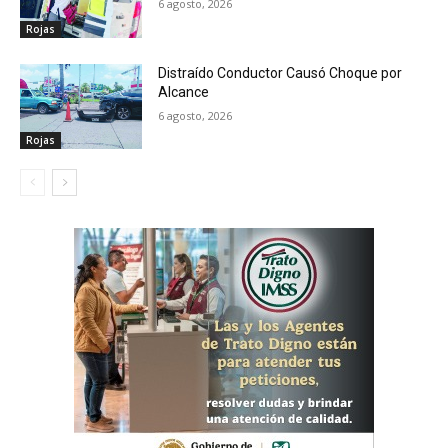
6 agosto, 2026
Rojas
Distraído Conductor Causó Choque por
Alcance
6 agosto, 2026
Rojas