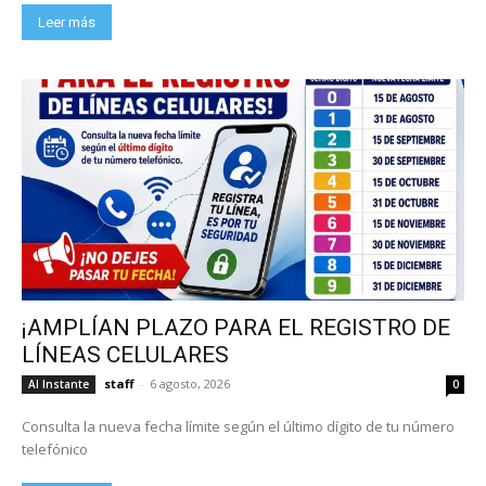
Leer más
¡AMPLÍAN PLAZO PARA EL REGISTRO DE
LÍNEAS CELULARES
staff
-
6 agosto, 2026
Al Instante
0
Consulta la nueva fecha límite según el último dígito de tu número
telefónico