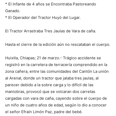
* El Infante de 4 años se Encontraba Pastoreando
Ganado.
* El Operador del Tractor Huyó del Lugar.
El Tractor Arrastraba Tres Jaulas de Vara de caña.
Hasta el cierre de la edición aún no rescataban el cuerpo.
Huixtla, Chiapas; 21 de marzo.- Trágico accidente se
registró en la carretera de terracería comprendido en la
zona cañera, entre las comunidades del Cantón La unión
al Arenal, donde un tractor que jalaba tres jaulas, al
parecer debido a la sobre carga y lo difícil de las
maniobras, provocó que se volcaran dos carretas
cargadas con vara de caña, cayendo sobre el cuerpo de
un niño de cuatro años de edad, según lo dio a conocer
el señor Efraín Limón Paz, padre del bebé.