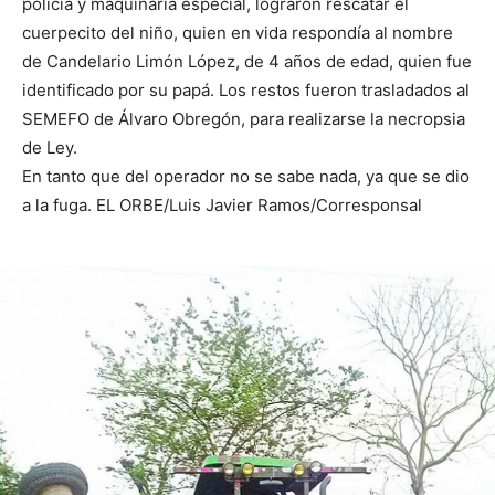
policía y maquinaria especial, lograron rescatar el
cuerpecito del niño, quien en vida respondía al nombre
de Candelario Limón López, de 4 años de edad, quien fue
identificado por su papá. Los restos fueron trasladados al
SEMEFO de Álvaro Obregón, para realizarse la necropsia
de Ley.
En tanto que del operador no se sabe nada, ya que se dio
a la fuga. EL ORBE/Luis Javier Ramos/Corresponsal