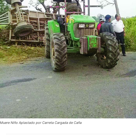
Muere Niño Aplastado por Carreta Cargada de Caña