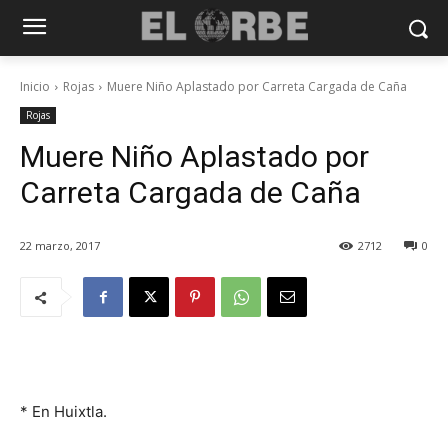
Inicio
Rojas
Muere Niño Aplastado por Carreta Cargada de Caña
Rojas
Muere Niño Aplastado por
Carreta Cargada de Caña
22 marzo, 2017
2712
0
* En Huixtla.