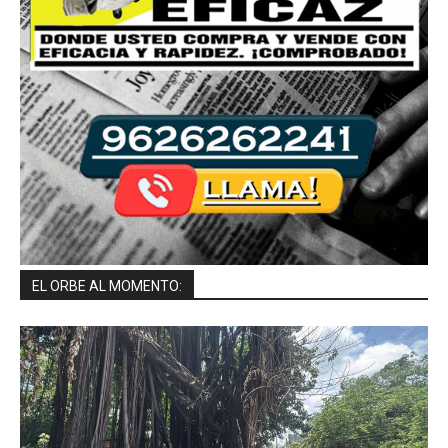
EL ORBE AL MOMENTO: