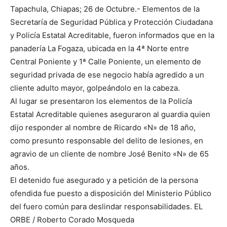
Tapachula, Chiapas; 26 de Octubre.- Elementos de la
Secretaría de Seguridad Pública y Protección Ciudadana
y Policía Estatal Acreditable, fueron informados que en la
panadería La Fogaza, ubicada en la 4ª Norte entre
Central Poniente y 1ª Calle Poniente, un elemento de
seguridad privada de ese negocio había agredido a un
cliente adulto mayor, golpeándolo en la cabeza.
Al lugar se presentaron los elementos de la Policía
Estatal Acreditable quienes aseguraron al guardia quien
dijo responder al nombre de Ricardo «N» de 18 año,
como presunto responsable del delito de lesiones, en
agravio de un cliente de nombre José Benito «N» de 65
años.
El detenido fue asegurado y a petición de la persona
ofendida fue puesto a disposición del Ministerio Público
del fuero común para deslindar responsabilidades. EL
ORBE / Roberto Corado Mosqueda