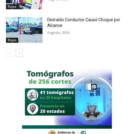
Rojas
Distraído Conductor Causó Choque por
Alcance
6 agosto, 2026
Rojas