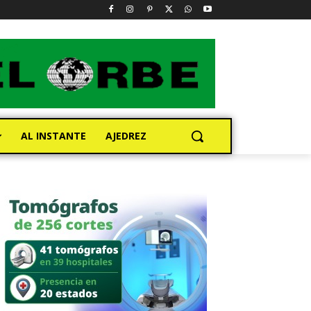
AL INSTANTE
AJEDREZ