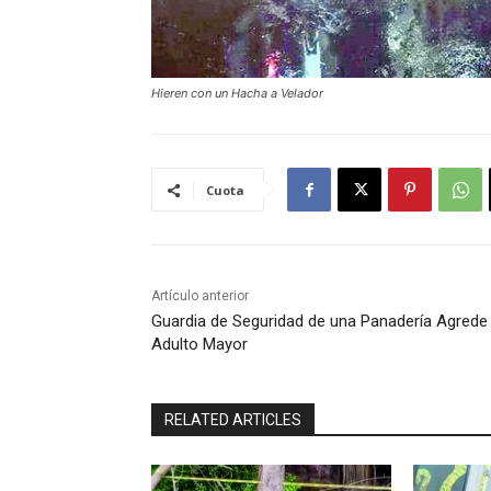
Hieren con un Hacha a Velador
Cuota
Artículo anterior
Guardia de Seguridad de una Panadería Agrede
Adulto Mayor
RELATED ARTICLES