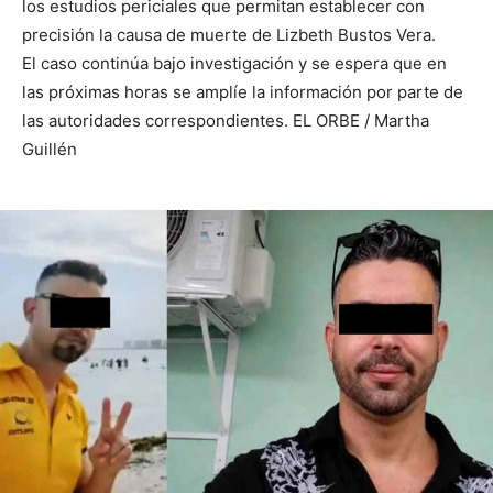
los estudios periciales que permitan establecer con
precisión la causa de muerte de Lizbeth Bustos Vera.
El caso continúa bajo investigación y se espera que en
las próximas horas se amplíe la información por parte de
las autoridades correspondientes. EL ORBE / Martha
Guillén