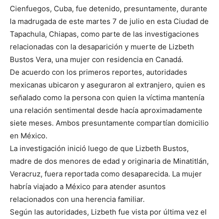
Cienfuegos, Cuba, fue detenido, presuntamente, durante
la madrugada de este martes 7 de julio en esta Ciudad de
Tapachula, Chiapas, como parte de las investigaciones
relacionadas con la desaparición y muerte de Lizbeth
Bustos Vera, una mujer con residencia en Canadá.
De acuerdo con los primeros reportes, autoridades
mexicanas ubicaron y aseguraron al extranjero, quien es
señalado como la persona con quien la víctima mantenía
una relación sentimental desde hacía aproximadamente
siete meses. Ambos presuntamente compartían domicilio
en México.
La investigación inició luego de que Lizbeth Bustos,
madre de dos menores de edad y originaria de Minatitlán,
Veracruz, fuera reportada como desaparecida. La mujer
habría viajado a México para atender asuntos
relacionados con una herencia familiar.
Según las autoridades, Lizbeth fue vista por última vez el