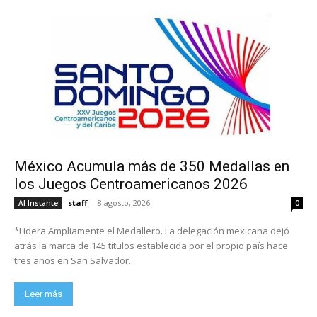
México Acumula más de 350 Medallas en
los Juegos Centroamericanos 2026
staff
-
8 agosto, 2026
Al Instante
0
*Lidera Ampliamente el Medallero. La delegación mexicana dejó
atrás la marca de 145 títulos establecida por el propio país hace
tres años en San Salvador...
Leer más