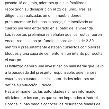
pasado 16 de junio, mientras que sus familiares
reportaron su desaparición el 22 de junio. Tras las
diligencias realizadas en un inmueble donde
presuntamente habitaba la pareja, fue localizado un
cuerpo sin vida enterrado en el patio de la vivienda.
Los reportes preliminares señalan que los restos fueron
encontrados a una profundidad aproximada de 2.30
metros y presuntamente estaban cubiertos con piedras,
bloques y una capa de cemento, en un intento por ocultar
el cuerpo.
El hallazgo generó una investigación ministerial que llevó
a la búsqueda del presunto responsable, quien ahora
estaría bajo custodia de las autoridades mientras se
define su situación jurídica.
Hasta el momento, las autoridades no han informado
oficialmente los cargos que serán imputados a Yadriel
Corona, ni han dado a conocer los resultados finales de