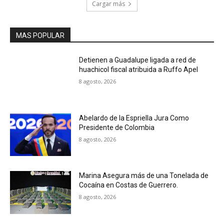
Cargar más
MAS POPULAR
Detienen a Guadalupe ligada a red de
huachicol fiscal atribuida a Ruffo Apel
8 agosto, 2026
Abelardo de la Espriella Jura Como
Presidente de Colombia
8 agosto, 2026
Marina Asegura más de una Tonelada de
Cocaína en Costas de Guerrero.
8 agosto, 2026