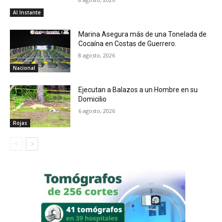
Al Instante
Marina Asegura más de una Tonelada de
Cocaína en Costas de Guerrero.
8 agosto, 2026
Nacional
Ejecutan a Balazos a un Hombre en su
Domicilio
6 agosto, 2026
Rojas