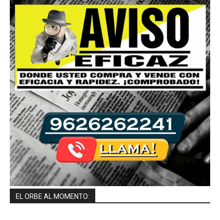
EL ORBE AL MOMENTO: