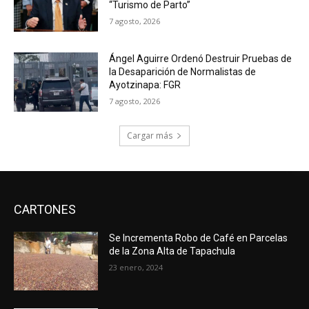
“Turismo de Parto”
7 agosto, 2026
Ángel Aguirre Ordenó Destruir Pruebas de
la Desaparición de Normalistas de
Ayotzinapa: FGR
7 agosto, 2026
Cargar más
CARTONES
Se Incrementa Robo de Café en Parcelas
de la Zona Alta de Tapachula
23 enero, 2024