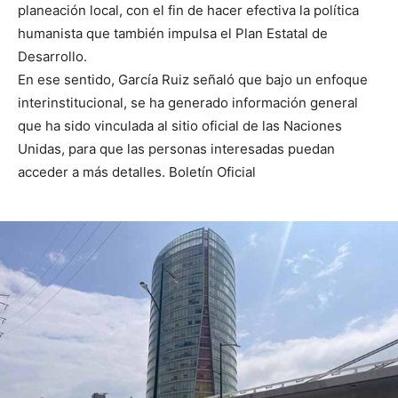
planeación local, con el fin de hacer efectiva la política
humanista que también impulsa el Plan Estatal de
Desarrollo.
En ese sentido, García Ruiz señaló que bajo un enfoque
interinstitucional, se ha generado información general
que ha sido vinculada al sitio oficial de las Naciones
Unidas, para que las personas interesadas puedan
acceder a más detalles. Boletín Oficial