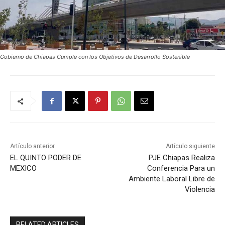
Gobierno de Chiapas Cumple con los Objetivos de Desarrollo Sostenible
Artículo anterior
Artículo siguiente
EL QUINTO PODER DE
PJE Chiapas Realiza
MEXICO
Conferencia Para un
Ambiente Laboral Libre de
Violencia
RELATED ARTICLES