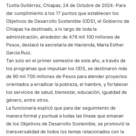
Tuxtla Gutiérrez, Chiapas; 24 de Octubre de 2024.-Para
dar cumplimiento a los 17 puntos que establecen los
Objetivos de Desarrollo Sostenible (ODS), el Gobierno de
Chiapas ha destinado, a lo largo de toda la
administración, alrededor de 476 mil 100 millones de
Pesos, destacó la secretaria de Hacienda, María Esther
García Ruiz.
Tan solo en el primer semestre de este año, a través de
los programas que impulsan los ODS, se destinaron más
de 90 mil 700 millones de Pesos para atender proyectos
orientados a erradicar la pobreza, el hambre, y fortalecer
los servicios de salud, bienestar, educación, igualdad de
género, entre otros.
La funcionaria explicó que para dar seguimiento de
manera formal y puntual a todas las líneas que emanan
de los Objetivos de Desarrollo Sostenible, se promovió la
transversalidad de todos los temas relacionados con la