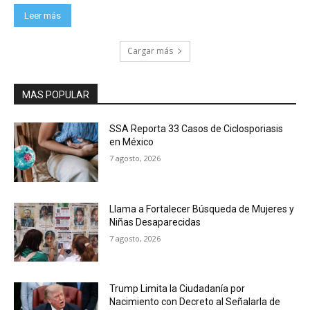
Leer más
Cargar más
MAS POPULAR
SSA Reporta 33 Casos de Ciclosporiasis
en México
7 agosto, 2026
Llama a Fortalecer Búsqueda de Mujeres y
Niñas Desaparecidas
7 agosto, 2026
Trump Limita la Ciudadanía por
Nacimiento con Decreto al Señalarla de