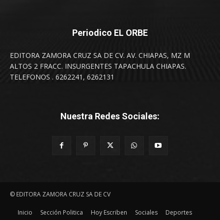
Periodico EL ORBE
EDITORA ZAMORA CRUZ SA DE CV. AV. CHIAPAS, MZ M
ALTOS 2 FRACC. INSURGENTES TAPACHULA CHIAPAS.
TELEFONOS . 6262241, 6262131
Nuestra Redes Sociales:
© EDITORA ZAMORA CRUZ SA DE CV
Inicio
Sección Politica
Hoy Escriben
Sociales
Deportes