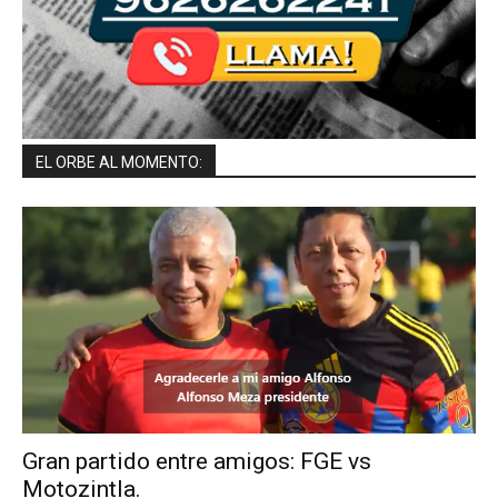
EL ORBE AL MOMENTO:
Gran partido entre amigos: FGE vs
Motozintla.