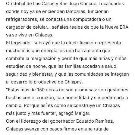
Cristóbal de Las Casas y San Juan Cancuc. Localidades
donde hoy ya se encienden lámparas, funcionan
refrigeradores, se conecta una computadora o un
cargador de celular… señales reales de que la Nueva ERA
ya se vive en Chiapas.
El legislador subrayó que la electrificación representa
mucho más que energía: es una herramienta que
combate la marginación y permite que más niñas y niños
estudien de noche, que las familias accedan a salud,
seguridad y bienestar, y que las comunidades se integren
al desarrollo productivo de Chiapas.
“Estas más de 150 obras no son promesas: son gestiones
hechas con el corazón, con honestidad y sin pedir nada a
cambio. Porque así es como se construye un Chiapas
más justo y más fuerte”, agregó Melgar.
Con el liderazgo del gobernador Eduardo Ramírez,
Chiapas avanza con pasos firmes en una ruta de