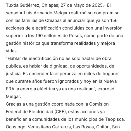
Tuxtla Gutiérrez, Chiapas; 27 de Mayo de 2025.- El
senador Luis Armando Melgar reafirmó su compromiso
con las familias de Chiapas al anunciar que ya son 156
acciones de electrificación concluidas con una inversión
superior a los 190 millones de Pesos, como parte de una
gestión histórica que transforma realidades y mejora
vidas.
“Hablar de electrificación no es solo hablar de obra
pública, es hablar de dignidad, de oportunidades, de
justicia. Es encender la esperanza en miles de hogares
que durante años fueron ignorados y hoy en la Nueva
ERA la energía eléctrica ya es una realidad”, expresó
Melgar.
Gracias a una gestión coordinada con la Comisión
Federal de Electricidad (CFE), estas acciones ya
benefician a comunidades de los municipios de Teopisca,
Ocosingo, Venustiano Carranza, Las Rosas, Chilón, San