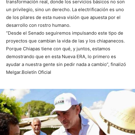
transformación real, donde los servicios básicos no son
un privilegio, sino un derecho. La electrificación es uno
de los pilares de esta nueva visión que apuesta por el
desarrollo con rostro humano.
“Desde el Senado seguiremos impulsando este tipo de
proyectos que cambian la vida de las y los chiapanecos.
Porque Chiapas tiene con qué, y juntos, estamos
demostrando que en esta Nueva ERA, lo primero es
ayudar a nuestra gente sin pedir nada a cambio”, finalizó
Melgar.Boletín Oficial