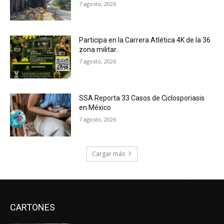
7 agosto, 2026
Participa en la Carrera Atlética 4K de la 36
zona militar.
7 agosto, 2026
SSA Reporta 33 Casos de Ciclosporiasis
en México
7 agosto, 2026
Cargar más
CARTONES