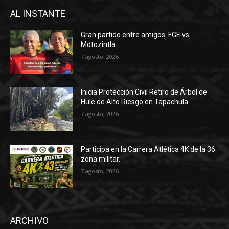
AL INSTANTE
Gran partido entre amigos: FGE vs
Motozintla.
7 agosto, 2026
Inicia Protección Civil Retiro de Árbol de
Hule de Alto Riesgo en Tapachula.
7 agosto, 2026
Participa en la Carrera Atlética 4K de la 36
zona militar.
7 agosto, 2026
ARCHIVO