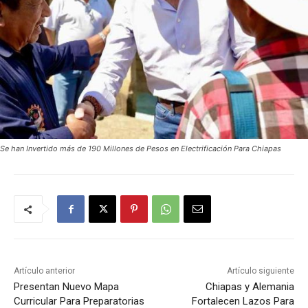
Se han Invertido más de 190 Millones de Pesos en Electrificación Para Chiapas
Artículo anterior
Artículo siguiente
Presentan Nuevo Mapa
Chiapas y Alemania
Curricular Para Preparatorias
Fortalecen Lazos Para