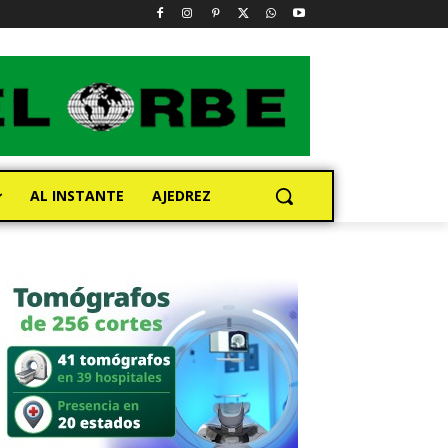
AL INSTANTE
AJEDREZ