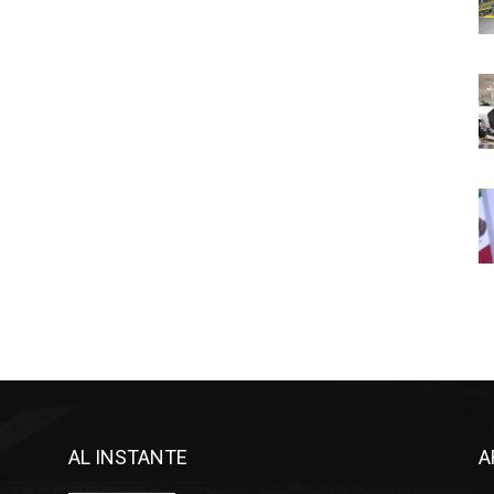
AL INSTANTE
A