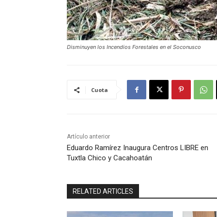
Disminuyen los Incendios Forestales en el Soconusco
Cuota
Artículo anterior
Eduardo Ramírez Inaugura Centros LIBRE en
Tuxtla Chico y Cacahoatán
RELATED ARTICLES