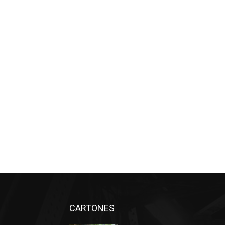
CARTONES