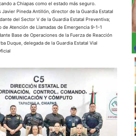
ocando a Chiapas como el estado más seguro.
 Javier Pineda Antillón, director de la Guardia Estatal
ante del Sector V de la Guardia Estatal Preventiva;
ro de Atención de Llamadas de Emergencia 9-1-1
dante Base de Operaciones de la Fuerza de Reacción
rba Duque, delegada de la Guardia Estatal Vial
ficial