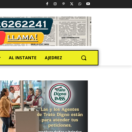
AL INSTANTE
AJEDREZ