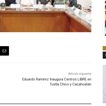
Artículo siguiente
Eduardo Ramírez Inaugura Centros LIBRE en
Tuxtla Chico y Cacahoatán