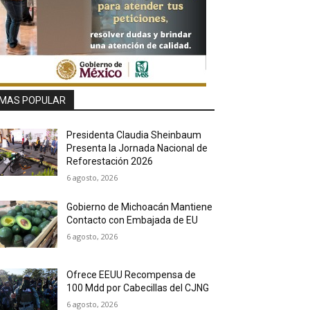
MAS POPULAR
Presidenta Claudia Sheinbaum
Presenta la Jornada Nacional de
Reforestación 2026
6 agosto, 2026
Gobierno de Michoacán Mantiene
Contacto con Embajada de EU
6 agosto, 2026
Ofrece EEUU Recompensa de
100 Mdd por Cabecillas del CJNG
6 agosto, 2026