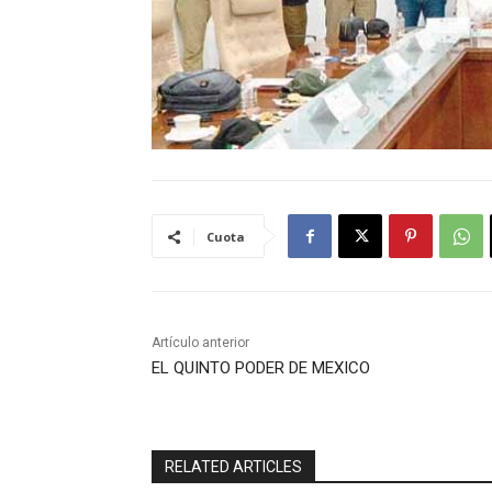
Cuota
Artículo anterior
EL QUINTO PODER DE MEXICO
RELATED ARTICLES