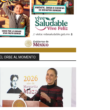
EL ORBE AL MOMENTO: