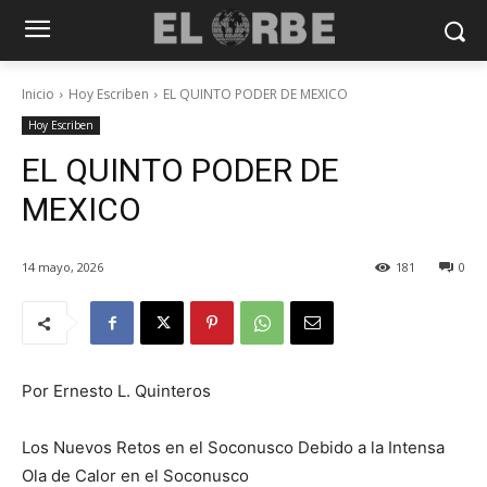
Inicio
Hoy Escriben
EL QUINTO PODER DE MEXICO
Hoy Escriben
EL QUINTO PODER DE
MEXICO
14 mayo, 2026
181
0
Por Ernesto L. Quinteros
Los Nuevos Retos en el Soconusco Debido a la Intensa
Ola de Calor en el Soconusco