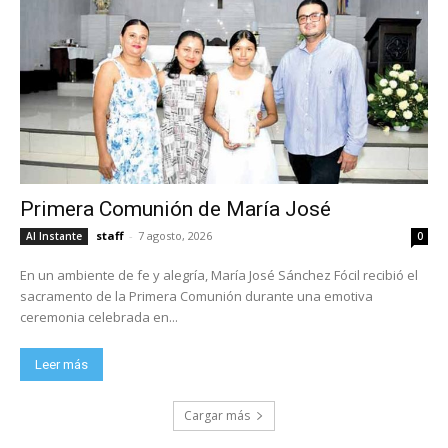
Primera Comunión de María José
staff
-
7 agosto, 2026
Al Instante
0
En un ambiente de fe y alegría, María José Sánchez Fócil recibió el
sacramento de la Primera Comunión durante una emotiva
ceremonia celebrada en...
Leer más
Cargar más