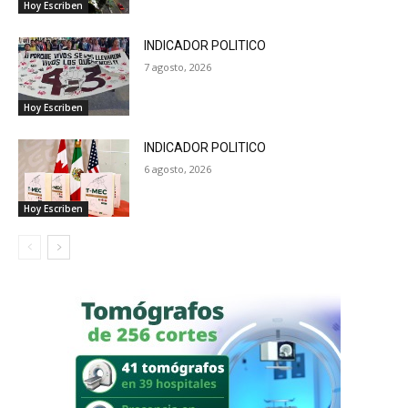
Hoy Escriben
INDICADOR POLITICO
7 agosto, 2026
Hoy Escriben
INDICADOR POLITICO
6 agosto, 2026
Hoy Escriben