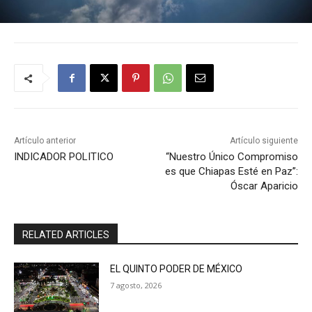
Artículo anterior
Artículo siguiente
INDICADOR POLITICO
“Nuestro Único Compromiso
es que Chiapas Esté en Paz”:
Óscar Aparicio
RELATED ARTICLES
EL QUINTO PODER DE MÉXICO
7 agosto, 2026