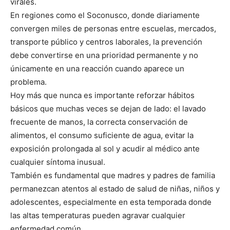
virales.
En regiones como el Soconusco, donde diariamente
convergen miles de personas entre escuelas, mercados,
transporte público y centros laborales, la prevención
debe convertirse en una prioridad permanente y no
únicamente en una reacción cuando aparece un
problema.
Hoy más que nunca es importante reforzar hábitos
básicos que muchas veces se dejan de lado: el lavado
frecuente de manos, la correcta conservación de
alimentos, el consumo suficiente de agua, evitar la
exposición prolongada al sol y acudir al médico ante
cualquier síntoma inusual.
También es fundamental que madres y padres de familia
permanezcan atentos al estado de salud de niñas, niños y
adolescentes, especialmente en esta temporada donde
las altas temperaturas pueden agravar cualquier
enfermedad común.