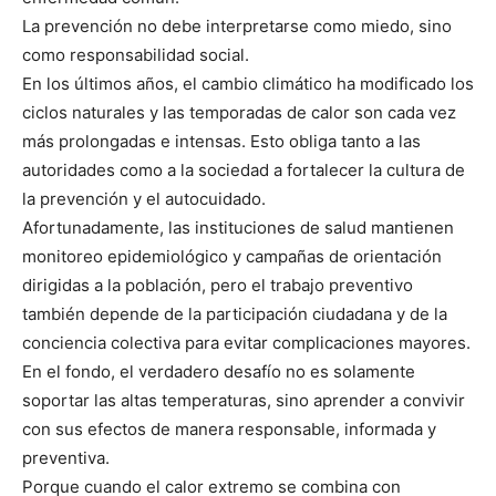
La prevención no debe interpretarse como miedo, sino
como responsabilidad social.
En los últimos años, el cambio climático ha modificado los
ciclos naturales y las temporadas de calor son cada vez
más prolongadas e intensas. Esto obliga tanto a las
autoridades como a la sociedad a fortalecer la cultura de
la prevención y el autocuidado.
Afortunadamente, las instituciones de salud mantienen
monitoreo epidemiológico y campañas de orientación
dirigidas a la población, pero el trabajo preventivo
también depende de la participación ciudadana y de la
conciencia colectiva para evitar complicaciones mayores.
En el fondo, el verdadero desafío no es solamente
soportar las altas temperaturas, sino aprender a convivir
con sus efectos de manera responsable, informada y
preventiva.
Porque cuando el calor extremo se combina con