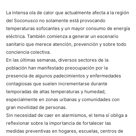
La intensa ola de calor que actualmente afecta a la región
del Soconusco no solamente está provocando
temperaturas sofocantes y un mayor consumo de energía
eléctrica. También comienza a generar un escenario
sanitario que merece atención, prevención y sobre todo
conciencia colectiva.
En las últimas semanas, diversos sectores de la
población han manifestado preocupación por la
presencia de algunos padecimientos y enfermedades
contagiosas que suelen incrementarse durante
temporadas de altas temperaturas y humedad,
especialmente en zonas urbanas y comunidades con
gran movilidad de personas.
Sin necesidad de caer en alarmismos, el tema sí obliga a
reflexionar sobre la importancia de fortalecer las
medidas preventivas en hogares, escuelas, centros de