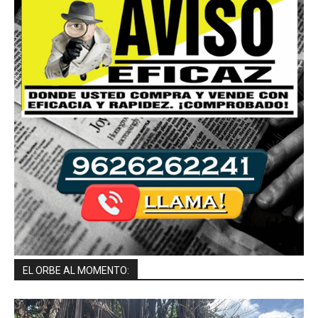
EL ORBE AL MOMENTO: