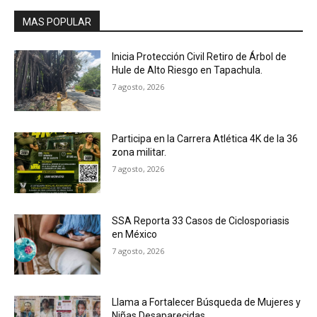
MAS POPULAR
Inicia Protección Civil Retiro de Árbol de
Hule de Alto Riesgo en Tapachula.
7 agosto, 2026
Participa en la Carrera Atlética 4K de la 36
zona militar.
7 agosto, 2026
SSA Reporta 33 Casos de Ciclosporiasis
en México
7 agosto, 2026
Llama a Fortalecer Búsqueda de Mujeres y
Niñas Desaparecidas