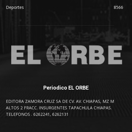
Deportes
8566
Periodico EL ORBE
EDITORA ZAMORA CRUZ SA DE CV. AV. CHIAPAS, MZ M
ALTOS 2 FRACC. INSURGENTES TAPACHULA CHIAPAS.
TELEFONOS . 6262241, 6262131