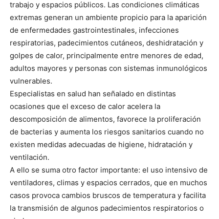
trabajo y espacios públicos. Las condiciones climáticas
extremas generan un ambiente propicio para la aparición
de enfermedades gastrointestinales, infecciones
respiratorias, padecimientos cutáneos, deshidratación y
golpes de calor, principalmente entre menores de edad,
adultos mayores y personas con sistemas inmunológicos
vulnerables.
Especialistas en salud han señalado en distintas
ocasiones que el exceso de calor acelera la
descomposición de alimentos, favorece la proliferación
de bacterias y aumenta los riesgos sanitarios cuando no
existen medidas adecuadas de higiene, hidratación y
ventilación.
A ello se suma otro factor importante: el uso intensivo de
ventiladores, climas y espacios cerrados, que en muchos
casos provoca cambios bruscos de temperatura y facilita
la transmisión de algunos padecimientos respiratorios o