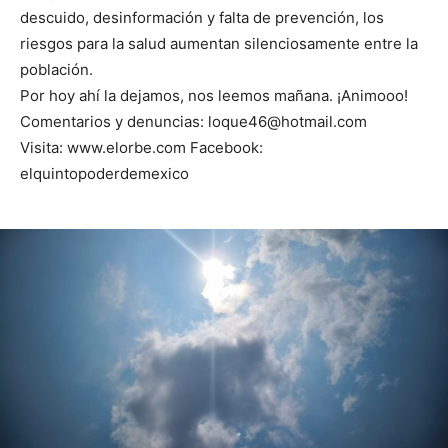
descuido, desinformación y falta de prevención, los
riesgos para la salud aumentan silenciosamente entre la
población.
Por hoy ahí la dejamos, nos leemos mañana. ¡Animooo!
Comentarios y denuncias: loque46@hotmail.com
Visita: www.elorbe.com Facebook:
elquintopoderdemexico