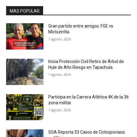
MAS POPULAR
Gran partido entre amigos: FGE vs
Motozintla.
7 agosto, 2026
Inicia Protección Civil Retiro de Árbol de
Hule de Alto Riesgo en Tapachula.
7 agosto, 2026
Participa en la Carrera Atlética 4K de la 36
zona militar.
7 agosto, 2026
SSA Reporta 33 Casos de Ciclosporiasis