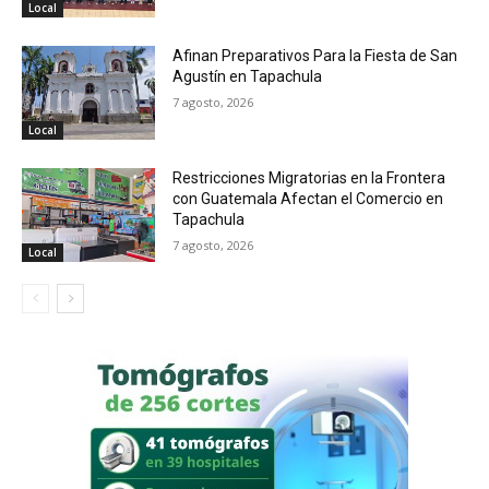
Local
Afinan Preparativos Para la Fiesta de San
Agustín en Tapachula
7 agosto, 2026
Local
Restricciones Migratorias en la Frontera
con Guatemala Afectan el Comercio en
Tapachula
7 agosto, 2026
Local