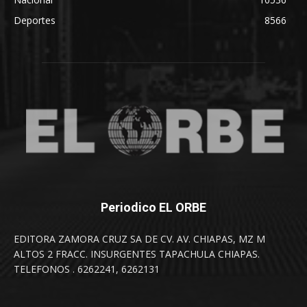
Deportes
8566
Periodico EL ORBE
EDITORA ZAMORA CRUZ SA DE CV. AV. CHIAPAS, MZ M
ALTOS 2 FRACC. INSURGENTES TAPACHULA CHIAPAS.
TELEFONOS . 6262241, 6262131