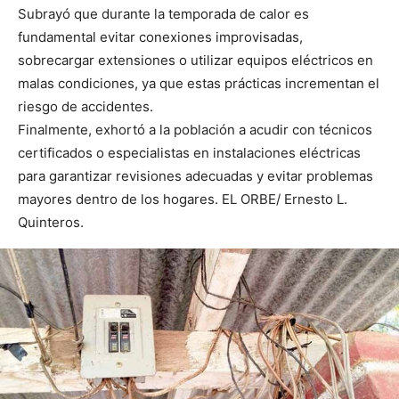
Subrayó que durante la temporada de calor es
fundamental evitar conexiones improvisadas,
sobrecargar extensiones o utilizar equipos eléctricos en
malas condiciones, ya que estas prácticas incrementan el
riesgo de accidentes.
Finalmente, exhortó a la población a acudir con técnicos
certificados o especialistas en instalaciones eléctricas
para garantizar revisiones adecuadas y evitar problemas
mayores dentro de los hogares. EL ORBE/ Ernesto L.
Quinteros.