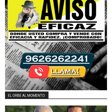
EL ORBE AL MOMENTO: