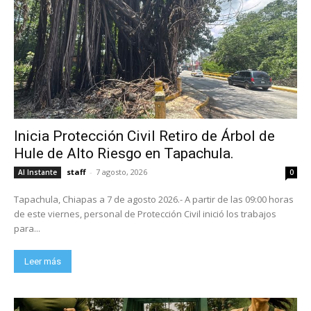
Inicia Protección Civil Retiro de Árbol de
Hule de Alto Riesgo en Tapachula.
staff
-
7 agosto, 2026
Al Instante
0
Tapachula, Chiapas a 7 de agosto 2026.- A partir de las 09:00 horas
de este viernes, personal de Protección Civil inició los trabajos
para...
Leer más