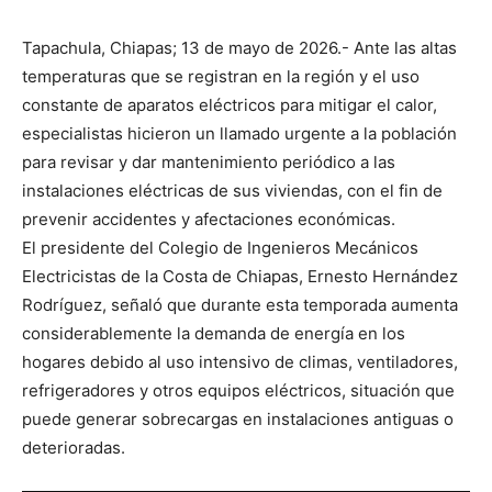
Tapachula, Chiapas; 13 de mayo de 2026.- Ante las altas
temperaturas que se registran en la región y el uso
constante de aparatos eléctricos para mitigar el calor,
especialistas hicieron un llamado urgente a la población
para revisar y dar mantenimiento periódico a las
instalaciones eléctricas de sus viviendas, con el fin de
prevenir accidentes y afectaciones económicas.
El presidente del Colegio de Ingenieros Mecánicos
Electricistas de la Costa de Chiapas, Ernesto Hernández
Rodríguez, señaló que durante esta temporada aumenta
considerablemente la demanda de energía en los
hogares debido al uso intensivo de climas, ventiladores,
refrigeradores y otros equipos eléctricos, situación que
puede generar sobrecargas en instalaciones antiguas o
deterioradas.