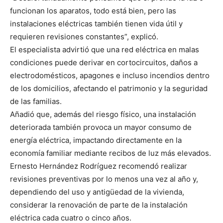
funcionan los aparatos, todo está bien, pero las
instalaciones eléctricas también tienen vida útil y
requieren revisiones constantes”, explicó.
El especialista advirtió que una red eléctrica en malas
condiciones puede derivar en cortocircuitos, daños a
electrodomésticos, apagones e incluso incendios dentro
de los domicilios, afectando el patrimonio y la seguridad
de las familias.
Añadió que, además del riesgo físico, una instalación
deteriorada también provoca un mayor consumo de
energía eléctrica, impactando directamente en la
economía familiar mediante recibos de luz más elevados.
Ernesto Hernández Rodríguez recomendó realizar
revisiones preventivas por lo menos una vez al año y,
dependiendo del uso y antigüedad de la vivienda,
considerar la renovación de parte de la instalación
eléctrica cada cuatro o cinco años.