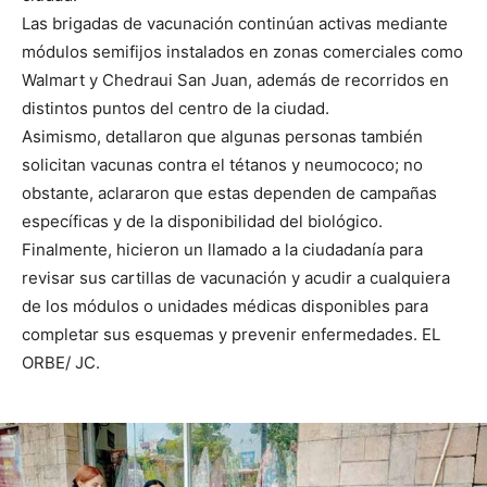
Las brigadas de vacunación continúan activas mediante
módulos semifijos instalados en zonas comerciales como
Walmart y Chedraui San Juan, además de recorridos en
distintos puntos del centro de la ciudad.
Asimismo, detallaron que algunas personas también
solicitan vacunas contra el tétanos y neumococo; no
obstante, aclararon que estas dependen de campañas
específicas y de la disponibilidad del biológico.
Finalmente, hicieron un llamado a la ciudadanía para
revisar sus cartillas de vacunación y acudir a cualquiera
de los módulos o unidades médicas disponibles para
completar sus esquemas y prevenir enfermedades. EL
ORBE/ JC.