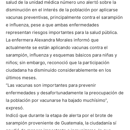
salud de la unidad médica número uno alertó sobre la
disminución en el interés de la población por aplicarse
vacunas preventivas, principalmente contra el sarampión
e influenza, pese a que ambas enfermedades
representan riesgos importantes para la salud pública.
La enfermera Alexandra Morales informó que
actualmente se están aplicando vacunas contra el
sarampión, influenza y esquemas básicos para niñas y
niños; sin embargo, reconoció que la participación
ciudadana ha disminuido considerablemente en los
últimos meses.
“Las vacunas son importantes para prevenir
enfermedades y desafortunadamente la preocupación de
la población por vacunarse ha bajado muchísimo”,
expresó.
Indicó que durante la etapa de alerta por el brote de
sarampión proveniente de Guatemala, la ciudadanía sí