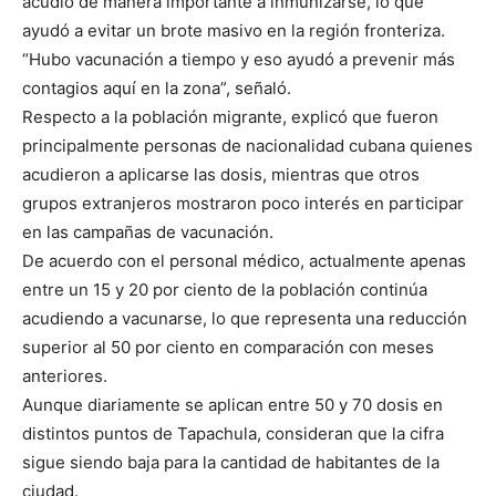
acudió de manera importante a inmunizarse, lo que
ayudó a evitar un brote masivo en la región fronteriza.
“Hubo vacunación a tiempo y eso ayudó a prevenir más
contagios aquí en la zona”, señaló.
Respecto a la población migrante, explicó que fueron
principalmente personas de nacionalidad cubana quienes
acudieron a aplicarse las dosis, mientras que otros
grupos extranjeros mostraron poco interés en participar
en las campañas de vacunación.
De acuerdo con el personal médico, actualmente apenas
entre un 15 y 20 por ciento de la población continúa
acudiendo a vacunarse, lo que representa una reducción
superior al 50 por ciento en comparación con meses
anteriores.
Aunque diariamente se aplican entre 50 y 70 dosis en
distintos puntos de Tapachula, consideran que la cifra
sigue siendo baja para la cantidad de habitantes de la
ciudad.