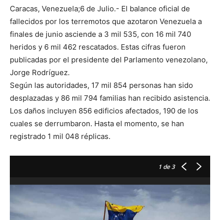
Caracas, Venezuela;6 de Julio.- El balance oficial de
fallecidos por los terremotos que azotaron Venezuela a
finales de junio asciende a 3 mil 535, con 16 mil 740
heridos y 6 mil 462 rescatados. Estas cifras fueron
publicadas por el presidente del Parlamento venezolano,
Jorge Rodríguez.
Según las autoridades, 17 mil 854 personas han sido
desplazadas y 86 mil 794 familias han recibido asistencia.
Los daños incluyen 856 edificios afectados, 190 de los
cuales se derrumbaron. Hasta el momento, se han
registrado 1 mil 048 réplicas.
1
de 3