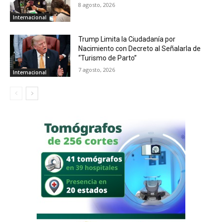
8 agosto, 2026
Internacional
Trump Limita la Ciudadanía por
Nacimiento con Decreto al Señalarla de
“Turismo de Parto”
7 agosto, 2026
Internacional