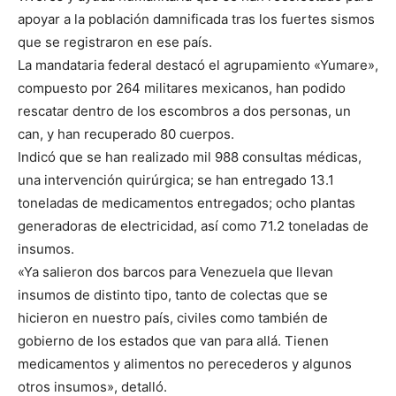
apoyar a la población damnificada tras los fuertes sismos
que se registraron en ese país.
La mandataria federal destacó el agrupamiento «Yumare»,
compuesto por 264 militares mexicanos, han podido
rescatar dentro de los escombros a dos personas, un
can, y han recuperado 80 cuerpos.
Indicó que se han realizado mil 988 consultas médicas,
una intervención quirúrgica; se han entregado 13.1
toneladas de medicamentos entregados; ocho plantas
generadoras de electricidad, así como 71.2 toneladas de
insumos.
«Ya salieron dos barcos para Venezuela que llevan
insumos de distinto tipo, tanto de colectas que se
hicieron en nuestro país, civiles como también de
gobierno de los estados que van para allá. Tienen
medicamentos y alimentos no perecederos y algunos
otros insumos», detalló.