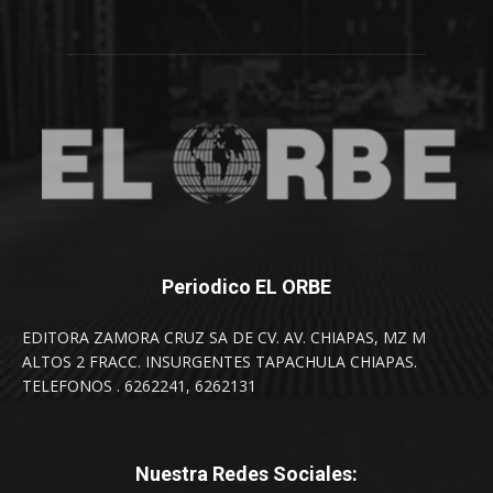
Periodico EL ORBE
EDITORA ZAMORA CRUZ SA DE CV. AV. CHIAPAS, MZ M
ALTOS 2 FRACC. INSURGENTES TAPACHULA CHIAPAS.
TELEFONOS . 6262241, 6262131
Nuestra Redes Sociales: