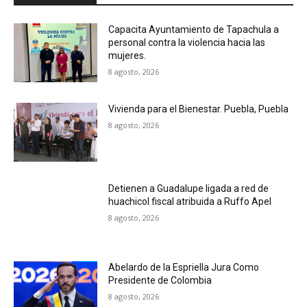
Capacita Ayuntamiento de Tapachula a
personal contra la violencia hacia las
mujeres.
8 agosto, 2026
Vivienda para el Bienestar. Puebla, Puebla
8 agosto, 2026
Detienen a Guadalupe ligada a red de
huachicol fiscal atribuida a Ruffo Apel
8 agosto, 2026
Abelardo de la Espriella Jura Como
Presidente de Colombia
8 agosto, 2026