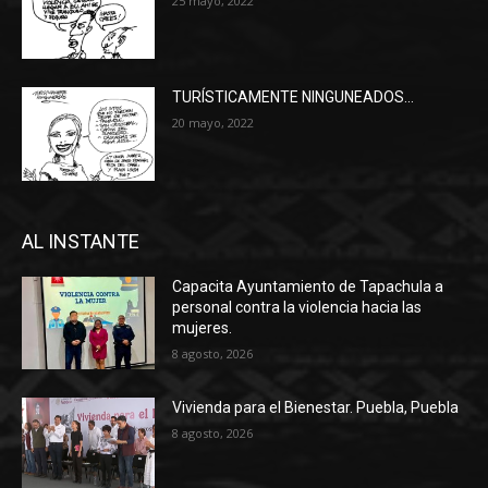
25 mayo, 2022
TURÍSTICAMENTE NINGUNEADOS…
20 mayo, 2022
AL INSTANTE
Capacita Ayuntamiento de Tapachula a
personal contra la violencia hacia las
mujeres.
8 agosto, 2026
Vivienda para el Bienestar. Puebla, Puebla
8 agosto, 2026