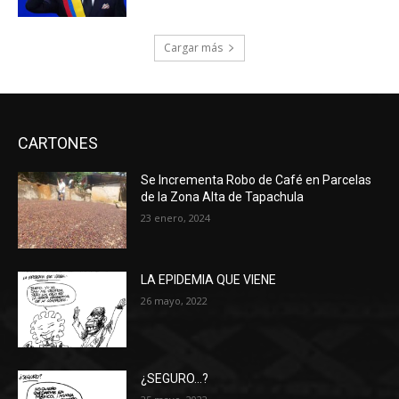
Cargar más
CARTONES
Se Incrementa Robo de Café en Parcelas
de la Zona Alta de Tapachula
23 enero, 2024
LA EPIDEMIA QUE VIENE
26 mayo, 2022
¿SEGURO…?