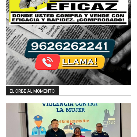
EL ORBE AL MOMENTO: