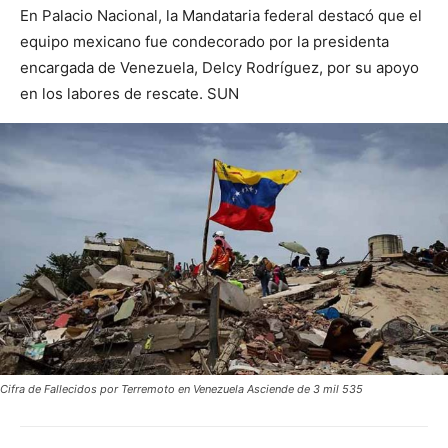
En Palacio Nacional, la Mandataria federal destacó que el
equipo mexicano fue condecorado por la presidenta
encargada de Venezuela, Delcy Rodríguez, por su apoyo
en los labores de rescate. SUN
Cifra de Fallecidos por Terremoto en Venezuela Asciende de 3 mil 535