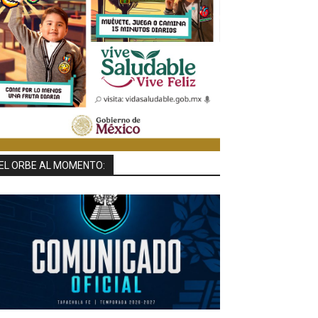
EL ORBE AL MOMENTO: