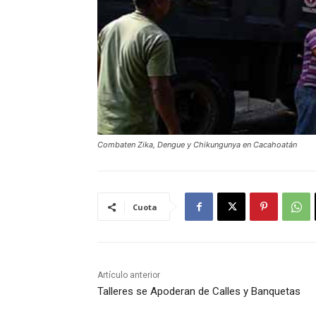
Combaten Zika, Dengue y Chikungunya en Cacahoatán
Cuota
Artículo anterior
Talleres se Apoderan de Calles y Banquetas