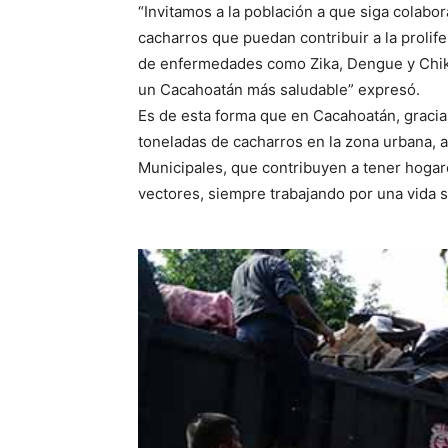
“Invitamos a la población a que siga colabor
cacharros que puedan contribuir a la prolif
de enfermedades como Zika, Dengue y Chik
un Cacahoatán más saludable” expresó.
Es de esta forma que en Cacahoatán, gracia
toneladas de cacharros en la zona urbana, 
Municipales, que contribuyen a tener hogar
vectores, siempre trabajando por una vida