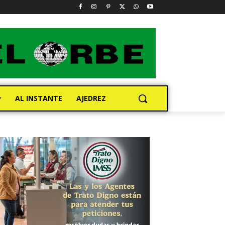
AL INSTANTE
AJEDREZ