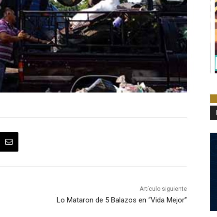
Artículo siguiente
Lo Mataron de 5 Balazos en “Vida Mejor”