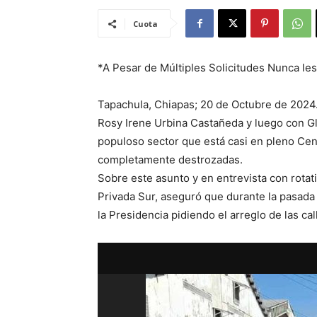
Cuota
*A Pesar de Múltiples Solicitudes Nunca les
Tapachula, Chiapas; 20 de Octubre de 2024.
Rosy Irene Urbina Castañeda y luego con Gl
populoso sector que está casi en pleno Cent
completamente destrozadas.
Sobre este asunto y en entrevista con rotati
Privada Sur, aseguró que durante la pasada
la Presidencia pidiendo el arreglo de las cal