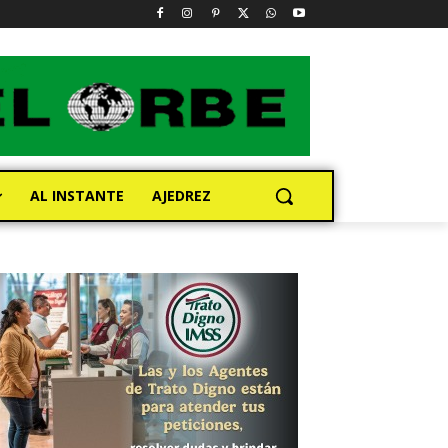
AL INSTANTE
AJEDREZ