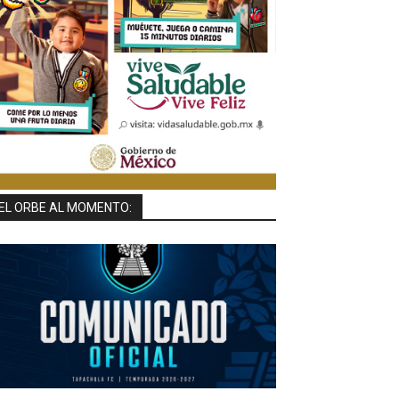
EL ORBE AL MOMENTO: