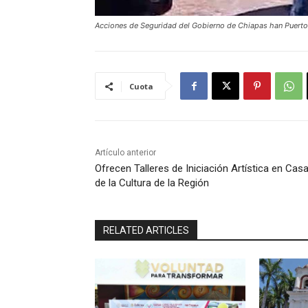
Acciones de Seguridad del Gobierno de Chiapas han Puerto
Cuota
Artículo anterior
Ofrecen Talleres de Iniciación Artística en Cas
de la Cultura de la Región
RELATED ARTICLES