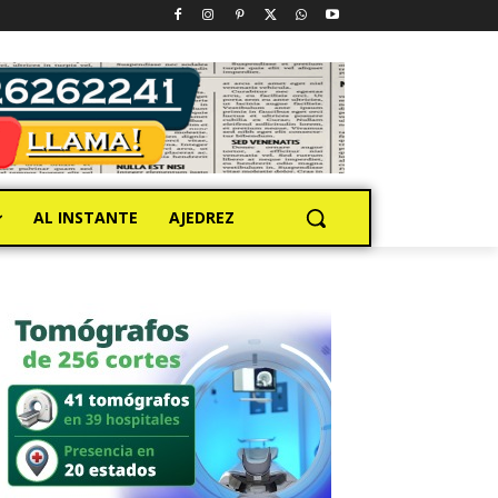
AL INSTANTE
AJEDREZ