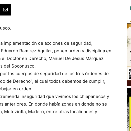
usco.
La implementación de acciones de seguridad,
Eduardo Ramírez Aguilar, ponen orden y disciplina en
ta el Doctor en Derecho, Manuel De Jesús Márquez
s del Soconusco.
 por los cuerpos de seguridad de los tres órdenes de
do de Derecho”, el cual todos debemos de cumplir,
rabajar en orden.
a tremenda inseguridad que vivimos los chiapanecos y
ños anteriores. En donde había zonas en donde no se
, Motozintla, Madero, entre otras localidades y